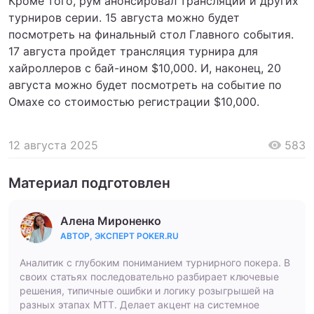
Кроме того, рум анонсировал трансляции и других
турниров серии. 15 августа можно будет
посмотреть на финальный стол Главного события.
17 августа пройдет трансляция турнира для
хайроллеров с бай-ином $10,000. И, наконец, 20
августа можно будет посмотреть на событие по
Омахе со стоимостью регистрации $10,000.
12 августа 2025
583
Материал подготовлен
Алена Мироненко
АВТОР, ЭКСПЕРТ POKER.RU
Аналитик с глубоким пониманием турнирного покера. В
своих статьях последовательно разбирает ключевые
решения, типичные ошибки и логику розыгрышей на
разных этапах МТТ. Делает акцент на системное