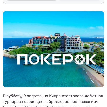
В субботу, 9 августа, на Кипре стартовала дебютная
турнирная серия для хайроллеров под названием