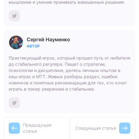
мышление и умение принимать взвешенные решения.
Сергей Науменко
АВТОР
Практикующий игрок, который прошел путь от любителя
до стабильного регуляра. Пишет о стратегии,
психологии и дисциплине, делясь личным опытом в
кеш-играх и МТТ. Живые разборы раздач, ошибки
новичков и понятные рекомендации для тех, кто хочет
играть в покер увереннее и стабильнее.
Предыдущая
Следующая статья
статья