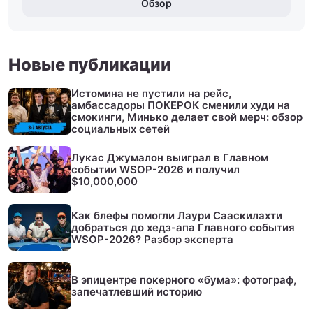
Обзор
Новые публикации
Истомина не пустили на рейс,
амбассадоры ПОКЕРОК сменили худи на
смокинги, Минько делает свой мерч: обзор
социальных сетей
Лукас Джумалон выиграл в Главном
событии WSOP-2026 и получил
$10,000,000
Как блефы помогли Лаури Сааскилахти
добраться до хедз-апа Главного события
WSOP-2026? Разбор эксперта
В эпицентре покерного «бума»: фотограф,
запечатлевший историю