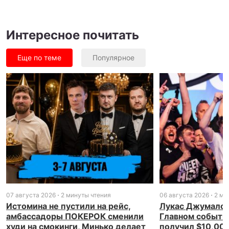
Интересное почитать
Еще по теме
Популярное
07 августа 2026
2 минуты чтения
06 августа 2026
2 ми
Истомина не пустили на рейс,
Лукас Джумалон
амбассадоры ПОКЕРОК сменили
Главном событи
худи на смокинги, Минько делает
получил $10,00