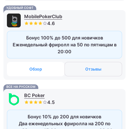
УДОБНЫЙ СОФТ
MobilePokerClub
Бонус 100% до 500 для новичков
Еженедельный фриролл на 50 по пятницам в
20:00
Обзор
Отзывы
ВСЕ НА РУССКОМ
BC Poker
Бонус 10% до 200 для новичков
Два еженедельных фриролла на 200 по