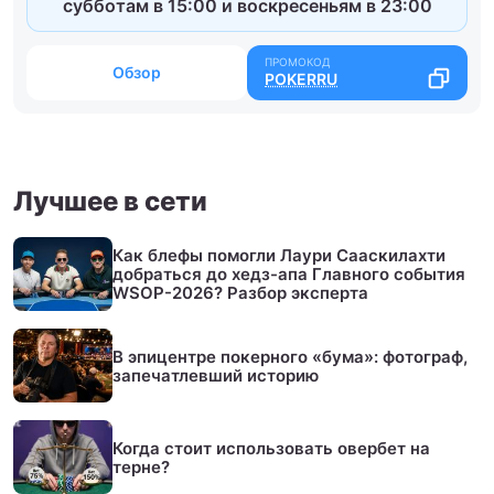
субботам в 15:00 и воскресеньям в 23:00
Обзор
POKERRU
Лучшее в сети
Как блефы помогли Лаури Сааскилахти
добраться до хедз-апа Главного события
WSOP-2026? Разбор эксперта
В эпицентре покерного «бума»: фотограф,
запечатлевший историю
Когда стоит использовать овербет на
терне?