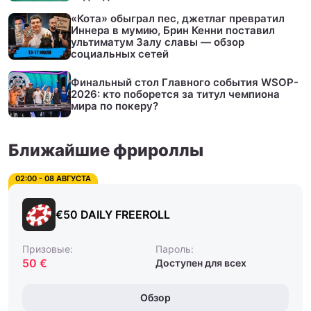
«Кота» обыграл пес, джетлаг превратил
Иннера в мумию, Брин Кенни поставил
ультиматум Залу славы — обзор
социальных сетей
Финальный стол Главного события WSOP-
2026: кто поборется за титул чемпиона
мира по покеру?
Ближайшие фрироллы
02:00 - 08 АВГУСТА
€50 DAILY FREEROLL
Призовые:
Пароль:
50 €
Доступен для всех
Обзор