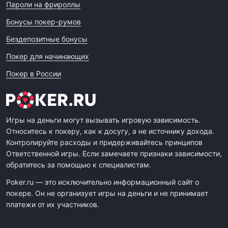
Пароли на фрироллы
Бонусы покер-румов
Бездепозитные бонусы
Покер для начинающих
Покер в России
Игры на деньги могут вызывать игровую зависимость.
Относитесь к покеру, как к досугу, а не источнику дохода.
Контролируйте расходы и придерживайтесь принципов
Ответственной игры. Если замечаете признаки зависимости,
обратитесь за помощью к специалистам.
Poker.ru — это исключительно информационный сайт о
покере. Он не организует игры на деньги и не принимает
платежи от их участников.