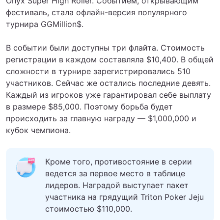
Onyx Super High Roller. Событием, открывающим
фестиваль, стала офлайн-версия популярного
турнира GGMillion$.
В событии были доступны три флайта. Стоимость
регистрации в каждом составляла $10,400. В общей
сложности в турнире зарегистрировались 510
участников. Сейчас же остались последние девять.
Каждый из игроков уже гарантировал себе выплату
в размере $85,000. Поэтому борьба будет
происходить за главную награду — $1,000,000 и
кубок чемпиона.
Кроме того, противостояние в серии
ведется за первое место в таблице
лидеров. Наградой выступает пакет
участника на грядущий Triton Poker Jeju
стоимостью $110,000.