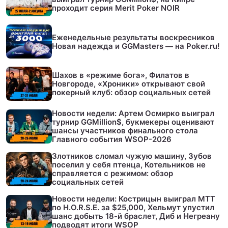
проходит серия Merit Poker NOIR
Еженедельные результаты воскресников
Новая надежда и GGMasters — на Poker.ru!
Шахов в «режиме бога», Филатов в
Новгороде, «Хроники» открывают свой
покерный клуб: обзор социальных сетей
Новости недели: Артем Осмирко выиграл
турнир GGMillion$, букмекеры оценивают
шансы участников финального стола
Главного события WSOP-2026
Злотников сломал чужую машину, Зубов
поселил у себя птенца, Котельников не
справляется с режимом: обзор
социальных сетей
Новости недели: Кострицын выиграл МТТ
по H.O.R.S.E. за $25,000, Хельмут упустил
шанс добыть 18-й браслет, Диб и Негреану
подводят итоги WSOP