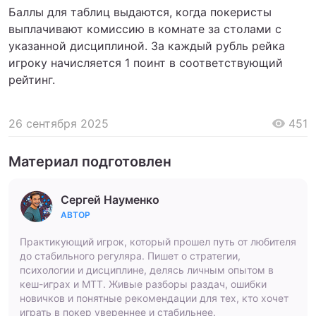
Баллы для таблиц выдаются, когда покеристы
выплачивают комиссию в комнате за столами с
указанной дисциплиной. За каждый рубль рейка
игроку начисляется 1 поинт в соответствующий
рейтинг.
26 сентября 2025
451
Материал подготовлен
Сергей Науменко
АВТОР
Практикующий игрок, который прошел путь от любителя
до стабильного регуляра. Пишет о стратегии,
психологии и дисциплине, делясь личным опытом в
кеш-играх и МТТ. Живые разборы раздач, ошибки
новичков и понятные рекомендации для тех, кто хочет
играть в покер увереннее и стабильнее.