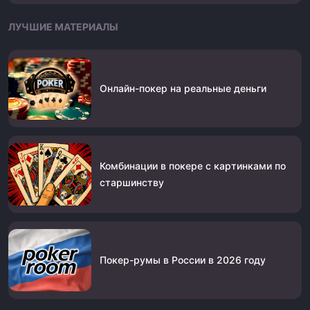
ЛУЧШИЕ МАТЕРИАЛЫ
Онлайн-покер на реальные деньги
Комбинации в покере с картинками по
старшинству
Покер-румы в России в 2026 году