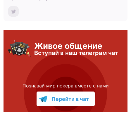
Живое общение
Вступай в наш телеграм чат
Познавай мир покера вместе с нами
Перейти в чат