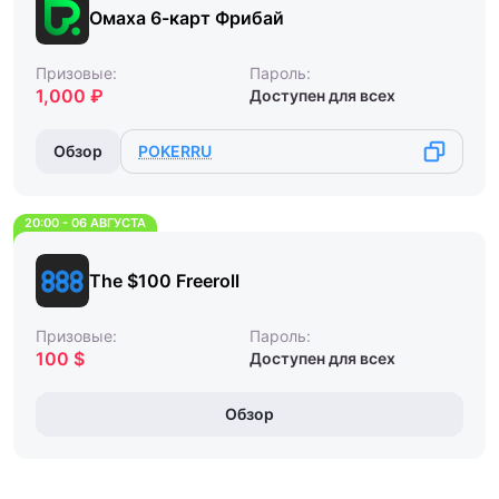
Омаха 6-карт Фрибай
Призовые:
Пароль:
1,000 ₽
Доступен для всех
Обзор
POKERRU
20:00 - 06 АВГУСТА
The $100 Freeroll
Призовые:
Пароль:
100 $
Доступен для всех
Обзор