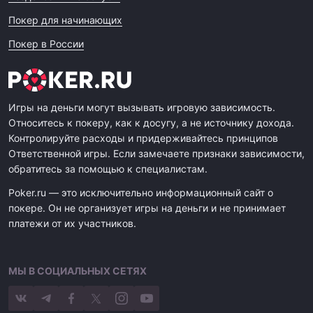
Покер для начинающих
Покер в России
Игры на деньги могут вызывать игровую зависимость.
Относитесь к покеру, как к досугу, а не источнику дохода.
Контролируйте расходы и придерживайтесь принципов
Ответственной игры. Если замечаете признаки зависимости,
обратитесь за помощью к специалистам.
Poker.ru — это исключительно информационный сайт о
покере. Он не организует игры на деньги и не принимает
платежи от их участников.
МЫ В СОЦИАЛЬНЫХ СЕТЯХ