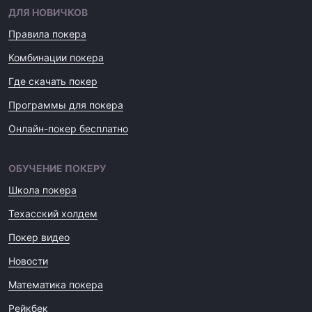
ДЛЯ НОВИЧКОВ
Правила покера
Комбинации покера
Где скачать покер
Программы для покера
Онлайн-покер бесплатно
ОБУЧЕНИЕ ПОКЕРУ
Школа покера
Техасский холдем
Покер видео
Новости
Математика покера
Рейкбек