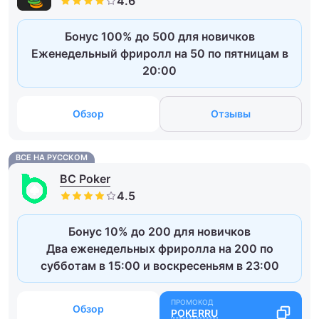
Бонус 100% до 500 для новичков
Еженедельный фриролл на 50 по пятницам в
20:00
Обзор
Отзывы
ВСЕ НА РУССКОМ
BC Poker
Бонус 10% до 200 для новичков
Два еженедельных фриролла на 200 по
субботам в 15:00 и воскресеньям в 23:00
Обзор
POKERRU