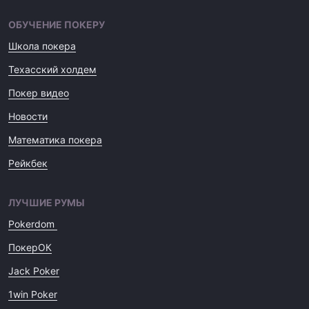
ОБУЧЕНИЕ ПОКЕРУ
Школа покера
Техасский холдем
Покер видео
Новости
Математика покера
Рейкбек
ЛУЧШИЕ РУМЫ
Pokerdom
ПокерОК
Jack Poker
1win Poker