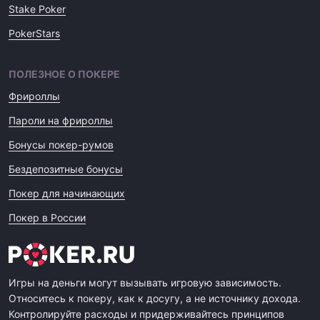
Stake Poker
PokerStars
ПОЛЕЗНОЕ О ПОКЕРЕ
Фрироллы
Пароли на фрироллы
Бонусы покер-румов
Бездепозитные бонусы
Покер для начинающих
Покер в России
Игры на деньги могут вызывать игровую зависимость.
Относитесь к покеру, как к досугу, а не источнику дохода.
Контролируйте расходы и придерживайтесь принципов