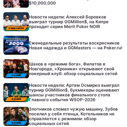
$10,000,000
Новости недели: Алексей Боровков
выиграл турнир GGMillion$, на Кипре
проходит серия Merit Poker NOIR
Еженедельные результаты воскресников
Новая надежда и GGMasters — на Poker.ru!
Шахов в «режиме бога», Филатов в
Новгороде, «Хроники» открывают свой
покерный клуб: обзор социальных сетей
Новости недели: Артем Осмирко выиграл
турнир GGMillion$, букмекеры оценивают
шансы участников финального стола
Главного события WSOP-2026
Злотников сломал чужую машину, Зубов
поселил у себя птенца, Котельников не
справляется с режимом: обзор
социальных сетей