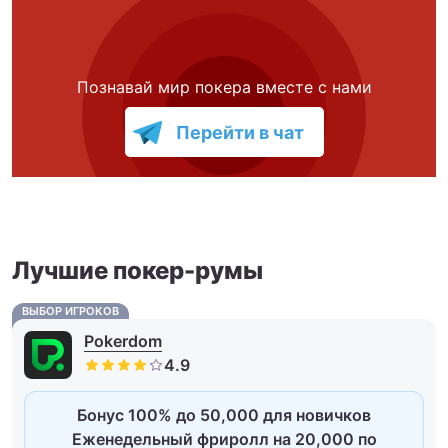
Познавай мир покера вместе с нами
Перейти в чат
Лучшие покер-румы
ВЫБОР ИГРОКОВ
Pokerdom
Бонус 100% до 50,000 для новичков
Еженедельный фриролл на 20,000 по