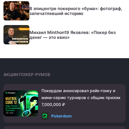
В эпицентре покерного «бума»: фотограф,
запечатлевший историю
Михаил Minthon19 Яковлев: «Покер без
денег — это квиз»
АКЦИИ ПОКЕР-РУМОВ
Покердом анонсировал рейк-гонку и
мини-серию турниров с общим призом
7,000,000 ₽
Pokerdom