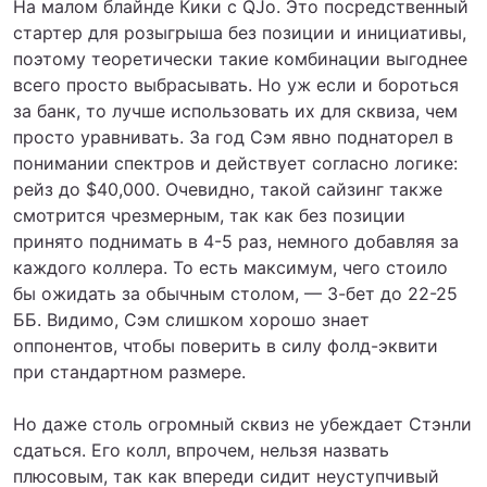
На малом блайнде Кики с QJo. Это посредственный
стартер для розыгрыша без позиции и инициативы,
поэтому теоретически такие комбинации выгоднее
всего просто выбрасывать. Но уж если и бороться
за банк, то лучше использовать их для сквиза, чем
просто уравнивать. За год Сэм явно поднаторел в
понимании спектров и действует согласно логике:
рейз до $40,000. Очевидно, такой сайзинг также
смотрится чрезмерным, так как без позиции
принято поднимать в 4-5 раз, немного добавляя за
каждого коллера. То есть максимум, чего стоило
бы ожидать за обычным столом, — 3-бет до 22-25
ББ. Видимо, Сэм слишком хорошо знает
оппонентов, чтобы поверить в силу фолд-эквити
при стандартном размере.
Но даже столь огромный сквиз не убеждает Стэнли
сдаться. Его колл, впрочем, нельзя назвать
плюсовым, так как впереди сидит неуступчивый