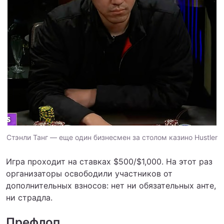
Стэнли Танг — еще один бизнесмен за столом казино Hustler
Игра проходит на ставках $500/$1,000. На этот раз
организаторы освободили участников от
дополнительных взносов: нет ни обязательных анте,
ни страдла.
Префлоп