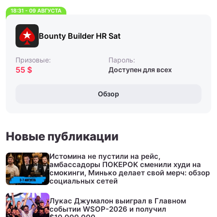
18:31 - 09 АВГУСТА
Bounty Builder HR Sat
Призовые:
Пароль:
55 $
Доступен для всех
Обзор
Новые публикации
Истомина не пустили на рейс,
амбассадоры ПОКЕРОК сменили худи на
смокинги, Минько делает свой мерч: обзор
социальных сетей
Лукас Джумалон выиграл в Главном
событии WSOP-2026 и получил