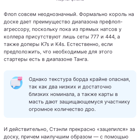
Флоп совсем неоднозначный. Формально король на
доске дает преимущество диапазона префлоп-
агрессору, поскольку пока из прямых натсов у
коллера присутствуют лишь сеты 777 и 444, а
также доперы K7s и K4s. Естественно, если
предположить, что необходимые для этого
стартеры есть в диапазоне Танга.
Однако текстура борда крайне опасная,
так как два низких и достаточно
близких номинала, а также карты в
масть дают защищающемуся участнику
огромное количество дро.
И действительно, Стэнли прекрасно «зацепился» за
доску, причем наилучшим образом — с помощью