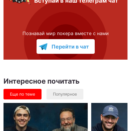
Вступай в наш телеграм чат
Познавай мир покера вместе с нами
Перейти в чат
Интересное почитать
Еще по теме
Популярное