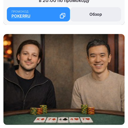
в 20:00 по промокоду
Обзор
POKERRU