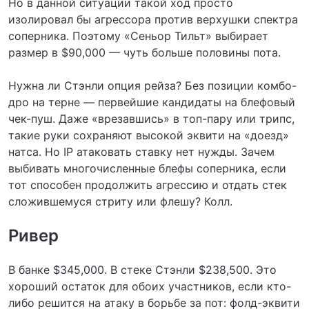
Но в данной ситуации такой ход просто
изолировал бы агрессора против верхушки спектра
соперника. Поэтому «Сеньор Тильт» выбирает
размер в $90,000 — чуть больше половины пота.
Нужна ли Стэнли опция рейза? Без позиции комбо-
дро на терне — первейшие кандидаты на блефовый
чек-пуш. Даже «врезавшись» в топ-пару или трипс,
такие руки сохраняют высокой эквити на «доезд»
натса. Но IP атаковать ставку нет нужды. Зачем
выбивать многочисленные блефы соперника, если
тот способен продолжить агрессию и отдать стек
сложившемуся стриту или флешу? Колл.
Ривер
В банке $345,000. В стеке Стэнли $238,500. Это
хороший остаток для обоих участников, если кто-
либо решится на атаку в борьбе за пот: фолд-эквити