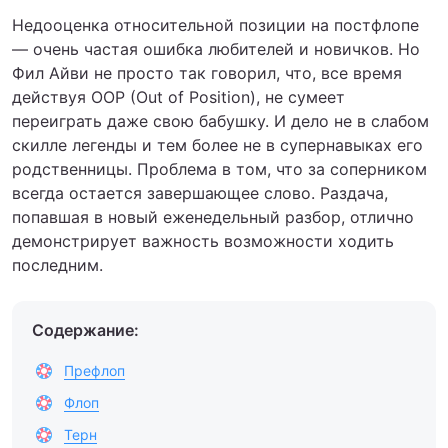
Недооценка относительной позиции на постфлопе
— очень частая ошибка любителей и новичков. Но
Фил Айви не просто так говорил, что, все время
действуя OOP (Out of Position), не сумеет
переиграть даже свою бабушку. И дело не в слабом
скилле легенды и тем более не в супернавыках его
родственницы. Проблема в том, что за соперником
всегда остается завершающее слово. Раздача,
попавшая в новый еженедельный разбор, отлично
демонстрирует важность возможности ходить
последним.
Содержание:
Префлоп
Флоп
Терн