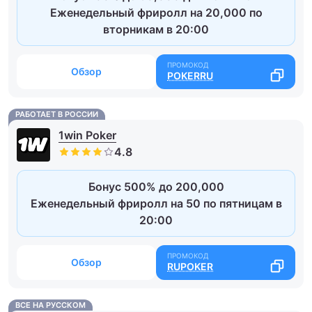
Еженедельный фриролл на 20,000 по
вторникам в 20:00
Обзор
POKERRU
РАБОТАЕТ В РОССИИ
1win Poker
Бонус 500% до 200,000
Еженедельный фриролл на 50 по пятницам в
20:00
Обзор
RUPOKER
ВСЕ НА РУССКОМ