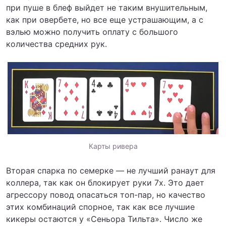
при пуше в блеф выйдет не таким внушительным,
как при овербете, но все еще устрашающим, а с
вэлью можно получить оплату с большого
количества средних рук.
Карты ривера
Вторая спарка по семерке — не лучший ранаут для
коллера, так как он блокирует руки 7x. Это дает
агрессору повод опасаться топ-пар, но качество
этих комбинаций спорное, так как все лучшие
кикеры остаются у «Сеньора Тильта». Число же