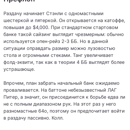
Раздачу начинает Стэнли с одномастными
шестеркой и пятеркой. Он открывается на катоффе,
повышая до $4,000. При стандартном стартовом
банке такой сайзинг выглядит чрезмерным: обычно
используется опен-рейз 2-3 ББ. Но в данной
ситуации оправдать размер можно лузовостью
стола и огромными стеками. Танг увеличивает
фолд-эквити, так как в теории 4 ББ выглядят более
устрашающе.
Впрочем, план забрать начальный банк ожидаемо
проваливается. На баттоне небезызвестный ЛАГ
Питер, а значит, он присоединится к борьбе едва ли
не с полным диапазоном рук. На этот раз у него
разномастные 64o, поэтому он предпочитает войти
в раздачу пассивно. Колл.