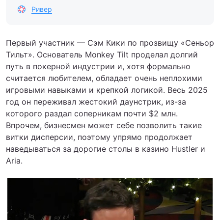
Ривер
Первый участник — Сэм Кики по прозвищу «Сеньор
Тильт». Основатель Monkey Tilt проделал долгий
путь в покерной индустрии и, хотя формально
считается любителем, обладает очень неплохими
игровыми навыками и крепкой логикой. Весь 2025
год он переживал жестокий даунстрик, из-за
которого раздал соперникам почти $2 млн.
Впрочем, бизнесмен может себе позволить такие
витки дисперсии, поэтому упрямо продолжает
наведываться за дорогие столы в казино Hustler и
Aria.