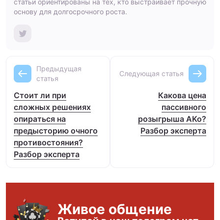
статьи ориентированы на тех, кто выстраивает прочную
основу для долгосрочного роста.
Предыдущая
Следующая статья
статья
Стоит ли при
Какова цена
сложных решениях
пассивного
опираться на
розыгрыша AKo?
предысторию очного
Разбор эксперта
противостояния?
Разбор эксперта
Живое общение