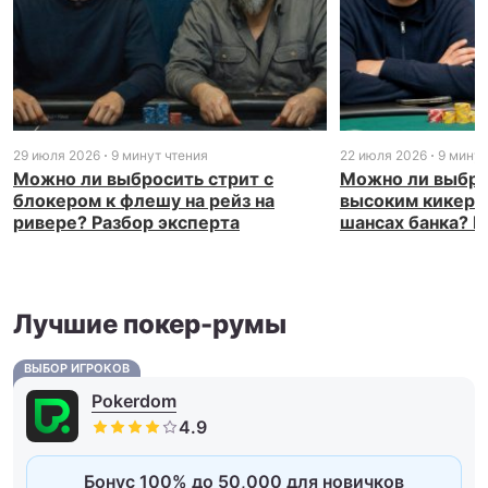
29 июля 2026
9 минут чтения
22 июля 2026
9 минут
Можно ли выбросить стрит с
Можно ли выбро
блокером к флешу на рейз на
высоким кикеро
ривере? Разбор эксперта
шансах банка? Р
Лучшие покер-румы
ВЫБОР ИГРОКОВ
Pokerdom
Бонус 100% до 50,000 для новичков