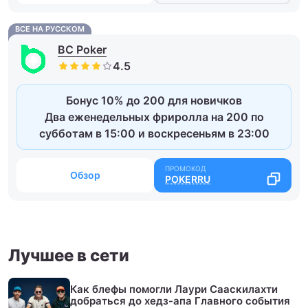
ВСЕ НА РУССКОМ
BC Poker
Бонус 10% до 200 для новичков
Два еженедельных фриролла на 200 по
субботам в 15:00 и воскресеньям в 23:00
Обзор
POKERRU
Лучшее в сети
Как блефы помогли Лаури Сааскилахти
добраться до хедз-апа Главного события