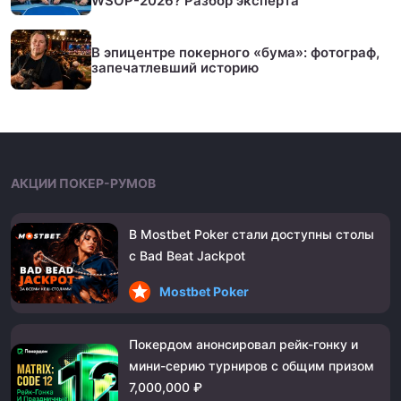
WSOP-2026? Разбор эксперта
В эпицентре покерного «бума»: фотограф,
запечатлевший историю
АКЦИИ ПОКЕР-РУМОВ
В Mostbet Poker стали доступны столы
с Bad Beat Jackpot
Mostbet Poker
Покердом анонсировал рейк-гонку и
мини-серию турниров с общим призом
7,000,000 ₽