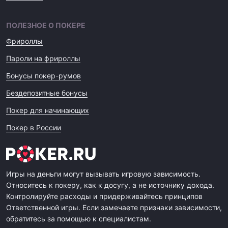
ПОЛЕЗНОЕ О ПОКЕРЕ
Фрироллы
Пароли на фрироллы
Бонусы покер-румов
Бездепозитные бонусы
Покер для начинающих
Покер в России
Игры на деньги могут вызывать игровую зависимость.
Относитесь к покеру, как к досугу, а не источнику дохода.
Контролируйте расходы и придерживайтесь принципов
Ответственной игры. Если замечаете признаки зависимости,
обратитесь за помощью к специалистам.