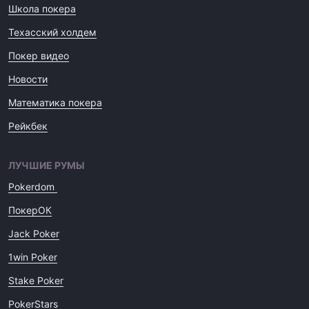
Школа покера
Техасский холдем
Покер видео
Новости
Математика покера
Рейкбек
ЛУЧШИЕ РУМЫ
Pokerdom
ПокерОК
Jack Poker
1win Poker
Stake Poker
PokerStars