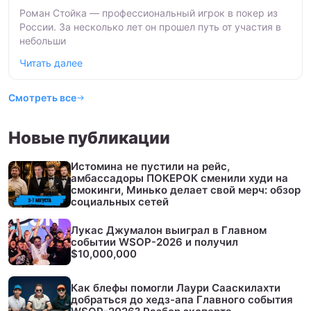
Роман Стойка — профессиональный игрок в покер из
России. За несколько лет он прошел путь от участия в
небольши
Читать далее
Смотреть все
Новые публикации
Истомина не пустили на рейс,
амбассадоры ПОКЕРОК сменили худи на
смокинги, Минько делает свой мерч: обзор
социальных сетей
Лукас Джумалон выиграл в Главном
событии WSOP-2026 и получил
$10,000,000
Как блефы помогли Лаури Сааскилахти
добраться до хедз-апа Главного события