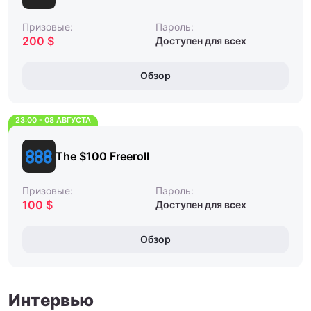
Призовые:
Пароль:
200 $
Доступен для всех
Обзор
23:00 - 08 АВГУСТА
The $100 Freeroll
Призовые:
Пароль:
100 $
Доступен для всех
Обзор
Интервью