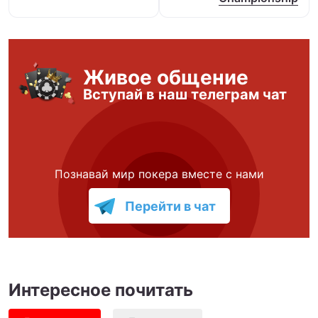
Живое общение
Вступай в наш телеграм чат
Познавай мир покера вместе с нами
Перейти в чат
Интересное почитать