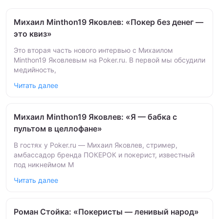
Михаил Minthon19 Яковлев: «Покер без денег —
это квиз»
Это вторая часть нового интервью с Михаилом
Minthon19 Яковлевым на Poker.ru. В первой мы обсудили
медийность,
Читать далее
Михаил Minthon19 Яковлев: «Я — бабка с
пультом в целлофане»
В гостях у Poker.ru — Михаил Яковлев, стример,
амбассадор бренда ПОКЕРОК и покерист, известный
под никнеймом M
Читать далее
Роман Стойка: «Покеристы — ленивый народ»