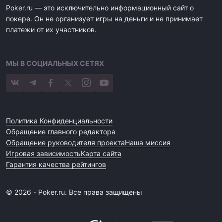
Poker.ru — это исключительно информационный сайт о
покере. Он не организует игры на деньги и не принимает
платежи от их участников.
МЫ В СОЦИАЛЬНЫХ СЕТЯХ
Политика Конфиденциальности
Обращение главного редактора
Обращение руководителя проекта
Наша миссия
Игровая зависимость
Карта сайта
Гарантия качества рейтингов
© 2026 - Poker.ru. Все права защищены