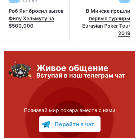
статья
Роб Янг бросил вызов
В Минске прошли
Филу Хельмуту на
первые турниры
$500,000
Eurasian Poker Tour
2019
Живое общение
Вступай в наш телеграм чат
Познавай мир покера вместе с нами
Перейти в чат