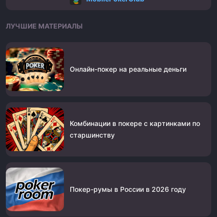
ЛУЧШИЕ МАТЕРИАЛЫ
Онлайн-покер на реальные деньги
Комбинации в покере с картинками по
старшинству
Покер-румы в России в 2026 году