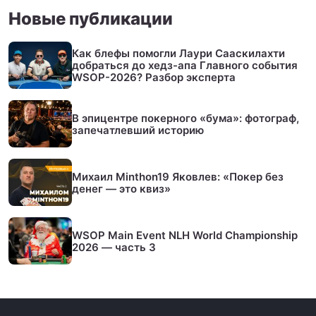
Новые публикации
Как блефы помогли Лаури Сааскилахти
добраться до хедз-апа Главного события
WSOP-2026? Разбор эксперта
В эпицентре покерного «бума»: фотограф,
запечатлевший историю
Михаил Minthon19 Яковлев: «Покер без
денег — это квиз»
WSOP Main Event NLH World Championship
2026 — часть 3