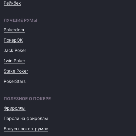
Рейкбек
ЛУЧШИЕ РУМЫ
Pokerdom
ПокерОК
Jack Poker
1win Poker
Stake Poker
PokerStars
ПОЛЕЗНОЕ О ПОКЕРЕ
Фрироллы
Пароли на фрироллы
Бонусы покер-румов