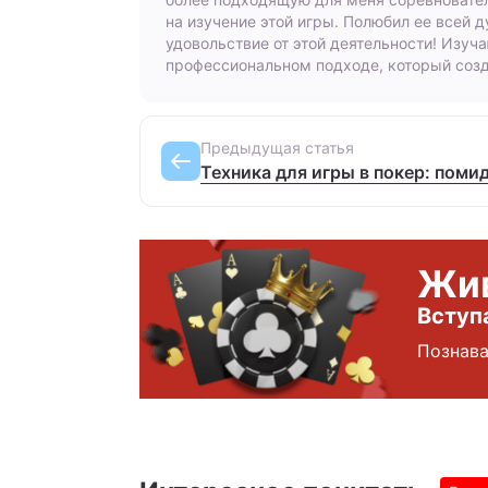
на изучение этой игры. Полюбил ее всей д
удовольствие от этой деятельности! Изу
профессиональном подходе, который созд
Предыдущая статья
Техника для игры в покер: поми
Жи
Вступ
Познава