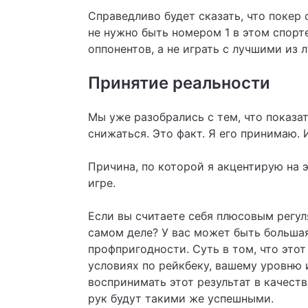
Справедливо будет сказать, что покер
не нужно быть номером 1 в этом спорт
оппонентов, а не играть с лучшими из 
Принятие реальности
Мы уже разобрались с тем, что показа
снижаться. Это факт. Я его принимаю. 
Причина, по которой я акцентирую на
игре.
Если вы считаете себя плюсовым регуля
самом деле? У вас может быть большая
профпригодности. Суть в том, что это
условиях по рейкбеку, вашему уровню
воспринимать этот результат в качеств
рук будут такими же успешными.