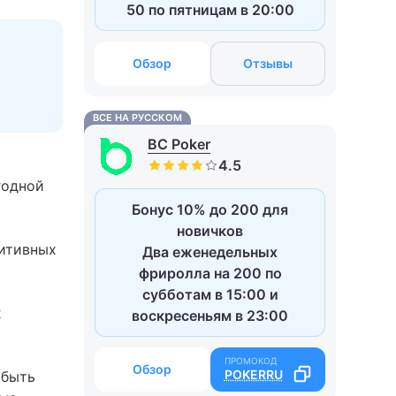
50 по пятницам в 20:00
Обзор
Отзывы
ВСЕ НА РУССКОМ
BC Poker
годной
Бонус 10% до 200 для
новичков
нитивных
Два еженедельных
фриролла на 200 по
субботам в 15:00 и
2
воскресеньям в 23:00
Обзор
POKERRU
 быть