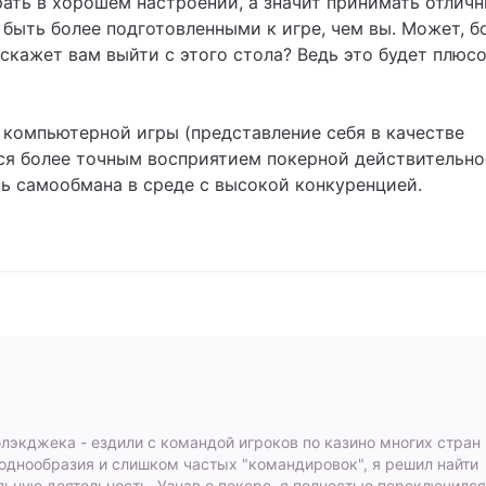
рать в хорошем настроении, а значит принимать отлич
 быть более подготовленными к игре, чем вы. Может, б
скажет вам выйти с этого стола? Ведь это будет плюс
з компьютерной игры (представление себя в качестве
ся более точным восприятием покерной действительно
нь самообмана в среде с высокой конкуренцией.
лэкджека - ездили с командой игроков по казино многих стран
 однообразия и слишком частых "командировок", я решил найти
ьную деятельность. Узнав о покере, я полностью переключился