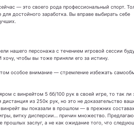
 сейчас — это своего рода профессиональный спорт. То
е для достойного заработка. Вы вправе выбирать себе
лучших.
тели нашего персонажа с течением игровой сессии буд
И хочу, чтобы вы тоже приняли его за истину.
 этом особое внимание — стремление избежать самооб
ром с винрейтом 5 бб/100 рук в своей игре, то так ли 
 дистанция из 250к рук, но это не доказательство ваш
т винрейт вы показали в прошлом — в прежних составах
 игры, витку дисперсии… причин множество. Предлагаю
е прошлых заслуг, а не как ожидание того, что следую