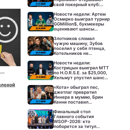
свой покерный клуб:
обзор социальных сетей
Новости недели: Артем
Осмирко выиграл турнир
GGMillion$, букмекеры
оценивают шансы
участников финального
Злотников сломал
стола Главного события
чужую машину, Зубов
WSOP-2026
поселил у себя птенца,
Котельников не
справляется с режимом:
Новости недели:
обзор социальных сетей
Кострицын выиграл МТТ
по H.O.R.S.E. за $25,000,
ния
Хельмут упустил шанс
добыть 18-й браслет,
плохой
«Кота» обыграл пес,
Диб и Негреану
джетлаг превратил
подводят итоги WSOP
Иннера в мумию, Брин
Кенни поставил
ультиматум Залу славы
Финальный стол
— обзор социальных
Главного события
сетей
WSOP-2026: кто
поборется за титул