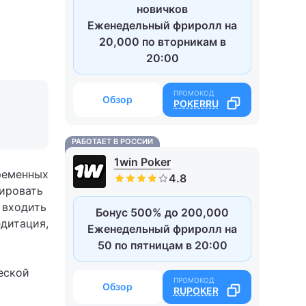
новичков
Еженедельный фриролл на
20,000 по вторникам в
20:00
Обзор
POKERRU
РАБОТАЕТ В РОССИИ
1win Poker
ременных
нировать
 входить
Бонус 500% до 200,000
едитация,
Еженедельный фриролл на
50 по пятницам в 20:00
еской
Обзор
RUPOKER