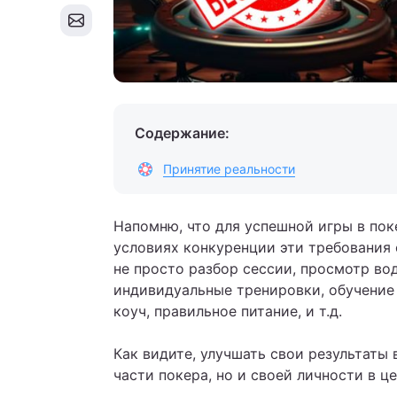
Содержание:
Принятие реальности
Напомню, что для успешной игры в по
условиях конкуренции эти требования 
не просто разбор сессии, просмотр во
индивидуальные тренировки, обучение 
коуч, правильное питание, и т.д.
Как видите, улучшать свои результаты
части покера, но и своей личности в ц