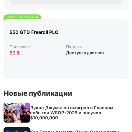
07:05 - 07 АВГУСТА
$50 GTD Freeroll PLO
Призовые:
Пароль:
50 $
Доступен для всех
Новые публикации
Лукас Джумалон выиграл в Главном
событии WSOP-2026 и получил
$10,000,000