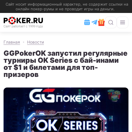
Главная
Новости
GGPokerOK запустил регулярные
турниры OK Series с бай-инами
от $1 и билетами для топ-
призеров