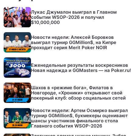
Лукас Джумалон выиграл в Главном
событии WSOP-2026 и получил
$10,000,000
Новости недели: Алексей Боровков
выиграл турнир GGMillion$, на Кипре
проходит серия Merit Poker NOIR
Еженедельные результаты воскресников
Новая надежда и GGMasters — на Poker.ru!
Шахов в «режиме бога», Филатов в
Новгороде, «Хроники» открывают свой
покерный клуб: обзор социальных сетей
Новости недели: Артем Осмирко выиграл
турнир GGMillion$, букмекеры оценивают
шансы участников финального стола
Главного события WSOP-2026
Злотников сломал чужую машину, Зубов