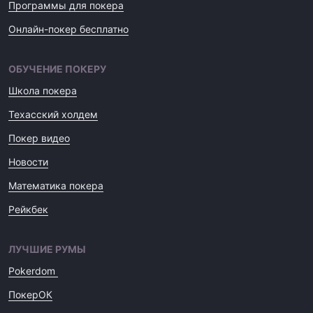
Программы для покера
Онлайн-покер бесплатно
ОБУЧЕНИЕ ПОКЕРУ
Школа покера
Техасский холдем
Покер видео
Новости
Математика покера
Рейкбек
ЛУЧШИЕ РУМЫ
Pokerdom
ПокерОК