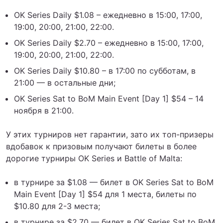
OK Series Daily $1.08 – ежедневно в 15:00, 17:00,
19:00, 20:00, 21:00, 22:00.
OK Series Daily $2.70 – ежедневно в 15:00, 17:00,
19:00, 20:00, 21:00, 22:00.
OK Series Daily $10.80 – в 17:00 по субботам, в
21:00 — в остальные дни;
OK Series Sat to BoM Main Event [Day 1] $54 – 14
ноября в 21:00.
У этих турниров нет гарантии, зато их топ-призеры
вдобавок к призовым получают билеты в более
дорогие турниры OK Series и Battle of Malta:
в турнире за $1.08 — билет в OK Series Sat to BoM
Main Event [Day 1] $54 для 1 места, билеты по
$10.80 для 2-3 места;
в турнире за $2.70 — билет в OK Series Sat to BoM