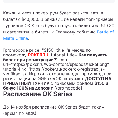
Каждый месяц покер-рум будет разыгрывать в
билетах $40,000. В ближайшие недели топ-призеры
турниров OK Series будут получать билеты за $10.80
и сателлитные билеты к Главному событию
Battle of
Malta Online
.
[promocode price="$150" title='в месяц по
промокоду
POKERRU
' tutorial-title='
Как получить
билет при регистрации?
' icon-
url="https://poker.ru/wp-content/uploads/ticket.png"
tutorial-link='https://poker.ru/pokerok-registracija-
verifikacija/']Игроки, которые вводят промокод при
регистрации на GGPokerOK, получают
ДОСТУП
НА
ПРИВАТНЫЙ ТУРНИР
с призовым фондом
$150 и
бонус 100% на депозит
[/promocode]
Расписание OK Series
До 14 ноября расписание OK Series будет таким
(время по МСК):