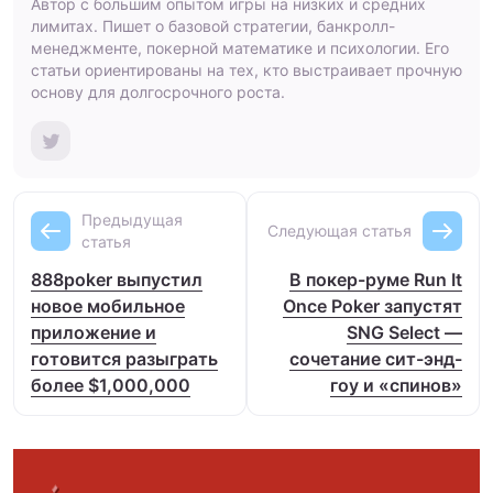
Автор с большим опытом игры на низких и средних
лимитах. Пишет о базовой стратегии, банкролл-
менеджменте, покерной математике и психологии. Его
статьи ориентированы на тех, кто выстраивает прочную
основу для долгосрочного роста.
Предыдущая
Следующая статья
статья
888poker выпустил
В покер-руме Run It
новое мобильное
Once Poker запустят
приложение и
SNG Select —
готовится разыграть
сочетание сит-энд-
более $1,000,000
гоу и «спинов»