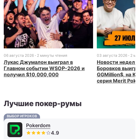
06 августа 2026
2 минуты чтения
03 августа 2026
2 ми
Лукас Джумалон выиграл в
Новости недели
Главном событии WSOP-2026 и
Боровков выигр
получил $10,000,000
GGMillion$, на 
серия Merit Pok
Лучшие покер-румы
ВЫБОР ИГРОКОВ
Pokerdom