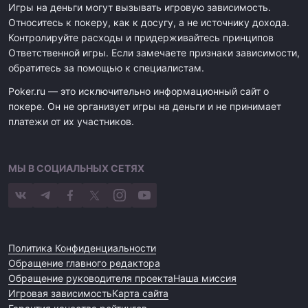
Игры на деньги могут вызывать игровую зависимость.
Относитесь к покеру, как к досугу, а не источнику дохода.
Контролируйте расходы и придерживайтесь принципов
Ответственной игры. Если замечаете признаки зависимости,
обратитесь за помощью к специалистам.
Poker.ru — это исключительно информационный сайт о
покере. Он не организует игры на деньги и не принимает
платежи от их участников.
МЫ В СОЦИАЛЬНЫХ СЕТЯХ
Политика Конфиденциальности
Обращение главного редактора
Обращение руководителя проекта
Наша миссия
Игровая зависимость
Карта сайта