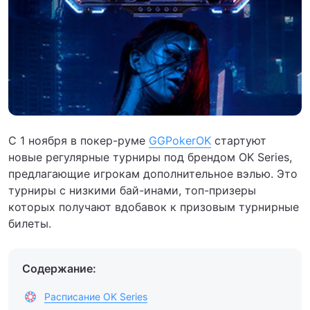
С 1 ноября в покер-руме
GGPokerOK
стартуют
новые регулярные турниры под брендом OK Series,
предлагающие игрокам дополнительное вэлью. Это
турниры с низкими бай-инами, топ-призеры
которых получают вдобавок к призовым турнирные
билеты.
Содержание:
Расписание OK Series