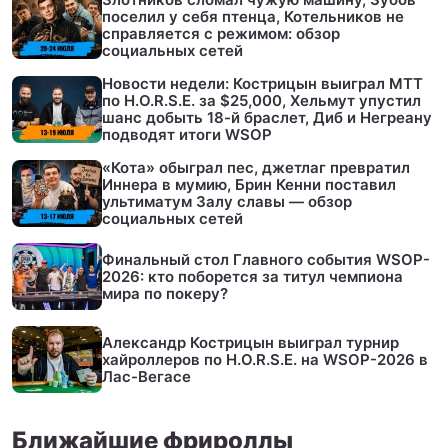
поселил у себя птенца, Котельников не
справляется с режимом: обзор
социальных сетей
Новости недели: Кострицын выиграл МТТ
по H.O.R.S.E. за $25,000, Хельмут упустил
шанс добыть 18-й браслет, Диб и Негреану
подводят итоги WSOP
«Кота» обыграл пес, джетлаг превратил
Иннера в мумию, Брин Кенни поставил
ультиматум Залу славы — обзор
социальных сетей
Финальный стол Главного события WSOP-
2026: кто поборется за титул чемпиона
мира по покеру?
Александр Кострицын выиграл турнир
хайроллеров по H.O.R.S.E. на WSOP-2026 в
Лас-Вегасе
Ближайшие фрироллы