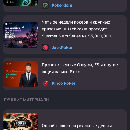
Pokerdom
Четыре недели покера и крупных
призовых: в JackPoker проходит
Summer Slam Series на $5,000,000
JackPoker
Приветственные бонусы, FS и другие
акции казино Pinko
Pinco Poker
ЛУЧШИЕ МАТЕРИАЛЫ
Онлайн-покер на реальные деньги