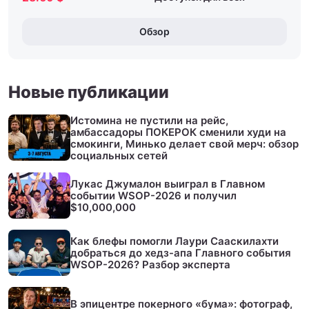
Обзор
Новые публикации
Истомина не пустили на рейс,
амбассадоры ПОКЕРОК сменили худи на
смокинги, Минько делает свой мерч: обзор
социальных сетей
Лукас Джумалон выиграл в Главном
событии WSOP-2026 и получил
$10,000,000
Как блефы помогли Лаури Сааскилахти
добраться до хедз-апа Главного события
WSOP-2026? Разбор эксперта
В эпицентре покерного «бума»: фотограф,