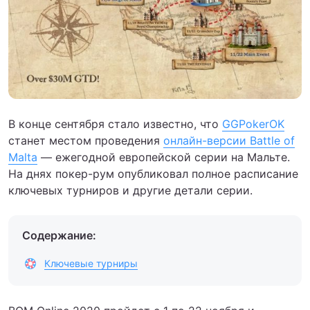
В конце сентября стало известно, что
GGPokerOK
станет местом проведения
онлайн-версии Battle of
Malta
— ежегодной европейской серии на Мальте.
На днях покер-рум опубликовал полное расписание
ключевых турниров и другие детали серии.
Содержание:
Ключевые турниры