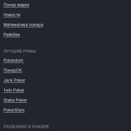
Покер видео
Новости
Математика покера
Рейкбек
ЛУЧШИЕ РУМЫ
Pokerdom
ПокерОК
Jack Poker
1win Poker
Stake Poker
PokerStars
ПОЛЕЗНОЕ О ПОКЕРЕ