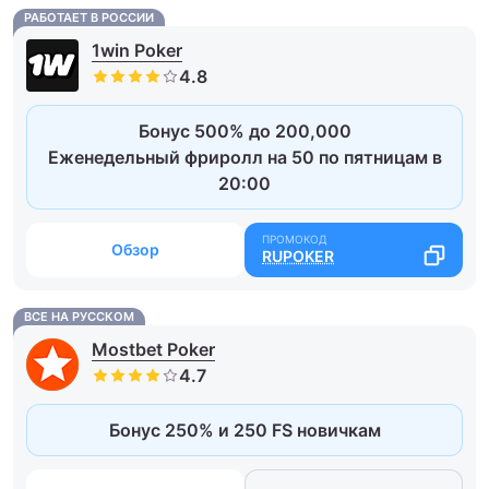
РАБОТАЕТ В РОССИИ
1win Poker
Бонус 500% до 200,000
Еженедельный фриролл на 50 по пятницам в
20:00
Обзор
RUPOKER
ВСЕ НА РУССКОМ
Mostbet Poker
Бонус 250% и 250 FS новичкам