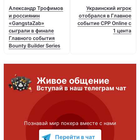
Александр Трофимов
Украинский игрок
и россиянин
отобрался в Главное
«GangstaZab»
событие CPP Online с
сыграли в финале
1 цента
Главного события
Bounty Builder Series
Живое общение
Вступай в наш телеграм чат
Познавай мир покера вместе с нами
Перейти в чат