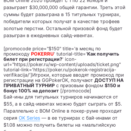
BOM Online 2020 пройдет с 1 по 22 ноября и
разыграет $30,000,000 общей гарантии. Треть этой
суммы будет разыграна в 15 титульных турнирах,
победители которых получат в качестве трофеев
золотые перстни. Остальной призовой фонд будет
разыгран в ежедневных сайд-ивентах.
[promocode price="$150" title='в месяц по
промокоду
POKERRU
' tutorial-title='
Как получить
билет при регистрации?
' icon-
url="https://poker.ru/wp-content/uploads/ticket.png"
tutorial-link='https://poker.ru/pokerok-registracija-
verifikacija/']Игроки, которые вводят промокод при
регистрации на GGPokerOK, получают
ДОСТУП
НА
ПРИВАТНЫЙ ТУРНИР
с призовым фондом
$150 и
бонус 100% на депозит
[/promocode]
Бай-ины для титульных турниров начинаются от
$55, а в сайд-ивентах можно будет сыграть от $5.
Параллельно с BOM Online в покер-руме проходит
серия
OK Series
— в ее турнирах с бай-инами от
$1.08 можно получить билеты на «мальтийскую