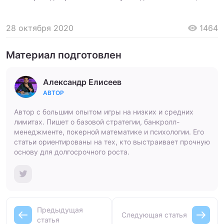
28 октября 2020
1464
Материал подготовлен
Александр Елисеев
АВТОР
Автор с большим опытом игры на низких и средних
лимитах. Пишет о базовой стратегии, банкролл-
менеджменте, покерной математике и психологии. Его
статьи ориентированы на тех, кто выстраивает прочную
основу для долгосрочного роста.
Предыдущая
Следующая статья
статья