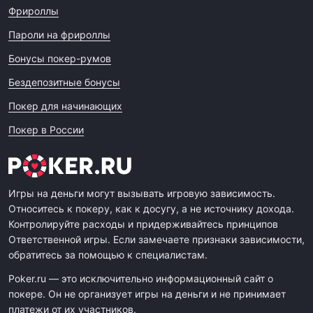
Фрироллы
Пароли на фрироллы
Бонусы покер-румов
Бездепозитные бонусы
Покер для начинающих
Покер в России
Игры на деньги могут вызывать игровую зависимость.
Относитесь к покеру, как к досугу, а не источнику дохода.
Контролируйте расходы и придерживайтесь принципов
Ответственной игры. Если замечаете признаки зависимости,
обратитесь за помощью к специалистам.
Poker.ru — это исключительно информационный сайт о
покере. Он не организует игры на деньги и не принимает
платежи от их участников.