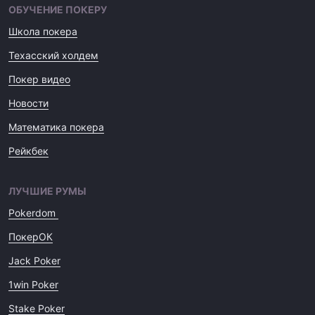
ОБУЧЕНИЕ ПОКЕРУ
Школа покера
Техасский холдем
Покер видео
Новости
Математика покера
Рейкбек
ЛУЧШИЕ РУМЫ
Pokerdom
ПокерОК
Jack Poker
1win Poker
Stake Poker