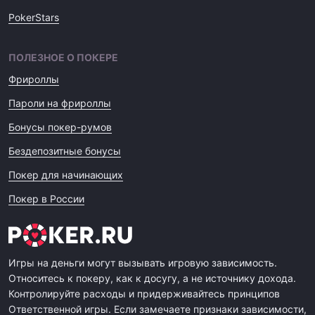
PokerStars
ПОЛЕЗНОЕ О ПОКЕРЕ
Фрироллы
Пароли на фрироллы
Бонусы покер-румов
Бездепозитные бонусы
Покер для начинающих
Покер в России
Игры на деньги могут вызывать игровую зависимость.
Относитесь к покеру, как к досугу, а не источнику дохода.
Контролируйте расходы и придерживайтесь принципов
Ответственной игры. Если замечаете признаки зависимости,