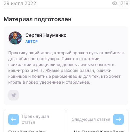
29 июля 2022
1718
Материал подготовлен
Сергей Науменко
АВТОР
Практикующий игрок, который прошел путь от любителя
до стабильного регуляра. Пишет о стратегии,
психологии и дисциплине, делясь личным опытом в
кеш-играх и МТТ. Живые разборы раздач, ошибки
новичков и понятные рекомендации для тех, кто хочет
играть в покер увереннее и стабильнее.
Предыдущая
Следующая статья
статья