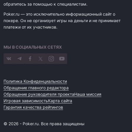
обратитесь за помощью к специалистам.
Poker.ru — это исключительно информационный сайт о
покере. Он не организует игры на деньги и не принимает
платежи от их участников.
МЫ В СОЦИАЛЬНЫХ СЕТЯХ
Политика Конфиденциальности
Обращение главного редактора
Обращение руководителя проекта
Наша миссия
Игровая зависимость
Карта сайта
Гарантия качества рейтингов
© 2026 - Poker.ru. Все права защищены