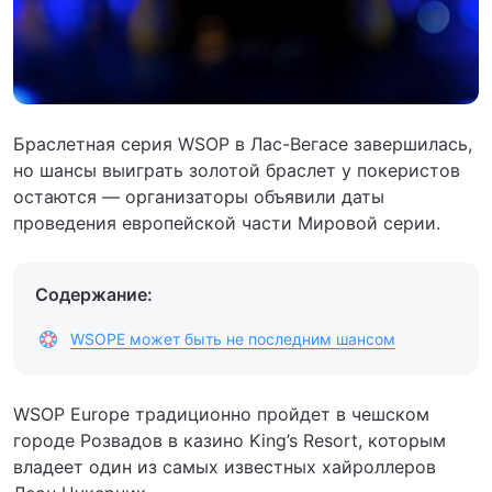
Браслетная серия WSOP в Лас-Вегасе завершилась,
но шансы выиграть золотой браслет у покеристов
остаются — организаторы объявили даты
проведения европейской части Мировой серии.
Содержание:
WSOPE может быть не последним шансом
WSOP Europe традиционно пройдет в чешском
городе Розвадов в казино King’s Resort, которым
владеет один из самых известных хайроллеров