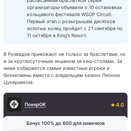
расписанием браслетной серии
организаторы объявили о 10 остановках
кольцевого фестиваля WSOP Circuit.
Первый этап с розыгрышем десятков
золотых колец пройдет с 21 сентября по
11 октября в King’s Resort.
В Розвадов приезжают не только за браслетами, но
и за круглосуточным экшеном за кеш-столами. За
ними собираются самые известные игроки и
бизнесмены вместе с владельцем казино Леоном
Цукерником.
ПокерОК
Бонус 100% до 600 для новичков