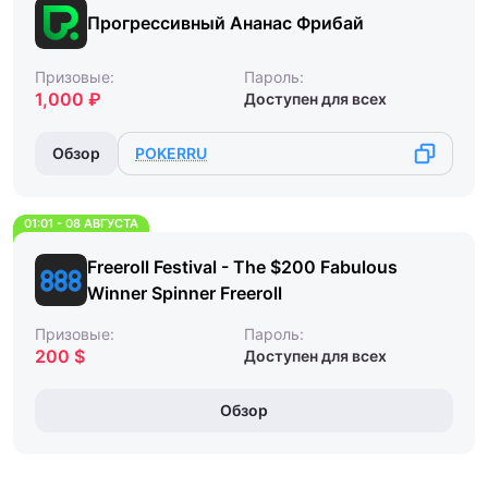
Прогрессивный Ананас Фрибай
Призовые:
Пароль:
1,000 ₽
Доступен для всех
Обзор
POKERRU
01:01 - 08 АВГУСТА
Freeroll Festival - The $200 Fabulous
Winner Spinner Freeroll
Призовые:
Пароль:
200 $
Доступен для всех
Обзор