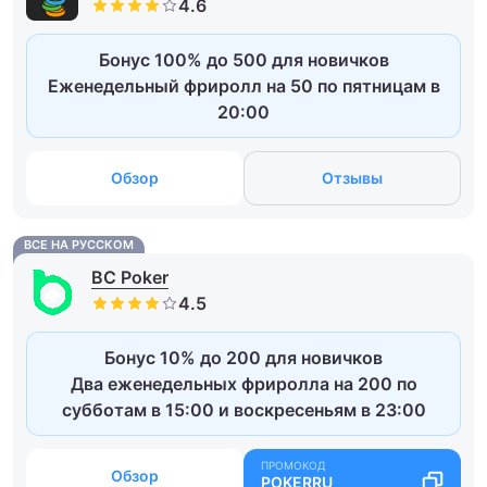
Бонус 100% до 500 для новичков
Еженедельный фриролл на 50 по пятницам в
20:00
Обзор
Отзывы
ВСЕ НА РУССКОМ
BC Poker
Бонус 10% до 200 для новичков
Два еженедельных фриролла на 200 по
субботам в 15:00 и воскресеньям в 23:00
Обзор
POKERRU