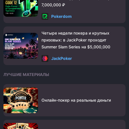
7,000,000 ₽
Pokerdom
Четыре недели покера и крупных
призовых: в JackPoker проходит
Summer Slam Series на $5,000,000
JackPoker
ЛУЧШИЕ МАТЕРИАЛЫ
Онлайн-покер на реальные деньги