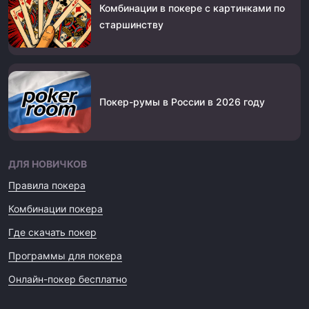
Комбинации в покере с картинками по
старшинству
Покер-румы в России в 2026 году
ДЛЯ НОВИЧКОВ
Правила покера
Комбинации покера
Где скачать покер
Программы для покера
Онлайн-покер бесплатно