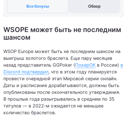
Все бонусы
Обзор
WSOPE может быть не последним
шансом
WSOP Europe может быть не последним шансом на
выигрыш золотого браслета. Еще пару месяцев
назад представитель GGPoker (
ПокерОК
в России)
в
Discord подтвердил
, что в этом году планируется
провести очередной этап Мировой серии онлайн.
Даты и расписание дорабатываются, должны быть
опубликованы после окончательного утверждения.
В прошлые года разыгрывались в среднем по 35
титулов — в 2022-м ожидается не меньшее
количество браслетов.