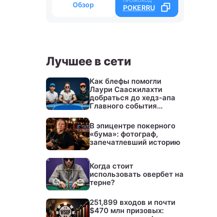
Обзор
POKERRU
Лучшее в сети
Как блефы помогли
Лаури Сааскилахти
добраться до хедз-апа
Главного события
WSOP-2026? Разбор
эксперта
В эпицентре покерного
«бума»: фотограф,
запечатлевший историю
Когда стоит
использовать овербет на
терне?
251,899 входов и почти
$470 млн призовых: