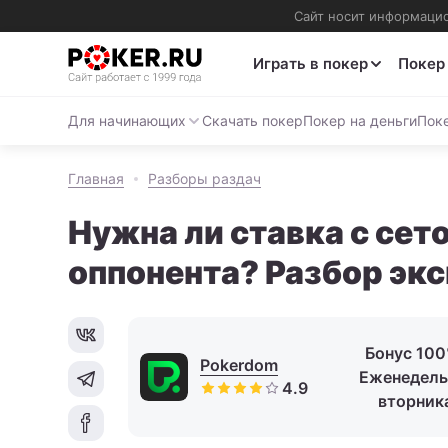
Играть в покер
Покер
Для начинающих
Скачать покер
Покер на деньги
Пок
Главная
Разборы раздач
Нужна ли ставка с сет
оппонента? Разбор эк
Бонус 100
Pokerdom
Еженедель
вторник