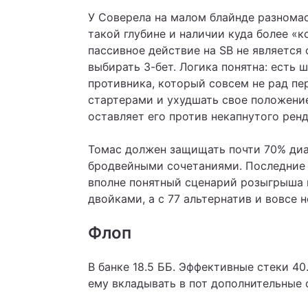
У Соверела на малом блайнде разномаст
такой глубине и наличии куда более «
пассивное действие на SB не является
выбирать 3-бет. Логика понятна: есть 
противника, который совсем не рад пе
стартерами и ухудшать свое положени
оставляет его против некапнутого рен
Томас должен защищать почти 70% диап
бродвейными сочетаниями. Последние 
вполне понятный сценарий розыгрыша 
двойками, а с 77 альтернатив и вовсе не
Флоп
В банке 18.5 ББ. Эффективные стеки 40
ему вкладывать в пот дополнительные 