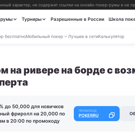
 румы
Турниры
Разрешенные в России
Школа пок
ер бесплатно
Мобильный покер
Лучшее в сети
Калькулятор
ом на ривере на борде с в
сперта
% до 50,000 для новичков
ный фриролл на 20,000 по
Об
POKERRU
ам в 20:00 по промокоду