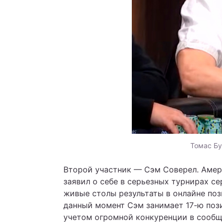
Томас Бу
Второй участник — Сэм Соверел. Америк
заявил о себе в серьезных турнирах се
живые столы результаты в онлайне поз
данный момент Сэм занимает 17-ю поз
учетом огромной конкуренции в сообщ