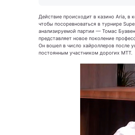
Действие происходит в казино Aria, в
чтобы посоревноваться в турнире Super
анализируемой партии — Томас Буавен. 
представляет новое поколение професс
Он вошел в число хайроллеров после у
постоянным участником дорогих МТТ.