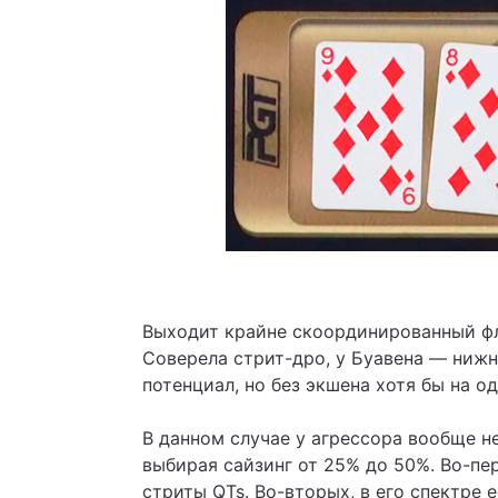
Выходит крайне скоординированный фло
Соверела стрит-дро, у Буавена — нижн
потенциал, но без экшена хотя бы на о
В данном случае у агрессора вообще н
выбирая сайзинг от 25% до 50%. Во-пер
стриты QTs. Во-вторых, в его спектре ес