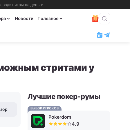
ера
Новости
Полезное
озможным стритами у
Лучшие покер-румы
ВЫБОР ИГРОКОВ
зор
Pokerdom