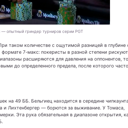
 — опытный гриндер турниров серии PGT
При таком количестве с ощутимой разницей в глубине 
в формате 7-макс: покеристы в разной степени рискуют
иапазоны расширяются для давления на оппонентов, то
выми до определенного предела, после которого част
ек на 49 ББ. Бельгиец находится в середине чипкаунта
а и Лихтенбергер — борются за выживание. У Томаса,
ерки. Эта рука обязательная в диапазоне открытия, к
Б.