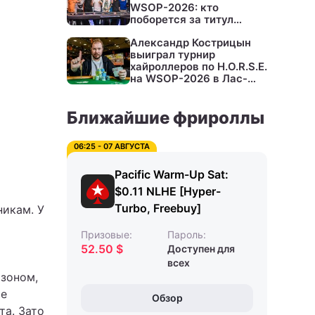
WSOP-2026: кто
поборется за титул
чемпиона мира по
Александр Кострицын
покеру?
выиграл турнир
хайроллеров по H.O.R.S.E.
на WSOP-2026 в Лас-
Вегасе
Ближайшие фрироллы
06:25 - 07 АВГУСТА
Pacific Warm-Up Sat:
$0.11 NLHE [Hyper-
Turbo, Freebuy]
никам. У
Призовые:
Пароль:
52.50 $
Доступен для
всех
азоном,
ые
Обзор
та. Зато