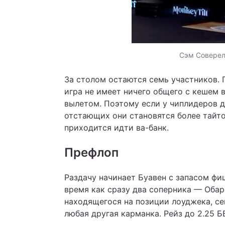
Сэм Соверел
За столом остаются семь участников. 
игра не имеет ничего общего с кешем 
вылетом. Поэтому если у чиплидеров д
отстающих они становятся более тайто
приходится идти ва-банк.
Префлоп
Раздачу начинает Буавен с запасом фиш
время как сразу два соперника — Обар
находящегося на позиции лоуджека, сем
любая другая карманка. Рейз до 2.25 Б