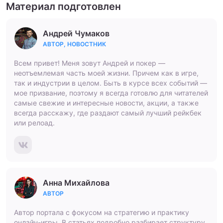
Материал подготовлен
Андрей Чумаков
АВТОР, НОВОСТНИК
Всем привет! Меня зовут Андрей и покер —
неотъемлемая часть моей жизни. Причем как в игре,
так и индустрии в целом. Быть в курсе всех событий —
мое призвание, поэтому я всегда готовлю для читателей
самые свежие и интересные новости, акции, а также
всегда расскажу, где раздают самый лучший рейкбек
или релоад.
Анна Михайлова
АВТОР
Автор портала с фокусом на стратегию и практику
онлайн-игры. В статьях подробно разбирает структуру