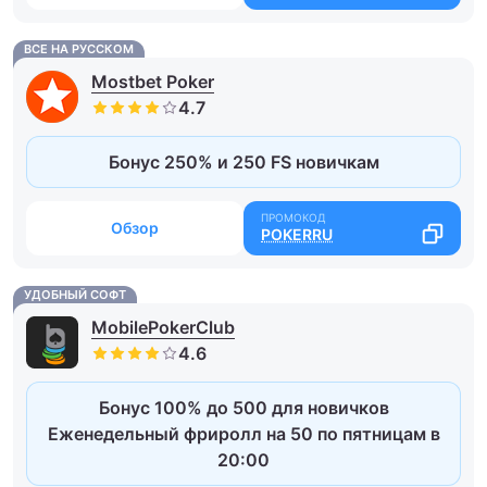
ВСЕ НА РУССКОМ
Mostbet Poker
Бонус 250% и 250 FS новичкам
Обзор
POKERRU
УДОБНЫЙ СОФТ
MobilePokerClub
Бонус 100% до 500 для новичков
Еженедельный фриролл на 50 по пятницам в
20:00