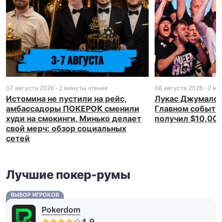
07 августа 2026
2 минуты чтения
06 августа 2026
2 ми
Истомина не пустили на рейс,
Лукас Джумалон
амбассадоры ПОКЕРОК сменили
Главном событи
худи на смокинги, Минько делает
получил $10,00
свой мерч: обзор социальных
сетей
Лучшие покер-румы
ВЫБОР ИГРОКОВ
Pokerdom