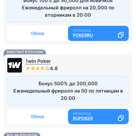
Бонус 100% до 50,000 для новичков
Еженедельный фриролл на 20,000 по
вторникам в 20:00
Обзор
POKERRU
РАБОТАЕТ В РОССИИ
1win Poker
Бонус 500% до 200,000
Еженедельный фриролл на 50 по пятницам в
20:00
Обзор
RUPOKER
ВСЕ НА РУССКОМ