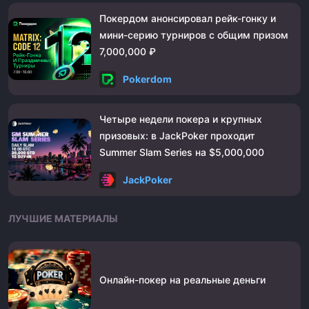
Покердом анонсировал рейк-гонку и
мини-серию турниров с общим призом
7,000,000 ₽
Pokerdom
Четыре недели покера и крупных
призовых: в JackPoker проходит
Summer Slam Series на $5,000,000
JackPoker
ЛУЧШИЕ МАТЕРИАЛЫ
Онлайн-покер на реальные деньги