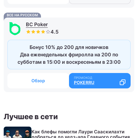
ВСЕ НА РУССКОМ
BC Poker
Бонус 10% до 200 для новичков
Два еженедельных фриролла на 200 по
субботам в 15:00 и воскресеньям в 23:00
Обзор
POKERRU
Лучшее в сети
Как блефы помогли Лаури Сааскилахти
добраться до хедз-апа Главного события