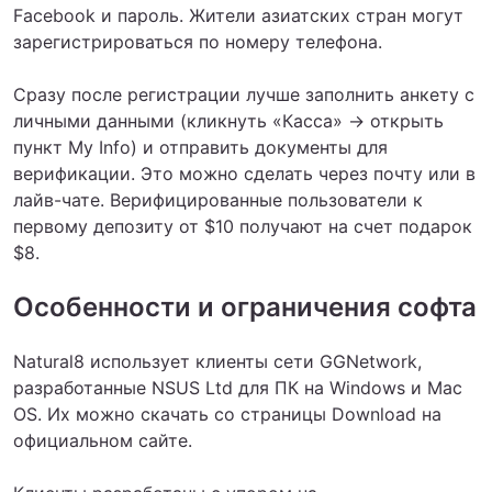
Facebook и пароль. Жители азиатских стран могут
зарегистрироваться по номеру телефона.
Сразу после регистрации лучше заполнить анкету с
личными данными (кликнуть «Касса» -> открыть
пункт My Info) и отправить документы для
верификации. Это можно сделать через почту или в
лайв-чате. Верифицированные пользователи к
первому депозиту от $10 получают на счет подарок
$8.
Особенности и ограничения софта
Natural8 использует клиенты сети GGNetwork,
разработанные NSUS Ltd для ПК на Windows и Mac
OS. Их можно скачать со страницы Download на
официальном сайте.