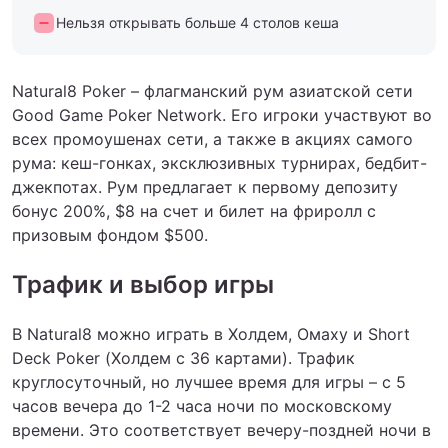
Нельзя открывать больше 4 столов кеша
Natural8 Poker – флагманский рум азиатской сети
Good Game Poker Network. Его игроки участвуют во
всех промоушенах сети, а также в акциях самого
рума: кеш-гонках, эксклюзивных турнирах, бедбит-
джекпотах. Рум предлагает к первому депозиту
бонус 200%, $8 на счет и билет на фриролл с
призовым фондом $500.
Трафик и выбор игры
В Natural8 можно играть в Холдем, Омаху и Short
Deck Poker (Холдем с 36 картами). Трафик
круглосуточный, но лучшее время для игры – с 5
часов вечера до 1-2 часа ночи по московскому
времени. Это соответствует вечеру-поздней ночи в