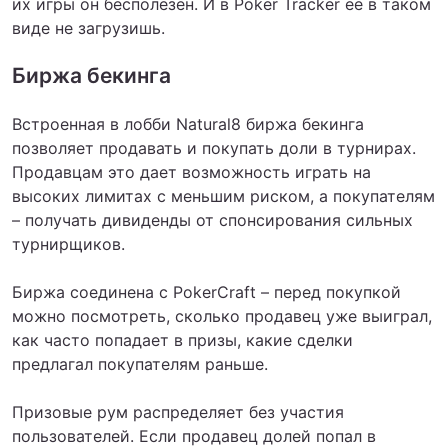
их игры он бесполезен. И в Poker Tracker ее в таком
виде не загрузишь.
Биржа бекинга
Встроенная в лобби Natural8 биржа бекинга
позволяет продавать и покупать доли в турнирах.
Продавцам это дает возможность играть на
высоких лимитах с меньшим риском, а покупателям
– получать дивиденды от спонсирования сильных
турнирщиков.
Биржа соединена с PokerCraft – перед покупкой
можно посмотреть, сколько продавец уже выиграл,
как часто попадает в призы, какие сделки
предлагал покупателям раньше.
Призовые рум распределяет без участия
пользователей. Если продавец долей попал в