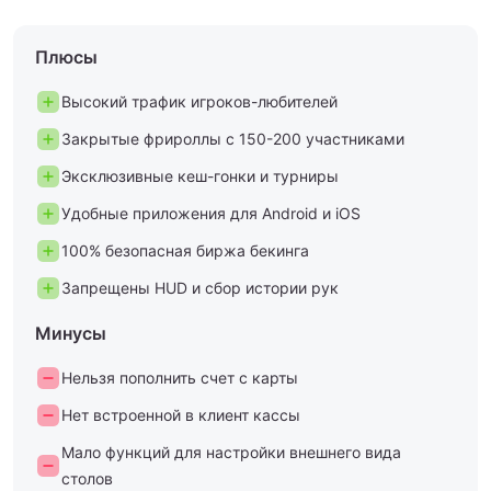
Плюсы
Высокий трафик игроков-любителей
Закрытые фрироллы с 150-200 участниками
Эксклюзивные кеш-гонки и турниры
Удобные приложения для Android и iOS
100% безопасная биржа бекинга
Запрещены HUD и сбор истории рук
Минусы
Нельзя пополнить счет с карты
Нет встроенной в клиент кассы
Мало функций для настройки внешнего вида
столов