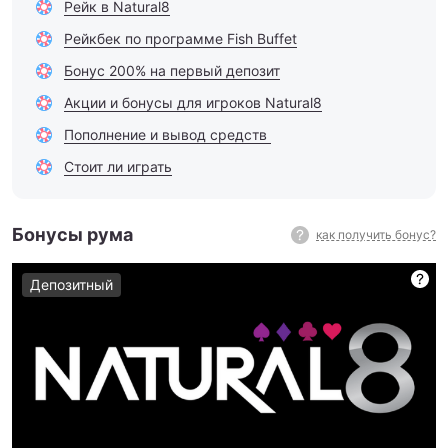
Рейк в Natural8
Рейкбек по программе Fish Buffet
Бонус 200% на первый депозит
Акции и бонусы для игроков Natural8
Пополнение и вывод средств
Стоит ли играть
Бонусы рума
как получить бонус?
Депозитный