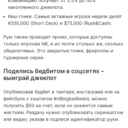
комбинацию получает от 2.5% до 50%
накопленного джекпота.
Кеш-гонки. Самые активные игроки недели делят
¥200,000 (Short Deck) и $75,000 (Rush&Cash).
Рум также проводит промо, которые доступны
только игрокам N8, и их почти столько же, сколько
общесетевых. Это закрытые гонки, фрироллы и
турнирные серии.
Поделись бедбитом в соцсетях –
выиграй джекпот
Опубликовав бедбит в твитере, инстаграме или на
фейсбуке с хэштегом #n8bigbadbeats, можно
получить $50 на счет, если он окажется самым
жестким. Раздачу нужно опубликовать скриншотом
или видео, указав в подписи идентификатор руки.