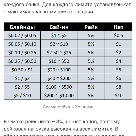
каждого банка. Для каждого лимита установлен кэп
– максимальная комиссия с раздачи.
Схема рейка в Холдеме
В Омахе рейк ниже – 3%, но нет кэпов, поэтому
рейковая нагрузка высокая на всех лимитах. В