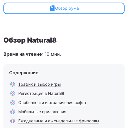
Обзор рума
Обзор Natural8
Время на чтение
: 10 мин.
Содержание:
Трафик и выбор игры
Регистрация в Natural8
Особенности и ограничения софта
Мобильные приложения
Ежедневные и еженедельные фрироллы