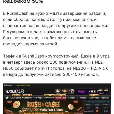
кешбеком 50%
В Rush&Cash не нужно ждать завершения раздачи,
если сбросил карты. Стол тут же меняется, и
начинается новая раздача с другими соперниками.
Регулярам это дает возможность отыгрывать
больше рук в час, а любителям – насыщеннее
проводить время за игрой.
Трафик в Rush&Cash круглосуточный. Даже в 9 утра
в четверг здесь около 200 подключений. На NL2-
NL50 собирает по 9-11 столов, на NL200 – 1-2. А с 6
вечера до полуночи активно 300-400 игроков.