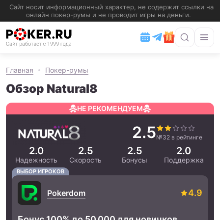
Главная
Покер-румы
Обзор Natural8
НЕ РЕКОМЕНДУЕМ
2.5
№32 в рейтинге
2.0
2.5
2.5
2.0
Надежность
Скорость
Бонусы
Поддержка
ВЫБОР ИГРОКОВ
Pokerdom
Бонус 100% до 50,000 для новичков