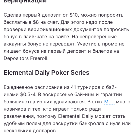
верификации
Сделав первый депозит от $10, можно попросить
бесплатные $8 на счет. Для этого надо после
проверки верификационных документов попросить
бонус в лайв-чате на сайте. На непроверенные
аккаунты бонус не переводят. Участие в промо не
лишает бонуса на первый депозит и билетов на
Depositors Freeroll.
Elemental Daily Poker Series
Ежедневное расписание из 41 турниров с бай-
инами $0.5-4. В воскресенье бай-ины и гарантии
большинства из них удваиваются. В этих
MTT
много
новичков и тех, кто играет только ради
развлечения, поэтому Elemental Daily может стать
удобным полем для раскрутки банкролла с нуля или
нескольких долларов.