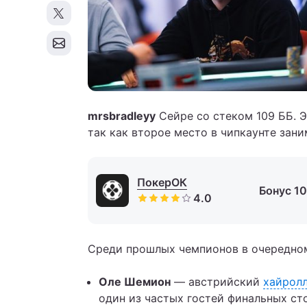
mrsbradleyy
Сейре со стеком 109 ББ. 
так как второе место в чипкаунте зани
ПокерОК
Бонус 1
Среди прошлых чемпионов в очередном
Оле Шемион
— австрийский
хайрол
один из частых гостей финальных ст