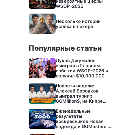
невероятные цифры
WSOP-2026
Несколько историй
успеха в покере
Популярные статьи
Лукас Джумалон
выиграл в Главном
событии WSOP-2026 и
получил $10,000,000
Новости недели:
Алексей Боровков
выиграл турнир
GGMillion$, на Кипре
проходит серия Merit
Еженедельные
Poker NOIR
результаты
воскресников Новая
надежда и GGMasters —
на Poker.ru!