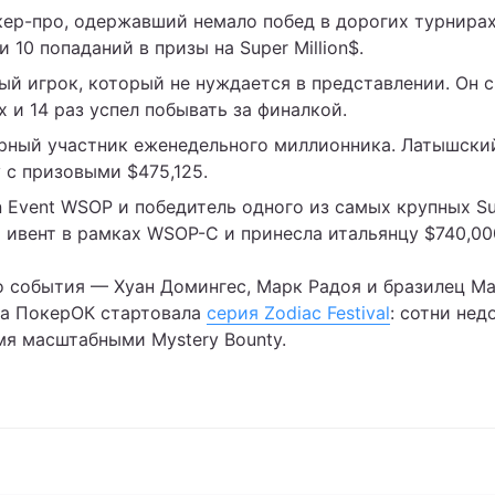
ер-про, одержавший немало побед в дорогих турнирах
и 10 попаданий в призы на Super Million$.
й игрок, который не нуждается в представлении. Он 
 и 14 раз успел побывать за финалкой.
рный участник еженедельного миллионника. Латышски
 с призовыми $475,125.
 Event WSOP и победитель одного из самых крупных S
на ивент в рамках WSOP-C и принесла итальянцу $740,00
о события — Хуан Домингес, Марк Радоя и бразилец М
 на ПокерОК стартовала
серия Zodiac Festival
: сотни нед
мя масштабными Mystery Bounty.