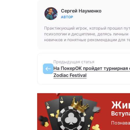
Сергей Науменко
АВТОР
Практикующий игрок, который прошел путь
психологии и дисциплине, делясь личным
новичков и понятные рекомендации для тех
Предыдущая статья
На ПокерОК пройдет турнирная 
Zodiac Festival
Жи
Вступ
Познава