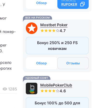
Обзор
. У
RUPOKER
смог
ВСЕ НА РУССКОМ
Mostbet Poker
й покер-
Бонус 250% и 250 FS
uper
новичкам
0.
арсело
Обзор
Отзывы
орогих
УДОБНЫЙ СОФТ
MobilePokerClub
1285
Бонус 100% до 500 для