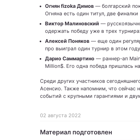
Огнян fizoka Димов
— болгарский пок
Огняна есть один титул, две финалки 
Виктор Малиновский
— русскоязычны
одержать победу уже в трех турнирах
Алексей Поняков
— еще один регуля
про выиграл один турнир в этом году
Дарио Саммартино
— раннер-ап Main
Million$. Его одна победа пришлась 
Среди других участников сегодняшнег
Асенсио. Также напомним, что сейчас
событий с крупными гарантиями и дву
02 августа 2022
Материал подготовлен