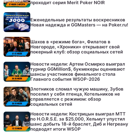
проходит серия Merit Poker NOIR
Еженедельные результаты воскресников
Новая надежда и GGMasters — на Poker.ru!
Шахов в «режиме бога», Филатов в
Новгороде, «Хроники» открывают свой
покерный клуб: обзор социальных сетей
Новости недели: Артем Осмирко выиграл
турнир GGMillion$, букмекеры оценивают
шансы участников финального стола
Главного события WSOP-2026
Злотников сломал чужую машину, Зубов
поселил у себя птенца, Котельников не
справляется с режимом: обзор
социальных сетей
Новости недели: Кострицын выиграл МТТ
по H.O.R.S.E. за $25,000, Хельмут упустил
шанс добыть 18-й браслет, Диб и Негреану
подводят итоги WSOP