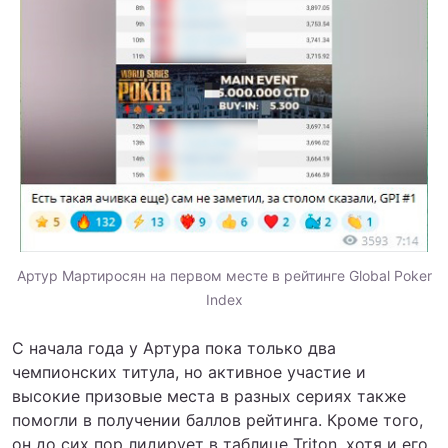
Артур Мартиросян на первом месте в рейтинге Global Poker
Index
С начала года у Артура пока только два
чемпионских титула, но активное участие и
высокие призовые места в разных сериях также
помогли в получении баллов рейтинга. Кроме того,
он до сих пор лидирует в таблице Triton, хотя и его