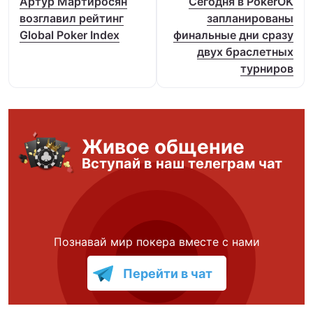
Артур Мартиросян
Сегодня в PokerOK
возглавил рейтинг
запланированы
Global Poker Index
финальные дни сразу
двух браслетных
турниров
Живое общение
Вступай в наш телеграм чат
Познавай мир покера вместе с нами
Перейти в чат