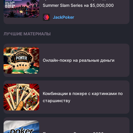
Summer Slam Series на $5,000,000
JackPoker
ЛУЧШИЕ МАТЕРИАЛЫ
Онлайн-покер на реальные деньги
Комбинации в покере с картинками по
старшинству