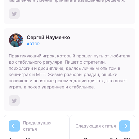
Сергей Науменко
АВТОР
Практикующий игрок, который прошел путь от любителя
до стабильного регуляра. Пишет о стратегии,
психологии и дисциплине, делясь личным опытом в
кеш-играх и МТТ. Живые разборы раздач, ошибки
новичков и понятные рекомендации для тех, кто хочет
играть в покер увереннее и стабильнее.
Предыдущая
Следующая статья
статья