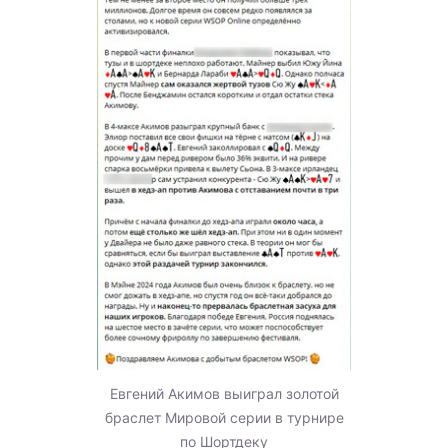
Евгений Акимов выиграл золотой
браслет Мировой серии в турнире
по Шортдеку