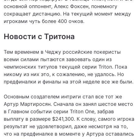
основной оппонент, Алекс Фоксен, понемногу
сокращает дистанцию. На текущий момент между
игроками чуть более 400 очков.
Новости с Тритона
Тем временем в Чеджу российские покеристы
всеми силами пытаются завоевать один из
чемпионских титулов текущей серии Triton. Пока
никому из них это, к сожалению, не удалось. Но
предфиналки и финалы на этой неделе все же были.
Основным создателем интриги стал все тот же
Артур Мартиросян. Сначала он занял шестое место
в Главном событии серии Triton One, забрав
выплату в размере $241,300. К слову, самого игрока
результат не удовлетворил, даже несмотря на то,
что на предфиналке в моменте у Артура оставались