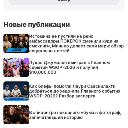
Новые публикации
Истомина не пустили на рейс,
амбассадоры ПОКЕРОК сменили худи на
смокинги, Минько делает свой мерч: обзор
социальных сетей
Лукас Джумалон выиграл в Главном
событии WSOP-2026 и получил
$10,000,000
Как блефы помогли Лаури Сааскилахти
добраться до хедз-апа Главного события
WSOP-2026? Разбор эксперта
В эпицентре покерного «бума»: фотограф,
запечатлевший историю