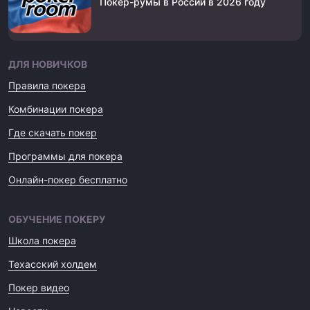
Покер-румы в России в 2026 году
ДЛЯ НОВИЧКОВ
Правила покера
Комбинации покера
Где скачать покер
Программы для покера
Онлайн-покер бесплатно
ОБУЧЕНИЕ ПОКЕРУ
Школа покера
Техасский холдем
Покер видео