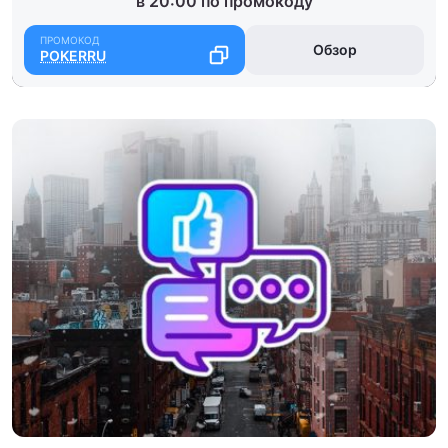
в 20:00 по промокоду
Обзор
POKERRU