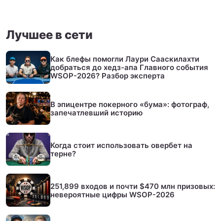
Лучшее в сети
Как блефы помогли Лаури Сааскилахти
добраться до хедз-апа Главного события
WSOP-2026? Разбор эксперта
В эпицентре покерного «бума»: фотограф,
запечатлевший историю
Когда стоит использовать овербет на
терне?
251,899 входов и почти $470 млн призовых:
невероятные цифры WSOP-2026