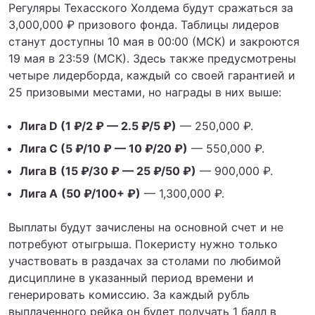
Регуляры Техасского Холдема будут сражаться за
3,000,000 ₽ призового фонда. Таблицы лидеров
станут доступны 10 мая в 00:00 (МСК) и закроются
19 мая в 23:59 (МСК). Здесь также предусмотрены
четыре лидерборда, каждый со своей гарантией и
25 призовыми местами, но награды в них выше:
Лига D (1 ₽/2 ₽ — 2.5 ₽/5 ₽)
— 250,000 ₽.
Лига С (5 ₽/10 ₽ — 10 ₽/20 ₽)
— 550,000 ₽.
Лига В
(15 ₽/30 ₽ — 25 ₽/50 ₽)
— 900,000 ₽.
Лига А
(50 ₽/100+ ₽)
— 1,300,000 ₽.
Выплаты будут зачислены на основной счет и не
потребуют отыгрыша. Покеристу нужно только
участвовать в раздачах за столами по любимой
дисциплине в указанный период времени и
генерировать комиссию. За каждый рубль
выплаченного рейка он будет получать 1 балл в