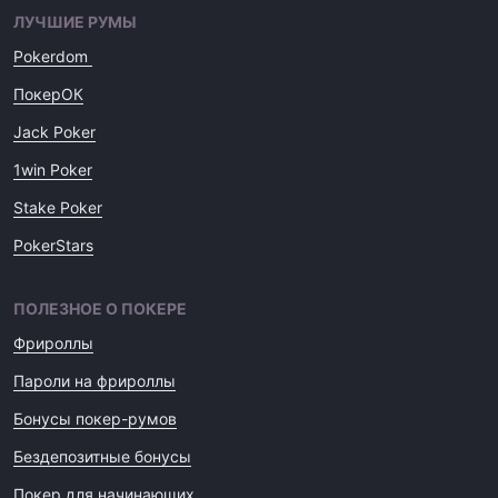
ЛУЧШИЕ РУМЫ
Pokerdom
ПокерОК
Jack Poker
1win Poker
Stake Poker
PokerStars
ПОЛЕЗНОЕ О ПОКЕРЕ
Фрироллы
Пароли на фрироллы
Бонусы покер-румов
Бездепозитные бонусы
Покер для начинающих