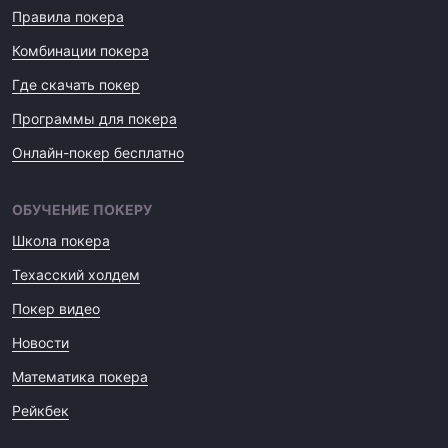
Правила покера
Комбинации покера
Где скачать покер
Программы для покера
Онлайн-покер бесплатно
ОБУЧЕНИЕ ПОКЕРУ
Школа покера
Техасский холдем
Покер видео
Новости
Математика покера
Рейкбек