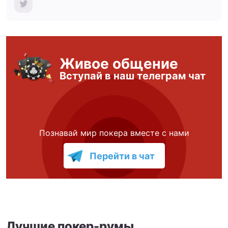
Живое общение
Вступай в наш телеграм чат
Познавай мир покера вместе с нами
Перейти в чат
Лучшие покер-румы