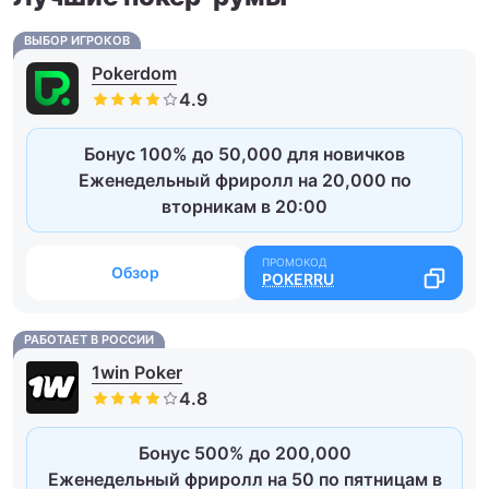
ВЫБОР ИГРОКОВ
Pokerdom
Бонус 100% до 50,000 для новичков
Еженедельный фриролл на 20,000 по
вторникам в 20:00
Обзор
POKERRU
РАБОТАЕТ В РОССИИ
1win Poker
Бонус 500% до 200,000
Еженедельный фриролл на 50 по пятницам в