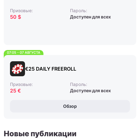
Призовые:
Пароль:
50 $
Доступен для всех
07:05 - 07 АВГУСТА
€25 DAILY FREEROLL
Призовые:
Пароль:
25 €
Доступен для всех
Обзор
Новые публикации