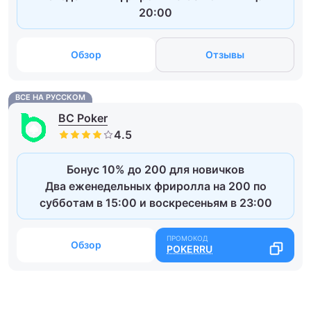
20:00
Обзор
Отзывы
ВСЕ НА РУССКОМ
BC Poker
Бонус 10% до 200 для новичков
Два еженедельных фриролла на 200 по
субботам в 15:00 и воскресеньям в 23:00
Обзор
POKERRU