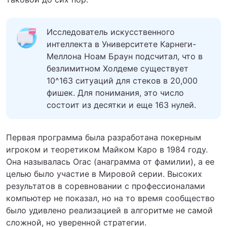
Исследователь искусственного
интеллекта в Университете Карнеги-
Меллона Ноам Браун подсчитал, что в
безлимитном Холдеме существует
10^163 ситуаций для стеков в 20,000
фишек. Для понимания, это число
состоит из десятки и еще 163 нулей.
Первая программа была разработана покерным
игроком и теоретиком Майком Каро в 1984 году.
Она называлась Orac (анаграмма от фамилии), а ее
целью было участие в Мировой серии. Высоких
результатов в соревновании с профессионалами
компьютер не показал, но на то время сообщество
было удивлено реализацией в алгоритме не самой
сложной, но уверенной стратегии.