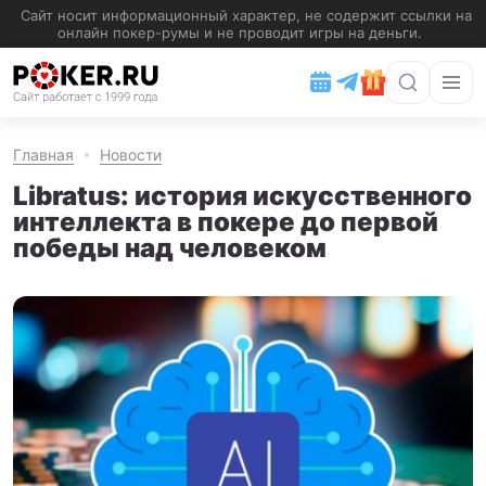
Главная
Новости
Libratus: история искусственного
интеллекта в покере до первой
победы над человеком