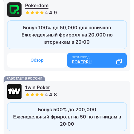
Pokerdom
Бонус 100% до 50,000 для новичков
Еженедельный фриролл на 20,000 по
вторникам в 20:00
Обзор
POKERRU
РАБОТАЕТ В РОССИИ
1win Poker
Бонус 500% до 200,000
Еженедельный фриролл на 50 по пятницам в
20:00