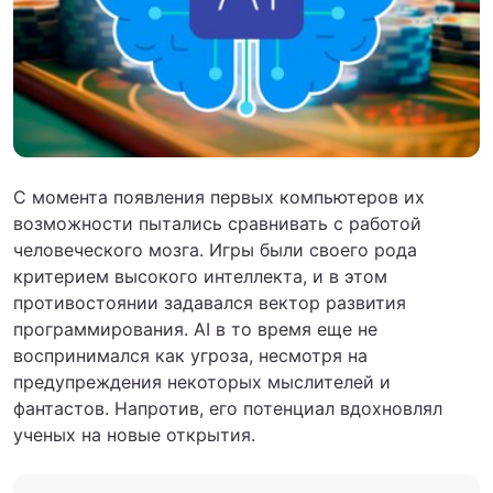
С момента появления первых компьютеров их
возможности пытались сравнивать с работой
человеческого мозга. Игры были своего рода
критерием высокого интеллекта, и в этом
противостоянии задавался вектор развития
программирования. AI в то время еще не
воспринимался как угроза, несмотря на
предупреждения некоторых мыслителей и
фантастов. Напротив, его потенциал вдохновлял
ученых на новые открытия.