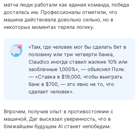
матча люди работали как единая команда, победа
досталась им. Профессионалы отметили, что
машина действовала довольно сильно, но в
некоторых моментах теряла логику.
«Там, где человек мог бы сделать бет в
половину или три четверти банка,
Claudico иногда ставил жалкие 10% или
заоблачные 1,000%», — объяснял Полк.
— «Ставка в $19,000, чтобы выиграть
банк в $700, — это явно не то, что
сделает человек».
Впрочем, получив опыт в противостоянии с
машиной, Даг высказал уверенность, что в
ближайшем будущем AI станет непобедим.