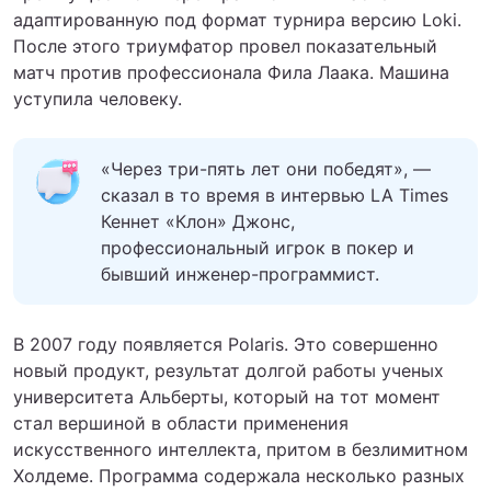
адаптированную под формат турнира версию Loki.
После этого триумфатор провел показательный
матч против профессионала Фила Лаака. Машина
уступила человеку.
«Через три-пять лет они победят», —
сказал в то время в интервью LA Times
Кеннет «Клон» Джонс,
профессиональный игрок в покер и
бывший инженер-программист.
В 2007 году появляется Polaris. Это совершенно
новый продукт, результат долгой работы ученых
университета Альберты, который на тот момент
стал вершиной в области применения
искусственного интеллекта, притом в безлимитном
Холдеме. Программа содержала несколько разных