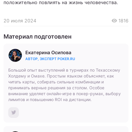
положительно повлиять на жизнь человечества.
20 июля 2024
1816
Материал подготовлен
Екатерина Осипова
АВТОР, ЭКСПЕРТ POKER.RU
Большой опыт выступлений в турнирах по Техасскому
Холдему и Омахе. Простым языком объясняет, как
читать карты, собирать сильные комбинации и
принимать верные решения за столом. Особое
внимание уделяет онлайн-игре в покер-румах, выбору
лимитов и повышению ROI на дистанции.