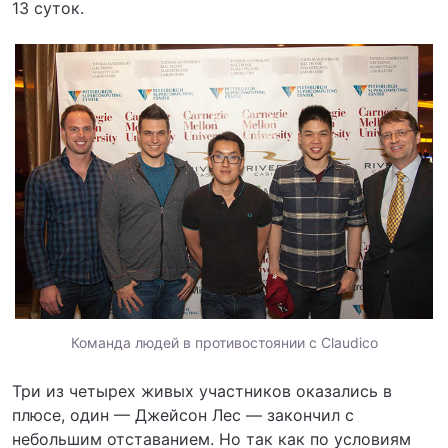
13 суток.
Команда людей в противостоянии с Claudico
Три из четырех живых участников оказались в
плюсе, один — Джейсон Лес — закончил с
небольшим отставанием. Но так как по условиям