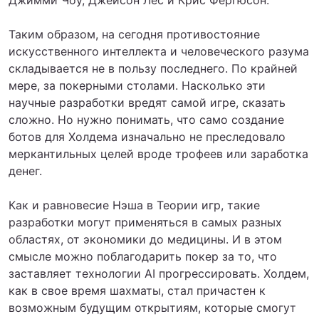
Таким образом, на сегодня противостояние
искусственного интеллекта и человеческого разума
складывается не в пользу последнего. По крайней
мере, за покерными столами. Насколько эти
научные разработки вредят самой игре, сказать
сложно. Но нужно понимать, что само создание
ботов для Холдема изначально не преследовало
меркантильных целей вроде трофеев или заработка
денег.
Как и равновесие Нэша в Теории игр, такие
разработки могут применяться в самых разных
областях, от экономики до медицины. И в этом
смысле можно поблагодарить покер за то, что
заставляет технологии AI прогрессировать. Холдем,
как в свое время шахматы, стал причастен к
возможным будущим открытиям, которые смогут