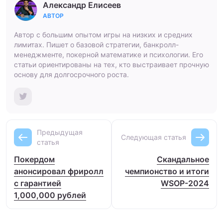
Александр Елисеев
АВТОР
Автор с большим опытом игры на низких и средних
лимитах. Пишет о базовой стратегии, банкролл-
менеджменте, покерной математике и психологии. Его
статьи ориентированы на тех, кто выстраивает прочную
основу для долгосрочного роста.
Предыдущая
Следующая статья
статья
Покердом
Скандальное
анонсировал фриролл
чемпионство и итоги
с гарантией
WSOP-2024
1,000,000 рублей