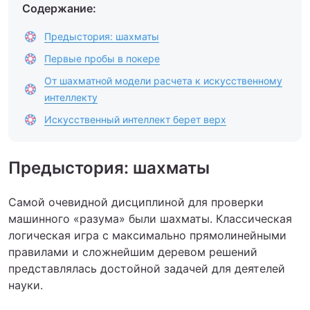
Содержание:
Предыстория: шахматы
Первые пробы в покере
От шахматной модели расчета к искусственному
интеллекту
Искусственный интеллект берет верх
Предыстория: шахматы
Самой очевидной дисциплиной для проверки
машинного «разума» были шахматы. Классическая
логическая игра с максимально прямолинейными
правилами и сложнейшим деревом решений
представлялась достойной задачей для деятелей
науки.