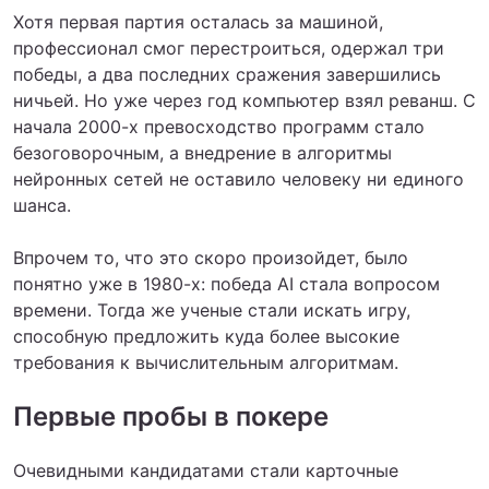
Хотя первая партия осталась за машиной,
профессионал смог перестроиться, одержал три
победы, а два последних сражения завершились
ничьей. Но уже через год компьютер взял реванш. С
начала 2000-х превосходство программ стало
безоговорочным, а внедрение в алгоритмы
нейронных сетей не оставило человеку ни единого
шанса.
Впрочем то, что это скоро произойдет, было
понятно уже в 1980-х: победа AI стала вопросом
времени. Тогда же ученые стали искать игру,
способную предложить куда более высокие
требования к вычислительным алгоритмам.
Первые пробы в покере
Очевидными кандидатами стали карточные