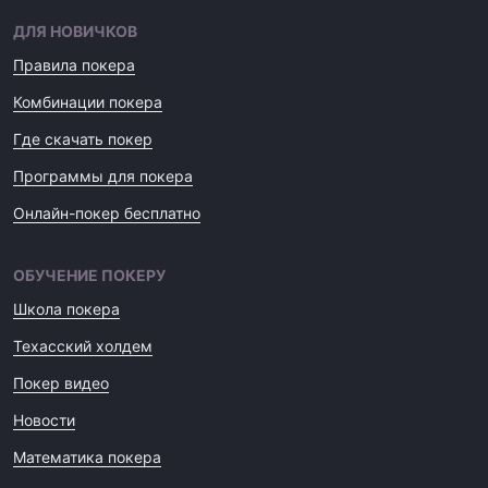
ДЛЯ НОВИЧКОВ
Правила покера
Комбинации покера
Где скачать покер
Программы для покера
Онлайн-покер бесплатно
ОБУЧЕНИЕ ПОКЕРУ
Школа покера
Техасский холдем
Покер видео
Новости
Математика покера