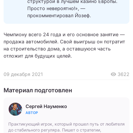
структурой в лучшем казино Европы.
Просто невероятно!», —
прокомментировал Йозеф.
Чемпиону всего 24 года и его основное занятие —
продажа автомобилей. Свой выигрыш он потратит
на строительство дома, а оставшуюся часть
отложит для будущих целей.
09 декабря 2021
3622
Материал подготовлен
Сергей Науменко
АВТОР
Практикующий игрок, который прошел путь от любителя
до стабильного регуляра. Пишет о стратегии,