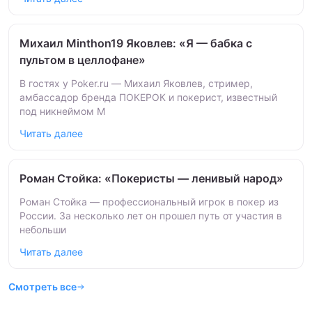
Михаил Minthon19 Яковлев: «Я — бабка с
пультом в целлофане»
В гостях у Poker.ru — Михаил Яковлев, стример,
амбассадор бренда ПОКЕРОК и покерист, известный
под никнеймом M
Читать далее
Роман Стойка: «Покеристы — ленивый народ»
Роман Стойка — профессиональный игрок в покер из
России. За несколько лет он прошел путь от участия в
небольши
Читать далее
Смотреть все