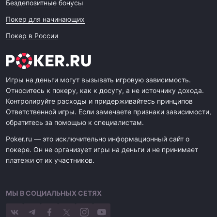
Бездепозитные бонусы
Покер для начинающих
Покер в России
Игры на деньги могут вызывать игровую зависимость.
Относитесь к покеру, как к досугу, а не источнику дохода.
Контролируйте расходы и придерживайтесь принципов
Ответственной игры. Если замечаете признаки зависимости,
обратитесь за помощью к специалистам.
Poker.ru — это исключительно информационный сайт о
покере. Он не организует игры на деньги и не принимает
платежи от их участников.
МЫ В СОЦИАЛЬНЫХ СЕТЯХ