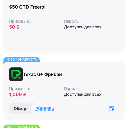
$50 GTD Freeroll
Призовые:
Пароль:
50 $
Доступен для всех
13:30 - 09 АВГУСТА
Техас 6+ Фрибай
Призовые:
Пароль:
1,000 ₽
Доступен для всех
Обзор
POKERRU
14:29 - 09 АВГУСТА