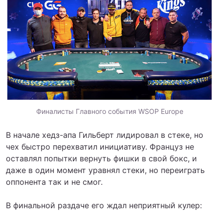
Финалисты Главного события WSOP Europe
В начале хедз-апа Гильберт лидировал в стеке, но
чех быстро перехватил инициативу. Француз не
оставлял попытки вернуть фишки в свой бокс, и
даже в один момент уравнял стеки, но переиграть
оппонента так и не смог.
В финальной раздаче его ждал неприятный кулер: