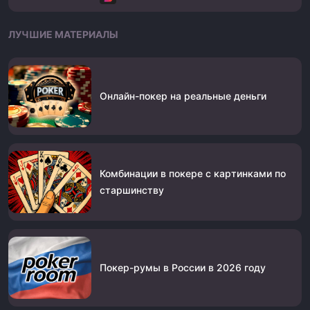
ЛУЧШИЕ МАТЕРИАЛЫ
Онлайн-покер на реальные деньги
Комбинации в покере с картинками по
старшинству
Покер-румы в России в 2026 году