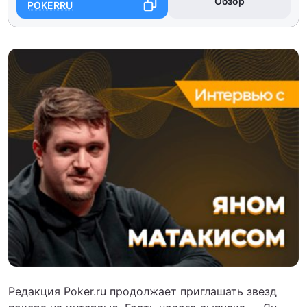
Обзор
POKERRU
Редакция Poker.ru продолжает приглашать звезд