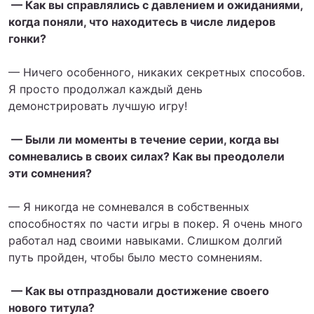
— Как вы справлялись с давлением и ожиданиями,
когда поняли, что находитесь в числе лидеров
гонки?
— Ничего особенного, никаких секретных способов.
Я просто продолжал каждый день
демонстрировать лучшую игру!
— Были ли моменты в течение серии, когда вы
сомневались в своих силах? Как вы преодолели
эти сомнения?
— Я никогда не сомневался в собственных
способностях по части игры в покер. Я очень много
работал над своими навыками. Слишком долгий
путь пройден, чтобы было место сомнениям.
— Как вы отпраздновали достижение своего
нового титула?