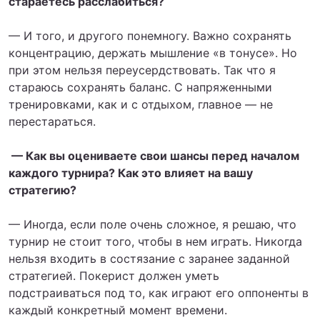
стараетесь расслабиться?
— И того, и другого понемногу. Важно сохранять
концентрацию, держать мышление «в тонусе». Но
при этом нельзя переусердствовать. Так что я
стараюсь сохранять баланс. С напряженными
тренировками, как и с отдыхом, главное — не
перестараться.
— Как вы оцениваете свои шансы перед началом
каждого турнира? Как это влияет на вашу
стратегию?
— Иногда, если поле очень сложное, я решаю, что
турнир не стоит того, чтобы в нем играть. Никогда
нельзя входить в состязание с заранее заданной
стратегией. Покерист должен уметь
подстраиваться под то, как играют его оппоненты в
каждый конкретный момент времени.