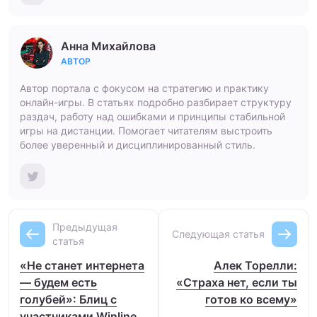
Анна Михайлова
АВТОР
Автор портала с фокусом на стратегию и практику
онлайн-игры. В статьях подробно разбирает структуру
раздач, работу над ошибками и принципы стабильной
игры на дистанции. Помогает читателям выстроить
более уверенный и дисциплинированный стиль.
Предыдущая
Следующая статья
статья
«Не станет интернета
Алек Торелли:
— будем есть
«Страха нет, если ты
голубей»: Блиц с
готов ко всему»
участниками Winline