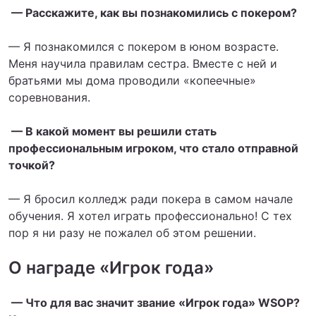
— Расскажите, как вы познакомились с покером?
— Я познакомился с покером в юном возрасте.
Меня научила правилам сестра. Вместе с ней и
братьями мы дома проводили «копеечные»
соревнования.
— В какой момент вы решили стать
профессиональным игроком, что стало отправной
точкой?
— Я бросил колледж ради покера в самом начале
обучения. Я хотел играть профессионально! С тех
пор я ни разу не пожалел об этом решении.
О награде «Игрок года»
— Что для вас значит звание «Игрок года» WSOP?