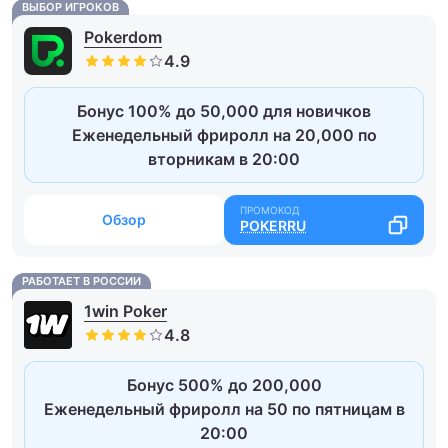
ВЫБОР ИГРОКОВ
Pokerdom
Бонус 100% до 50,000 для новичков
Еженедельный фриролл на 20,000 по
вторникам в 20:00
Обзор
POKERRU
РАБОТАЕТ В РОССИИ
1win Poker
Бонус 500% до 200,000
Еженедельный фриролл на 50 по пятницам в
20:00