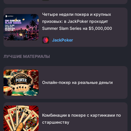
Четыре недели покера и крупных
призовых: в JackPoker проходит
Summer Slam Series на $5,000,000
JackPoker
ЛУЧШИЕ МАТЕРИАЛЫ
Онлайн-покер на реальные деньги
Комбинации в покере с картинками по
старшинству