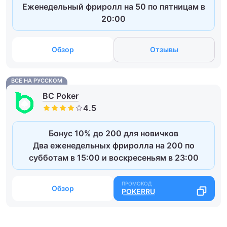
Еженедельный фриролл на 50 по пятницам в
20:00
Обзор
Отзывы
ВСЕ НА РУССКОМ
BC Poker
Бонус 10% до 200 для новичков
Два еженедельных фриролла на 200 по
субботам в 15:00 и воскресеньям в 23:00
Обзор
POKERRU