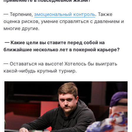
— Терпение,
эмоциональный контроль
. Также
оценка рисков, умение справляться с давлением и
многие другие.
— Какие цели вы ставите перед собой на
ближайшие несколько лет в покерной карьере?
— Оставаться на высоте! Хотелось бы выиграть
какой-нибудь крупный турнир.