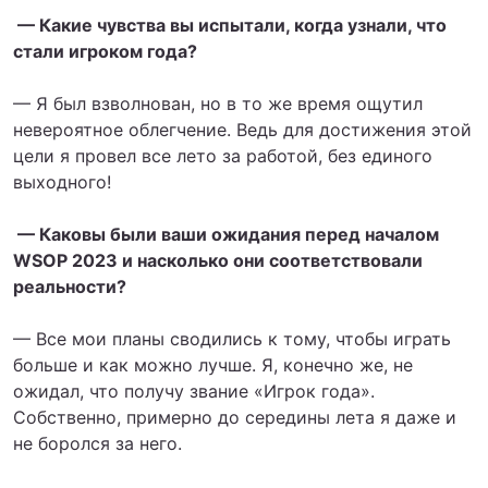
— Какие чувства вы испытали, когда узнали, что
стали игроком года?
— Я был взволнован, но в то же время ощутил
невероятное облегчение. Ведь для достижения этой
цели я провел все лето за работой, без единого
выходного!
— Каковы были ваши ожидания перед началом
WSOP 2023 и насколько они соответствовали
реальности?
— Все мои планы сводились к тому, чтобы играть
больше и как можно лучше. Я, конечно же, не
ожидал, что получу звание «Игрок года».
Собственно, примерно до середины лета я даже и
не боролся за него.