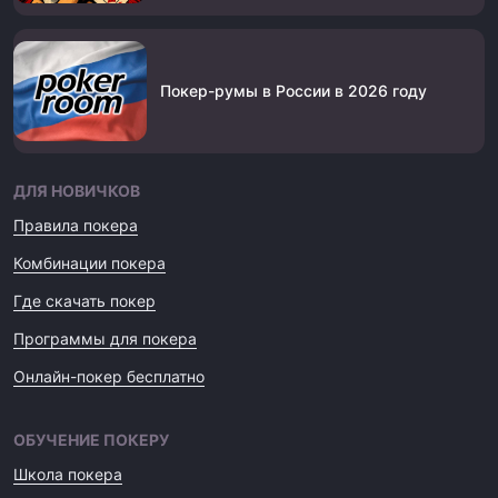
Покер-румы в России в 2026 году
ДЛЯ НОВИЧКОВ
Правила покера
Комбинации покера
Где скачать покер
Программы для покера
Онлайн-покер бесплатно
ОБУЧЕНИЕ ПОКЕРУ
Школа покера