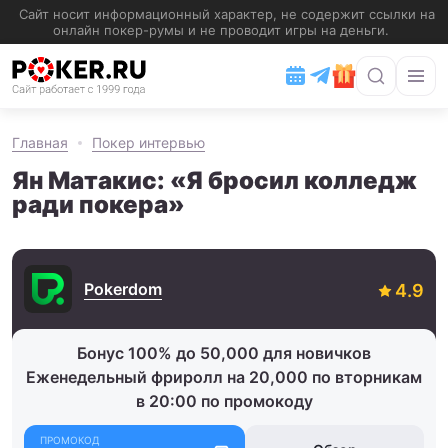
Главная
Покер интервью
Ян Матакис: «Я бросил колледж
ради покера»
Pokerdom
Бонус 100% до 50,000 для новичков
Еженедельный фриролл на 20,000 по вторникам
в 20:00 по промокоду