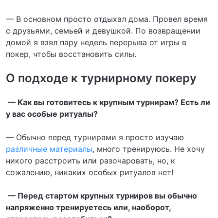
— В основном просто отдыхал дома. Провел время
с друзьями, семьей и девушкой. По возвращении
домой я взял пару недель перерыва от игры в
покер, чтобы восстановить силы.
О подходе к турнирному покеру
— Как вы готовитесь к крупным турнирам? Есть ли
у вас особые ритуалы?
— Обычно перед турнирами я просто изучаю
различные материалы
, много тренируюсь. Не хочу
никого расстроить или разочаровать, но, к
сожалению, никаких особых ритуалов нет!
— Перед стартом крупных турниров вы обычно
напряженно тренируетесь или, наоборот,