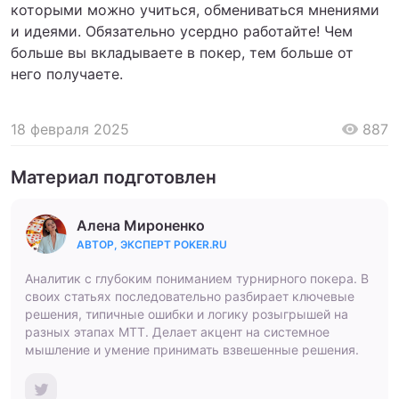
которыми можно учиться, обмениваться мнениями
и идеями. Обязательно усердно работайте! Чем
больше вы вкладываете в покер, тем больше от
него получаете.
18 февраля 2025
887
Материал подготовлен
Алена Мироненко
АВТОР, ЭКСПЕРТ POKER.RU
Аналитик с глубоким пониманием турнирного покера. В
своих статьях последовательно разбирает ключевые
решения, типичные ошибки и логику розыгрышей на
разных этапах МТТ. Делает акцент на системное
мышление и умение принимать взвешенные решения.