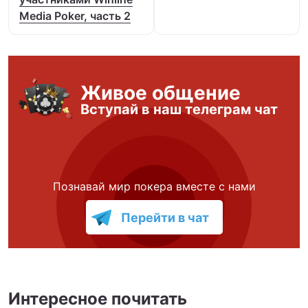
Media Poker, часть 2
Живое общение
Вступай в наш телеграм чат
Познавай мир покера вместе с нами
Перейти в чат
Интересное почитать