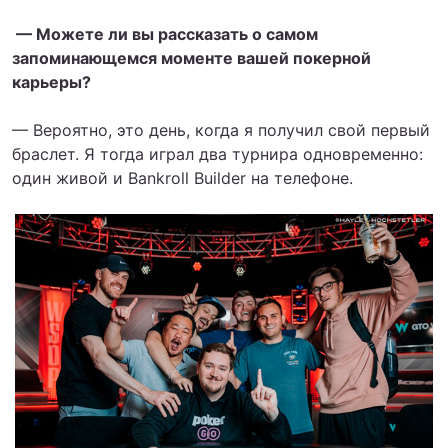
— Можете ли вы рассказать о самом
запоминающемся моменте вашей покерной
карьеры?
— Вероятно, это день, когда я получил свой первый
браслет. Я тогда играл два турнира одновременно:
один живой и Bankroll Builder на телефоне.