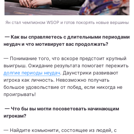
Ян стал чемпионом WSOP и готов покорять новые вершины
— Как вы справляетесь с длительными периодами
неудач и что мотивирует вас продолжать?
— Понимание того, что вскоре предстоит крупный
выигрыш. Ожидание результата помогает пережить
долгие периоды неудач
. Даунстрики развивают
игрока как личность. Невозможно получать
большое удовольствие от побед, если никогда не
проигрывать!
— Что бы вы могли посоветовать начинающим
игрокам?
— Найдите комьюнити, состоящее из людей, с