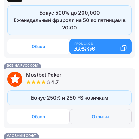
Бонус 500% до 200,000
Еженедельный фриролл на 50 по пятницам в
20:00
Обзор
RUPOKER
ВСЕ НА РУССКОМ
Mostbet Poker
Бонус 250% и 250 FS новичкам
Обзор
Отзывы
УДОБНЫЙ СОФТ