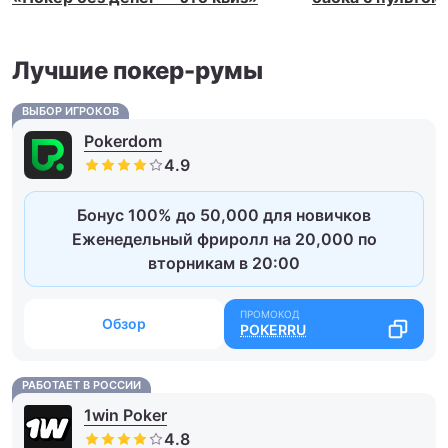
Лучшие покер-румы
ВЫБОР ИГРОКОВ
Pokerdom
Бонус 100% до 50,000 для новичков
Еженедельный фриролл на 20,000 по
вторникам в 20:00
Обзор
POKERRU
РАБОТАЕТ В РОССИИ
1win Poker