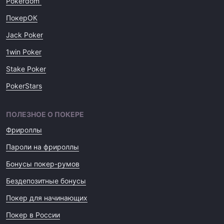
Pokerdom
ПокерОК
Jack Poker
1win Poker
Stake Poker
PokerStars
ПОЛЕЗНОЕ О ПОКЕРЕ
Фрироллы
Пароли на фрироллы
Бонусы покер-румов
Бездепозитные бонусы
Покер для начинающих
Покер в России