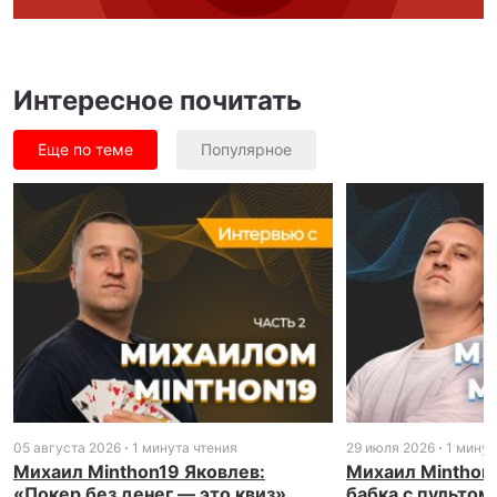
Интересное почитать
Еще по теме
Популярное
05 августа 2026
1 минута чтения
29 июля 2026
1 минут
Михаил Minthon19 Яковлев:
Михаил Minthon1
«Покер без денег — это квиз»
бабка с пультом