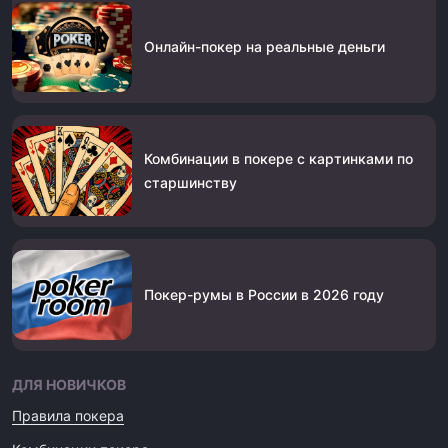
Онлайн-покер на реальные деньги
Комбинации в покере с картинками по
старшинству
Покер-румы в России в 2026 году
ДЛЯ НОВИЧКОВ
Правила покера