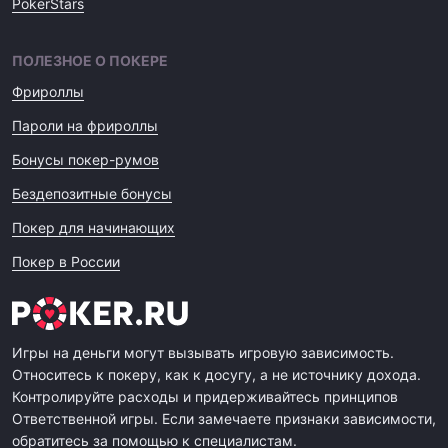
PokerStars
ПОЛЕЗНОЕ О ПОКЕРЕ
Фрироллы
Пароли на фрироллы
Бонусы покер-румов
Бездепозитные бонусы
Покер для начинающих
Покер в России
Игры на деньги могут вызывать игровую зависимость.
Относитесь к покеру, как к досугу, а не источнику дохода.
Контролируйте расходы и придерживайтесь принципов
Ответственной игры. Если замечаете признаки зависимости,
обратитесь за помощью к специалистам.