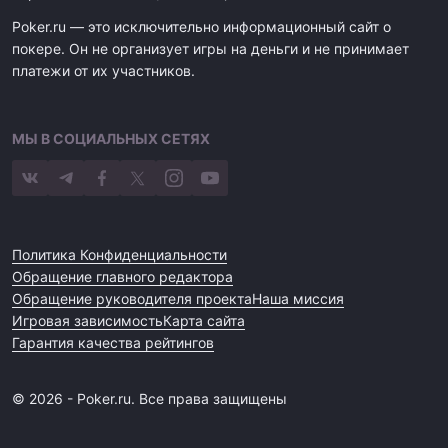
Poker.ru — это исключительно информационный сайт о
покере. Он не организует игры на деньги и не принимает
платежи от их участников.
МЫ В СОЦИАЛЬНЫХ СЕТЯХ
Политика Конфиденциальности
Обращение главного редактора
Обращение руководителя проекта
Наша миссия
Игровая зависимость
Карта сайта
Гарантия качества рейтингов
© 2026 - Poker.ru. Все права защищены