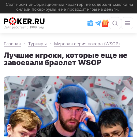
Главная
Турниры
Мировая серия покера (WSOP)
Лучшие игроки, которые еще не
завоевали браслет WSOP