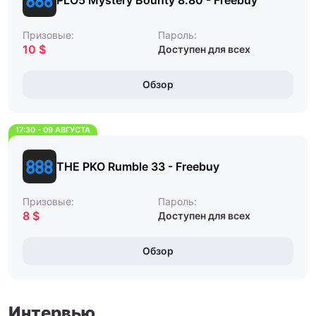
PLO5 Mystery Bounty 8.80 - Freebuy
Призовые:
Пароль:
10 $
Доступен для всех
Обзор
17:30 - 09 АВГУСТА
THE PKO Rumble 33 - Freebuy
Призовые:
Пароль:
8 $
Доступен для всех
Обзор
Интервью