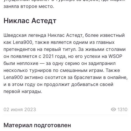
заняла второе место.
Никлас Астедт
Шведская легенда Никлас Астедт, более известный
как Lena900, также является одним из главных
претендентов на первый титул. За живыми столами
он появляется с 2021 года, но его успехи на WSOP
были неплохие — за одну серию он задипранил
несколько турниров по смешанным играм. Также
Lena900 активно охотится за браслетами в онлайне,
и в этом году он продолжит добиваться своей
первой награды.
02 июня 2023
1310
Материал подготовлен