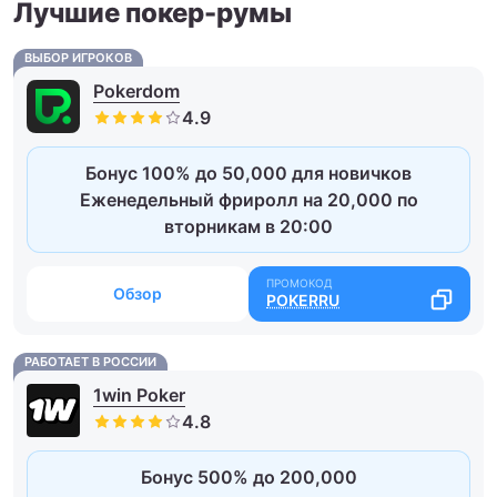
Лучшие покер-румы
ВЫБОР ИГРОКОВ
Pokerdom
Бонус 100% до 50,000 для новичков
Еженедельный фриролл на 20,000 по
вторникам в 20:00
Обзор
POKERRU
РАБОТАЕТ В РОССИИ
1win Poker
Бонус 500% до 200,000