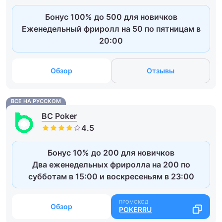
Бонус 100% до 500 для новичков
Еженедельный фриролл на 50 по пятницам в
20:00
Обзор
Отзывы
ВСЕ НА РУССКОМ
BC Poker
Бонус 10% до 200 для новичков
Два еженедельных фриролла на 200 по
субботам в 15:00 и воскресеньям в 23:00
Обзор
POKERRU