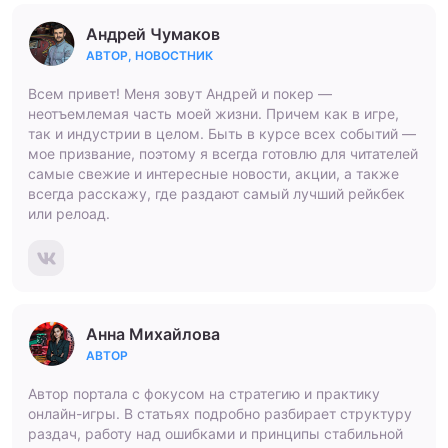
Андрей Чумаков
АВТОР, НОВОСТНИК
Всем привет! Меня зовут Андрей и покер —
неотъемлемая часть моей жизни. Причем как в игре,
так и индустрии в целом. Быть в курсе всех событий —
мое призвание, поэтому я всегда готовлю для читателей
самые свежие и интересные новости, акции, а также
всегда расскажу, где раздают самый лучший рейкбек
или релоад.
Анна Михайлова
АВТОР
Автор портала с фокусом на стратегию и практику
онлайн-игры. В статьях подробно разбирает структуру
раздач, работу над ошибками и принципы стабильной