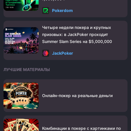
Pokerdom
Четыре недели покера и крупных
призовых: в JackPoker проходит
Summer Slam Series на $5,000,000
JackPoker
ЛУЧШИЕ МАТЕРИАЛЫ
Онлайн-покер на реальные деньги
Комбинации в покере с картинками по