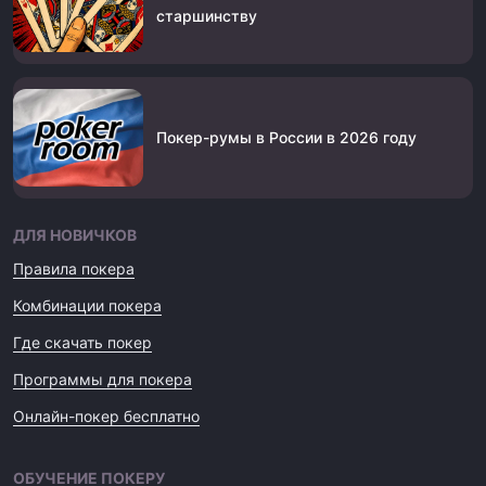
старшинству
Покер-румы в России в 2026 году
ДЛЯ НОВИЧКОВ
Правила покера
Комбинации покера
Где скачать покер
Программы для покера
Онлайн-покер бесплатно
ОБУЧЕНИЕ ПОКЕРУ