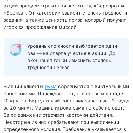
акции предусмотрено три: «Золото», «Серебро» и
«Бронза». От категории зависит степень трудности
задания, а также ценность приза, который получит
игрок за прохождение миссий.
Уровень сложности выбирается один
раз ― на старте участия в акции. До
окончания гонки изменить степень
трудности нельзя.
В акции клиенты
рума
соревнуются с виртуальными
соперниками. Побеждает тот, кто первым пройдет
10 кругов. Виртуальный соперник завершает 1 раунд
за 20 минут. Машина игрока сама по себе не едет.
За ее движение отвечают карточки действия.
Некоторые из них срабатывают при выполнении
определенного условия. Требование указывается в