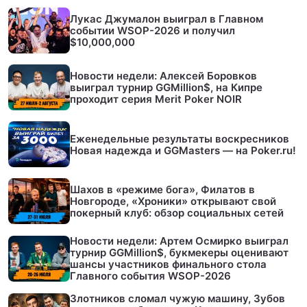
Лукас Джумалон выиграл в Главном
событии WSOP-2026 и получил
$10,000,000
Новости недели: Алексей Боровков
выиграл турнир GGMillion$, на Кипре
проходит серия Merit Poker NOIR
Еженедельные результаты воскресников
Новая надежда и GGMasters — на Poker.ru!
Шахов в «режиме бога», Филатов в
Новгороде, «Хроники» открывают свой
покерный клуб: обзор социальных сетей
Новости недели: Артем Осмирко выиграл
турнир GGMillion$, букмекеры оценивают
шансы участников финального стола
Главного события WSOP-2026
Злотников сломал чужую машину, Зубов