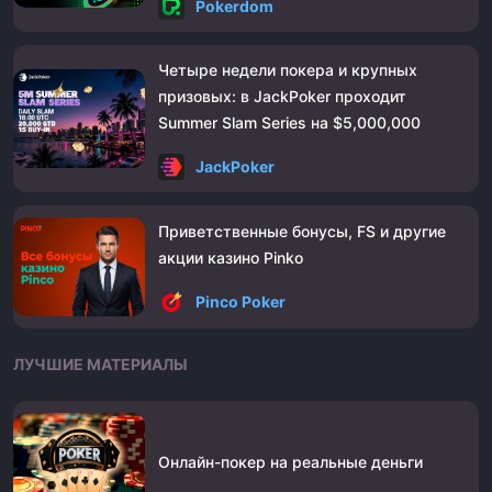
Pokerdom
Четыре недели покера и крупных
призовых: в JackPoker проходит
Summer Slam Series на $5,000,000
JackPoker
Приветственные бонусы, FS и другие
акции казино Pinko
Pinco Poker
ЛУЧШИЕ МАТЕРИАЛЫ
Онлайн-покер на реальные деньги