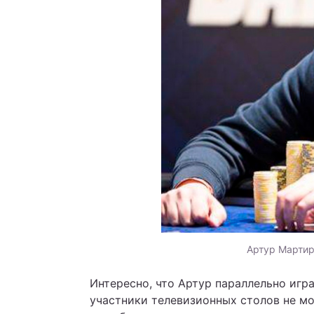
Артур Мартир
Интересно, что Артур параллельно игра
участники телевизионных столов не мо