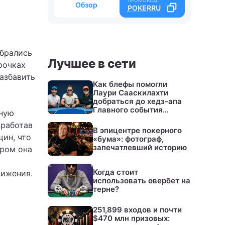
Обзор
POKERRU
обрались
Лучшее в сети
рочках
Разбавить
Как блефы помогли
Лаури Сааскилахти
добраться до хедз-апа
Главного события
рную
WSOP-2026? Разбор
аработав
эксперта
В эпицентре покерного
ин, что
«бума»: фотограф,
запечатлевший историю
ором она
Когда стоит
тижения.
использовать овербет на
терне?
251,899 входов и почти
$470 млн призовых: