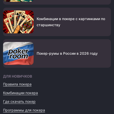
Комбинации в покере с картинками по
старшинству
Покер-румы в России в 2026 году
ДЛЯ НОВИЧКОВ
Правила покера
Комбинации покера
Где скачать покер
Программы для покера