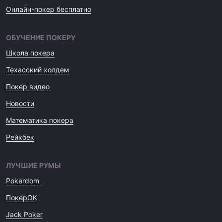
Онлайн-покер бесплатно
ОБУЧЕНИЕ ПОКЕРУ
Школа покера
Техасский холдем
Покер видео
Новости
Математика покера
Рейкбек
ЛУЧШИЕ РУМЫ
Pokerdom
ПокерОК
Jack Poker