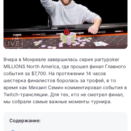
Вчера в Монреале завершилась серия partypoker
MILLIONS North America, где прошел финал Главного
события за $7,700. На протяжении 14 часов
шестерка финалистов боролась за трофей, в то
время как Михаил Семин комментировал события в
Twitch-трансляции. Для тех, кто не смотрел финал,
мы собрали самые важные моменты турнира.
Содержание: