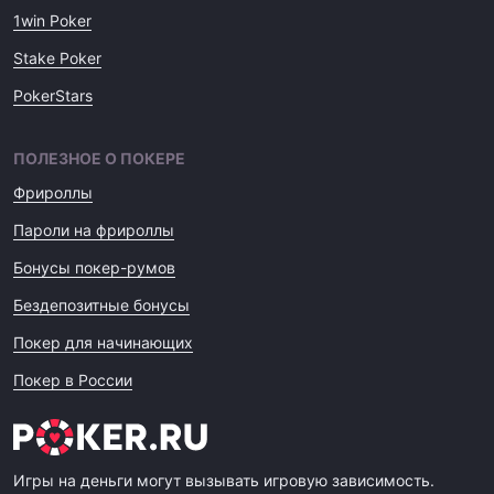
1win Poker
Stake Poker
PokerStars
ПОЛЕЗНОЕ О ПОКЕРЕ
Фрироллы
Пароли на фрироллы
Бонусы покер-румов
Бездепозитные бонусы
Покер для начинающих
Покер в России
Игры на деньги могут вызывать игровую зависимость.