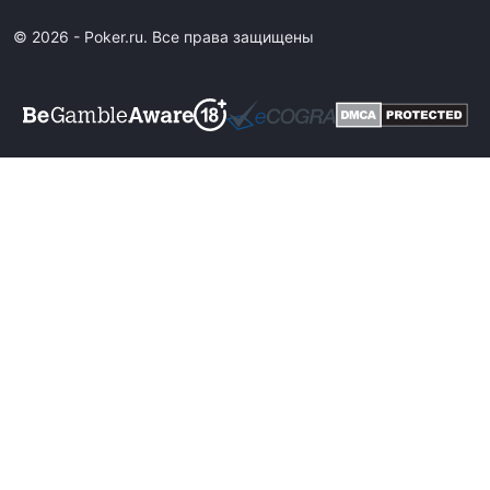
© 2026 - Poker.ru. Все права защищены