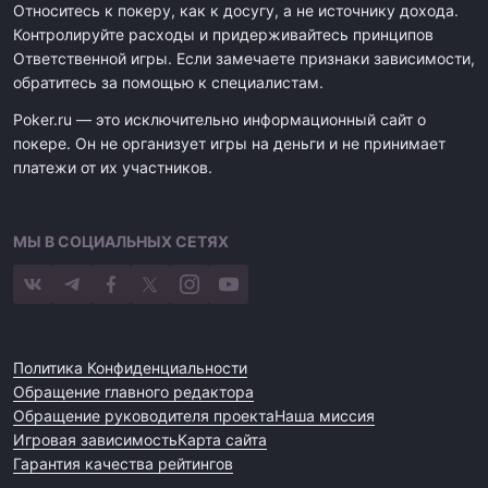
Относитесь к покеру, как к досугу, а не источнику дохода.
Контролируйте расходы и придерживайтесь принципов
Ответственной игры. Если замечаете признаки зависимости,
обратитесь за помощью к специалистам.
Poker.ru — это исключительно информационный сайт о
покере. Он не организует игры на деньги и не принимает
платежи от их участников.
МЫ В СОЦИАЛЬНЫХ СЕТЯХ
Политика Конфиденциальности
Обращение главного редактора
Обращение руководителя проекта
Наша миссия
Игровая зависимость
Карта сайта
Гарантия качества рейтингов