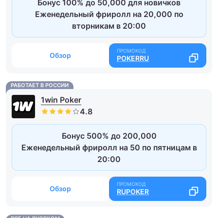
Бонус 100% до 50,000 для новичков
Еженедельный фриролл на 20,000 по
вторникам в 20:00
Обзор
POKERRU
РАБОТАЕТ В РОССИИ
1win Poker
Бонус 500% до 200,000
Еженедельный фриролл на 50 по пятницам в
20:00
Обзор
RUPOKER