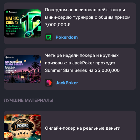
Покердом анонсировал рейк-гонку и
мини-серию турниров с общим призом
7,000,000 ₽
Pokerdom
Четыре недели покера и крупных
призовых: в JackPoker проходит
Summer Slam Series на $5,000,000
JackPoker
ЛУЧШИЕ МАТЕРИАЛЫ
Онлайн-покер на реальные деньги