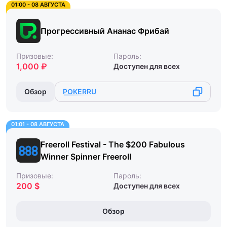
01:00 - 08 АВГУСТА
Прогрессивный Ананас Фрибай
Призовые:
Пароль:
1,000 ₽
Доступен для всех
Обзор
POKERRU
01:01 - 08 АВГУСТА
Freeroll Festival - The $200 Fabulous
Winner Spinner Freeroll
Призовые:
Пароль:
200 $
Доступен для всех
Обзор