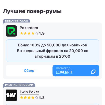
Лучшие покер-румы
ВЫБОР ИГРОКОВ
Pokerdom
Бонус 100% до 50,000 для новичков
Еженедельный фриролл на 20,000 по
вторникам в 20:00
Обзор
POKERRU
РАБОТАЕТ В РОССИИ
1win Poker