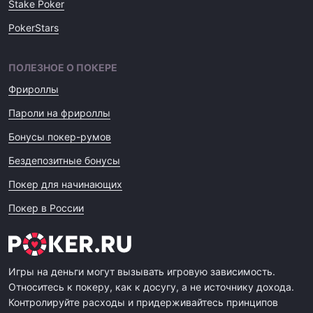
Stake Poker
PokerStars
ПОЛЕЗНОЕ О ПОКЕРЕ
Фрироллы
Пароли на фрироллы
Бонусы покер-румов
Бездепозитные бонусы
Покер для начинающих
Покер в России
Игры на деньги могут вызывать игровую зависимость.
Относитесь к покеру, как к досугу, а не источнику дохода.
Контролируйте расходы и придерживайтесь принципов