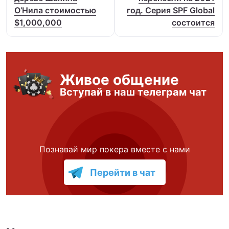
О’Нила стоимостью
год. Серия SPF Global
$1,000,000
состоится
Живое общение
Вступай в наш телеграм чат
Познавай мир покера вместе с нами
Перейти в чат