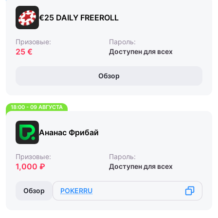
€25 DAILY FREEROLL
Призовые:
Пароль:
25 €
Доступен для всех
Обзор
18:00 - 09 АВГУСТА
Ананас Фрибай
Призовые:
Пароль:
1,000 ₽
Доступен для всех
Обзор
POKERRU