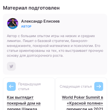
Материал подготовлен
Александр Елисеев
АВТОР
Автор с большим опытом игры на низких и средних
лимитах. Пишет о базовой стратегии, банкролл-
менеджменте, покерной математике и психологии. Его
статьи ориентированы на тех, кто выстраивает прочную
основу для долгосрочного роста.
Предыдущая
Следующая статья
статья
Как выглядит
World Poker Summit в
покерный дом на
«Красной поляне»
дереве Шакила
перенесли на 2021