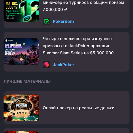
мини-серию турниров с общим призом
7,000,000 ₽
Pokerdom
Четыре недели покера и крупных
призовых: в JackPoker проходит
Summer Slam Series на $5,000,000
JackPoker
ЛУЧШИЕ МАТЕРИАЛЫ
Онлайн-покер на реальные деньги