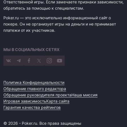
Ответственной игры. Если замечаете признаки зависимости,
обратитесь за помощью к специалистам.
Poker.ru — это исключительно информационный сайт о
покере. Он не организует игры на деньги и не принимает
платежи от их участников.
МЫ В СОЦИАЛЬНЫХ СЕТЯХ
Политика Конфиденциальности
Обращение главного редактора
Обращение руководителя проекта
Наша миссия
Игровая зависимость
Карта сайта
Гарантия качества рейтингов
© 2026 - Poker.ru. Все права защищены