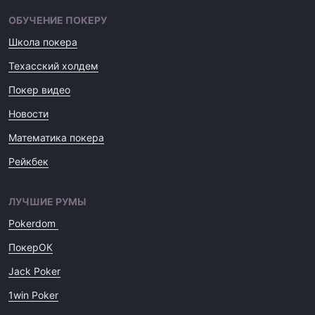
ОБУЧЕНИЕ ПОКЕРУ
Школа покера
Техасский холдем
Покер видео
Новости
Математика покера
Рейкбек
ЛУЧШИЕ РУМЫ
Pokerdom
ПокерОК
Jack Poker
1win Poker