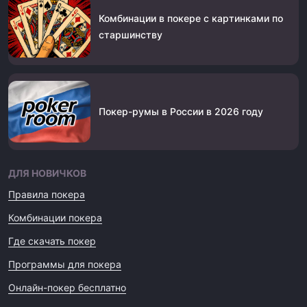
Комбинации в покере с картинками по
старшинству
Покер-румы в России в 2026 году
ДЛЯ НОВИЧКОВ
Правила покера
Комбинации покера
Где скачать покер
Программы для покера
Онлайн-покер бесплатно