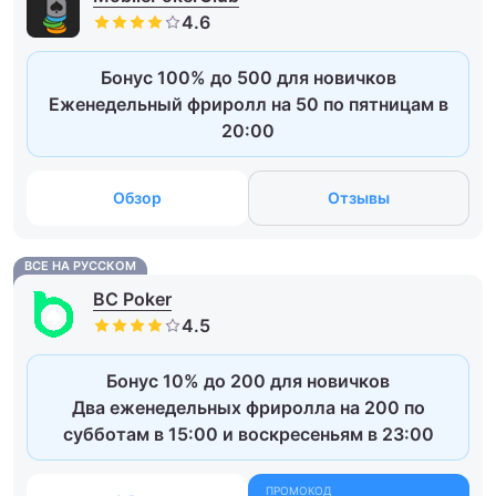
Бонус 100% до 500 для новичков
Еженедельный фриролл на 50 по пятницам в
20:00
Обзор
Отзывы
ВСЕ НА РУССКОМ
BC Poker
Бонус 10% до 200 для новичков
Два еженедельных фриролла на 200 по
субботам в 15:00 и воскресеньям в 23:00