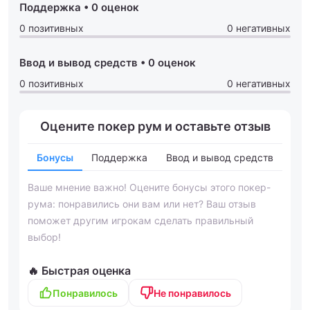
Поддержка •
0
оценок
0
позитивных
0
негативных
Ввод и вывод средств •
0
оценок
0
позитивных
0
негативных
Оцените покер рум и оставьте отзыв
Бонусы
Поддержка
Ввод и вывод средств
Ваше мнение важно! Оцените бонусы этого покер-
рума: понравились они вам или нет? Ваш отзыв
поможет другим игрокам сделать правильный
выбор!
🔥 Быстрая оценка
Понравилось
Не понравилось