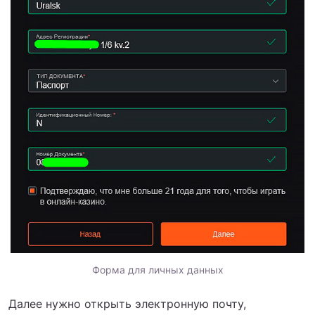
Форма для личных данных
Далее нужно открыть электронную почту,