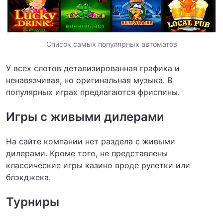
Список самых популярных автоматов
У всех слотов детализированная графика и
ненавязчивая, но оригинальная музыка. В
популярных играх предлагаются фриспины.
Игры с живыми дилерами
На сайте компании нет раздела с живыми
дилерами. Кроме того, не представлены
классические игры казино вроде рулетки или
блэкджека.
Турниры