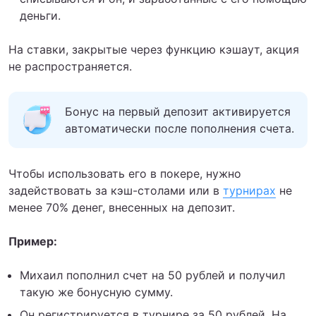
деньги.
На ставки, закрытые через функцию кэшаут, акция
не распространяется.
Бонус на первый депозит активируется
автоматически после пополнения счета.
Чтобы использовать его в покере, нужно
задействовать за кэш-столами или в
турнирах
не
менее 70% денег, внесенных на депозит.
Пример:
Михаил пополнил счет на 50 рублей и получил
такую же бонусную сумму.
Он регистрируется в турнире за 50 рублей. На