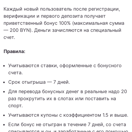
Каждый новый пользователь после регистрации,
верификации и первого депозита получает
приветственный бонус 100% (максимальная сумма
— 200 BYN). Деньги зачисляются на специальный
счет.
Правила:
Учитываются ставки, оформленные с бонусного
счета.
Срок отыгрыша — 7 дней.
Для перевода бонусных денег в реальные надо 20
раз прокрутить их в слотах или поставить на
спорт.
Учитываются купоны с коэффициентом 1.5 и выше.
Если бонус не отыгран в течение 7 дней, со счета
списываются и он, и заработанные с его помощью