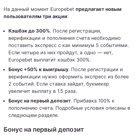
На данный момент Europebet
предлагает новым
пользователям три акции
:
Кэшбэк до 300%
. После регистрации,
верификации и пополнения счета необходимо
поставить экспресс с как минимум 5 событиями.
Если четыре из них пройдут, а одно — нет,
Europebet выплатит кэшбэк 300%.
Бонус +50% к выигрышу
. После регистрации и
верификации нужно оформить экспресс из более
2 событий. Если ставка зайдет, букмекер
увеличит выплату в 1.5 раза.
Бонус на первый депозит
. Прибавка 100% к
пополнению счета. Подробные условия описаны в
следующем разделе.
Бонус на первый депозит