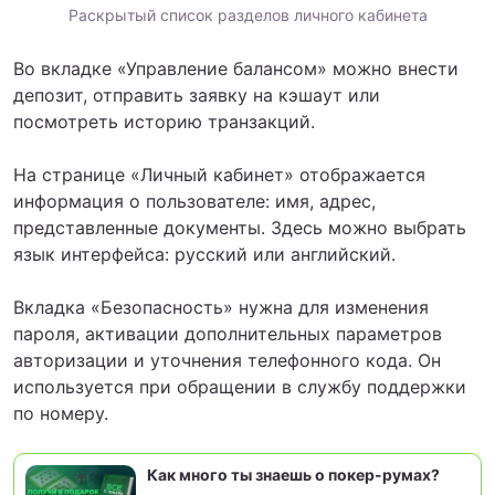
Раскрытый список разделов личного кабинета
Во вкладке «Управление балансом» можно внести
депозит, отправить заявку на кэшаут или
посмотреть историю транзакций.
На странице «Личный кабинет» отображается
информация о пользователе: имя, адрес,
представленные документы. Здесь можно выбрать
язык интерфейса: русский или английский.
Вкладка «Безопасность» нужна для изменения
пароля, активации дополнительных параметров
авторизации и уточнения телефонного кода. Он
используется при обращении в службу поддержки
по номеру.
Как много ты знаешь о покер-румах?