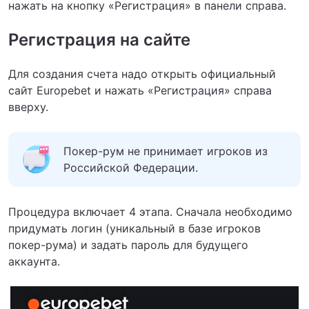
нажать на кнопку «Регистрация» в панели справа.
Регистрация на сайте
Для создания счета надо открыть официальный
сайт Europebet и нажать «Регистрация» справа
вверху.
Покер-рум не принимает игроков из
Российской Федерации.
Процедура включает 4 этапа. Сначала необходимо
придумать логин (уникальный в базе игроков
покер-рума) и задать пароль для будущего
аккаунта.