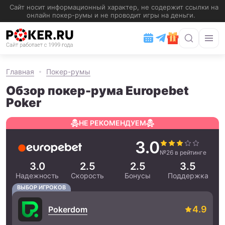
Главная
Покер-румы
Обзор покер-рума Europebet
Poker
НЕ РЕКОМЕНДУЕМ
3.0
№26 в рейтинге
3.0
2.5
2.5
3.5
Надежность
Скорость
Бонусы
Поддержка
ВЫБОР ИГРОКОВ
Pokerdom