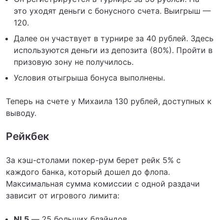
это уходят деньги с бонусного счета. Выигрыш —
120.
Далее он участвует в турнире за 40 рублей. Здесь
используются деньги из депозита (80%). Пройти в
призовую зону не получилось.
Условия отыгрыша бонуса выполнены.
Теперь на счете у Михаила 130 рублей, доступных к
выводу.
Рейкбек
За кэш-столами покер-рум берет рейк 5% с
каждого банка, который дошел до флопа.
Максимальная сумма комиссии с одной раздачи
зависит от игрового лимита:
NL5
― 25 больших блайндов.