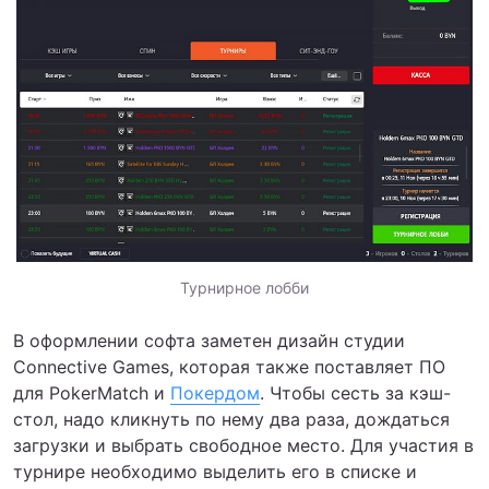
Турнирное лобби
В оформлении софта заметен дизайн студии
Connective Games, которая также поставляет ПО
для PokerMatch и
Покердом
. Чтобы сесть за кэш-
стол, надо кликнуть по нему два раза, дождаться
загрузки и выбрать свободное место. Для участия в
турнире необходимо выделить его в списке и