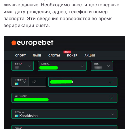
личные данные. Необходимо ввести достоверные
имя, дату рождения, адрес, телефон и номер
паспорта. Эти сведения проверяются во время
верификации счета.