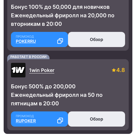
Бонус 100% до 50,000 для новичков
Еженедельный фриролл на 20,000 по
вторникам в 20:00
Обзор
POKERRU
РАБОТАЕТ В РОССИИ
1win Poker
Бонус 500% до 200,000
Еженедельный фриролл на 50 по
пятницам в 20:00
Обзор
RUPOKER