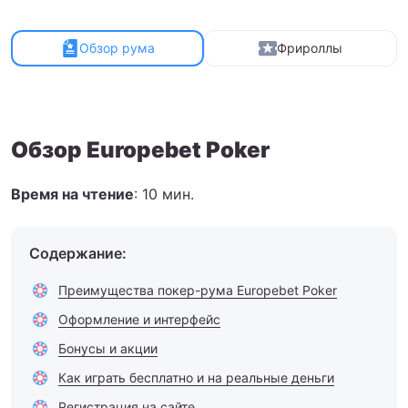
Обзор рума
Фрироллы
Обзор Europebet Poker
Время на чтение
: 10 мин.
Содержание:
Преимущества покер-рума Europebet Poker
Оформление и интерфейс
Бонусы и акции
Как играть бесплатно и на реальные деньги
Регистрация на сайте