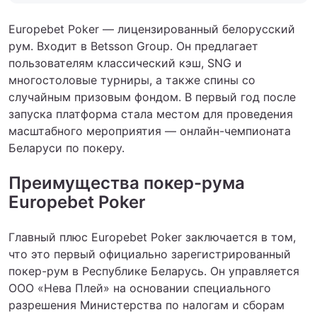
Europebet Poker — лицензированный белорусский
рум. Входит в Betsson Group. Он предлагает
пользователям классический кэш, SNG и
многостоловые турниры, а также спины со
случайным призовым фондом. В первый год после
запуска платформа стала местом для проведения
масштабного мероприятия — онлайн-чемпионата
Беларуси по покеру.
Преимущества покер-рума
Europebet Poker
Главный плюс Europebet Poker заключается в том,
что это первый официально зарегистрированный
покер-рум в Республике Беларусь. Он управляется
ООО «Нева Плей» на основании специального
разрешения Министерства по налогам и сборам