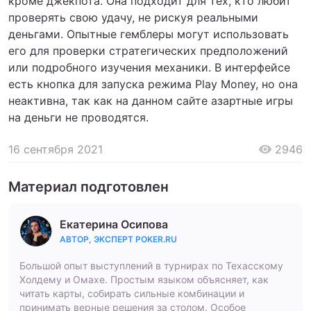
кроме джекпота. Она подходит для тех, кто любит
проверять свою удачу, не рискуя реальными
деньгами. Опытные гемблеры могут использовать
его для проверки стратегических предположений
или подробного изучения механики. В интерфейсе
есть кнопка для запуска режима Play Money, но она
неактивна, так как на данном сайте азартные игры
на деньги не проводятся.
16 сентября 2021
2946
Материал подготовлен
Екатерина Осипова
АВТОР, ЭКСПЕРТ POKER.RU
Большой опыт выступлений в турнирах по Техасскому
Холдему и Омахе. Простым языком объясняет, как
читать карты, собирать сильные комбинации и
принимать верные решения за столом. Особое