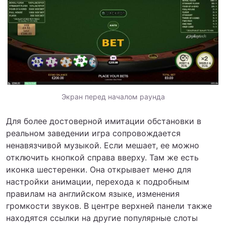
Экран перед началом раунда
Для более достоверной имитации обстановки в
реальном заведении игра сопровождается
ненавязчивой музыкой. Если мешает, ее можно
отключить кнопкой справа вверху. Там же есть
иконка шестеренки. Она открывает меню для
настройки анимации, перехода к подробным
правилам на английском языке, изменения
громкости звуков. В центре верхней панели также
находятся ссылки на другие популярные слоты