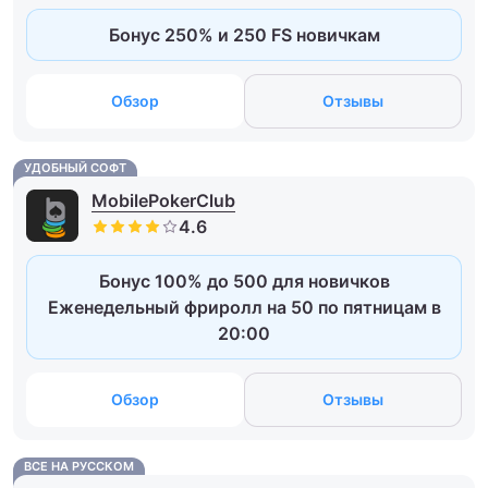
Бонус 250% и 250 FS новичкам
Обзор
Отзывы
УДОБНЫЙ СОФТ
MobilePokerClub
Бонус 100% до 500 для новичков
Еженедельный фриролл на 50 по пятницам в
20:00
Обзор
Отзывы
ВСЕ НА РУССКОМ