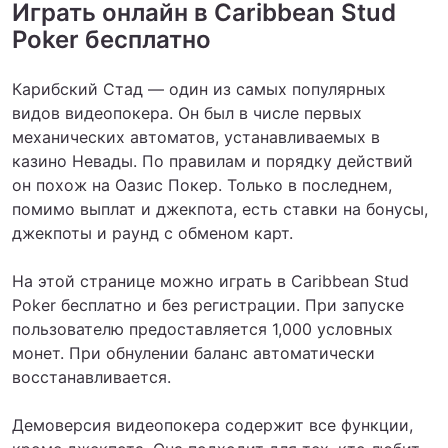
Играть онлайн в Caribbean Stud
Poker бесплатно
Карибский Стад — один из самых популярных
видов видеопокера. Он был в числе первых
механических автоматов, устанавливаемых в
казино Невады. По правилам и порядку действий
он похож на Оазис Покер. Только в последнем,
помимо выплат и джекпота, есть ставки на бонусы,
джекпоты и раунд с обменом карт.
На этой странице можно играть в Caribbean Stud
Poker бесплатно и без регистрации. При запуске
пользователю предоставляется 1,000 условных
монет. При обнулении баланс автоматически
восстанавливается.
Демоверсия видеопокера содержит все функции,