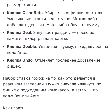
размер ставки.
Кнопка Clear Bets
. Убирает все фишки со стола.
Уменьшение ставки недоступно. Можно либо
добавлять деньги в Ante, либо обнулять сумму.
Кнопка Deal
. Запускает раздачу — после ее
нажатия дилер раздает карты.
Кнопка Double
. Удваивает сумму, находящуюся на
поле Ante.
Кнопка Undo
. Отменяет последнее добавление
фишек.
Набор ставки похож на то, как это делается в
реальном заведении. Нужно сначала кликнуть по
фишке с подходящим номиналом, а затем — по
полю Bet или Ante.
Как играть: