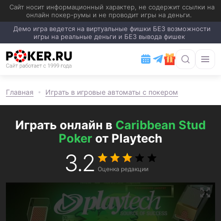
Главная
Играть в игровые автоматы с покером
Играть онлайн в
Caribbean Stud
Poker
от Playtech
3.2
Оценка редакции