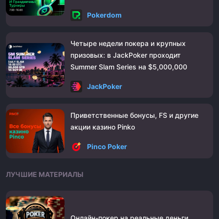
Pokerdom
Четыре недели покера и крупных
призовых: в JackPoker проходит
Summer Slam Series на $5,000,000
JackPoker
Приветственные бонусы, FS и другие
акции казино Pinko
Pinco Poker
ЛУЧШИЕ МАТЕРИАЛЫ
Онлайн-покер на реальные деньги