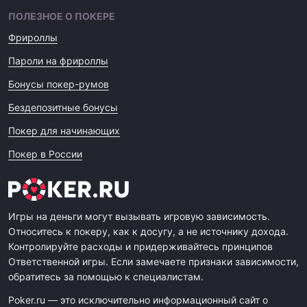
ПОЛЕЗНОЕ О ПОКЕРЕ
Фрироллы
Пароли на фрироллы
Бонусы покер-румов
Бездепозитные бонусы
Покер для начинающих
Покер в России
Игры на деньги могут вызывать игровую зависимость.
Относитесь к покеру, как к досугу, а не источнику дохода.
Контролируйте расходы и придерживайтесь принципов
Ответственной игры. Если замечаете признаки зависимости,
обратитесь за помощью к специалистам.
Poker.ru — это исключительно информационный сайт о