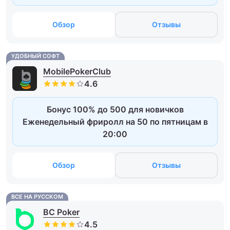
Обзор
Отзывы
УДОБНЫЙ СОФТ
MobilePokerClub
Бонус 100% до 500 для новичков
Еженедельный фриролл на 50 по пятницам в
20:00
Обзор
Отзывы
ВСЕ НА РУССКОМ
BC Poker