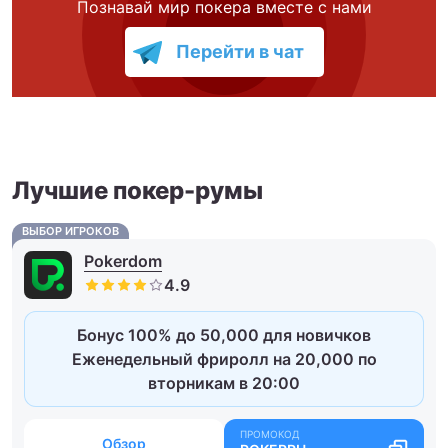
Познавай мир покера вместе с нами
Перейти в чат
Лучшие покер-румы
ВЫБОР ИГРОКОВ
Pokerdom
Бонус 100% до 50,000 для новичков
Еженедельный фриролл на 20,000 по
вторникам в 20:00
Обзор