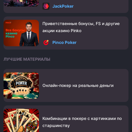
JackPoker
Приветственные бонусы, FS и другие
акции казино Pinko
Pinco Poker
ЛУЧШИЕ МАТЕРИАЛЫ
Онлайн-покер на реальные деньги
Комбинации в покере с картинками по
старшинству