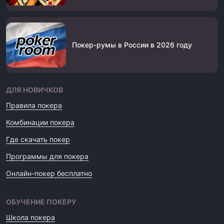
Покер-румы в России в 2026 году
ДЛЯ НОВИЧКОВ
Правила покера
Комбинации покера
Где скачать покер
Программы для покера
Онлайн-покер бесплатно
ОБУЧЕНИЕ ПОКЕРУ
Школа покера