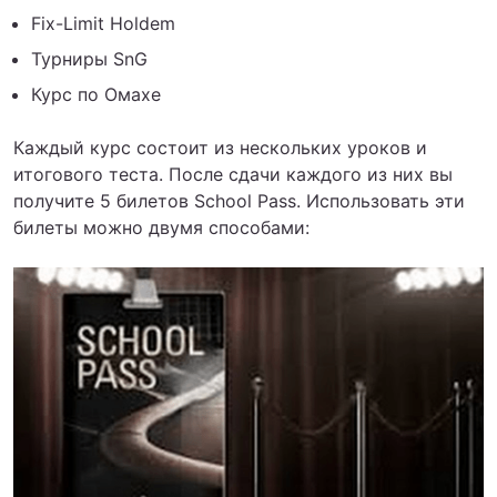
Fix-Limit Holdem
Турниры SnG
Курс по Омахе
Каждый курс состоит из нескольких уроков и
итогового теста. После сдачи каждого из них вы
получите 5 билетов School Pass. Использовать эти
билеты можно двумя способами: