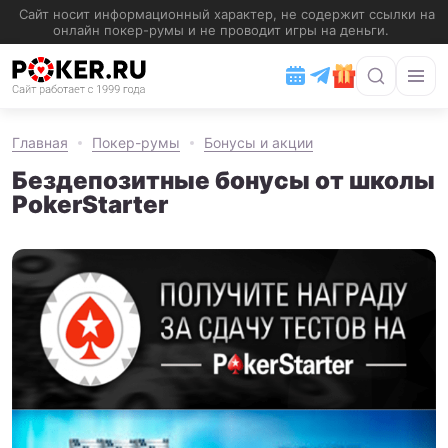
Главная
Покер-румы
Бонусы и акции
Бездепозитные бонусы от школы
PokerStarter