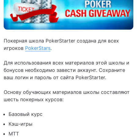
Покерная школа PokerStarter создана для всех
игроков
PokerStars
.
Для использования всех материалов этой школы и
бонусов необходимо завести аккаунт. Сохраните
ваш логин и пароль от сайта PokerStarter.
Основу обучающих материалов школы составляют
шесть покерных курсов:
Базовый курс
Кэш-игры
МТТ