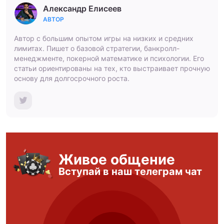
Александр Елисеев
АВТОР
Автор с большим опытом игры на низких и средних
лимитах. Пишет о базовой стратегии, банкролл-
менеджменте, покерной математике и психологии. Его
статьи ориентированы на тех, кто выстраивает прочную
основу для долгосрочного роста.
Живое общение
Вступай в наш телеграм чат