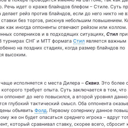
о. Речь идет о краже блайндов блефом – Стиле. Суть п
а делает рейз против блайндов, если до него никто не 
е ставки без торгов, рискнув небольшим повышением. К
так как иногда оппоненты отвечают рейзом или коллом.
енных соперников и в подходящих ситуациях,
Стил
при
 В турнирах СНГ и МТТ формата
Стил
является важным
бенно на поздних стадиях, когда размер блайндов по
ся высоким.
 чаще исполняется с места Дилера –
Сквиз
. Это более
которого требует опыта. Суть заключается в том, что
ин оппонент до него повысился, а второй уровнял данно
ся глубокий тактический смысл. Оба оппонента оказы
дены объявить
Фолд
. Первому сопернику данное повы
ому же он будет опасаться среднего игрока – вдруг то
нт, который сравнивал ставку, скорее всего, сбросит 