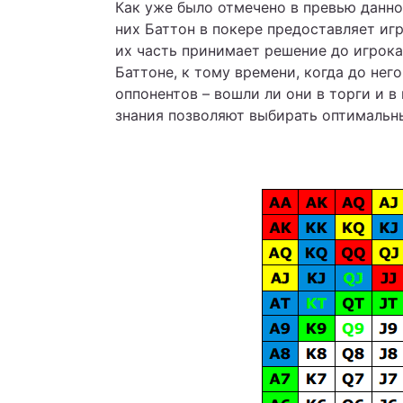
Как уже было отмечено в превью данно
них Баттон в покере предоставляет иг
их часть принимает решение до игрока
Баттоне, к тому времени, когда до нег
оппонентов – вошли ли они в торги и в
знания позволяют выбирать оптимальны