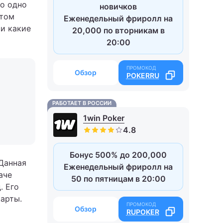
то одно
новичков
этом
Еженедельный фриролл на
 и какие
20,000 по вторникам в
20:00
Обзор
POKERRU
РАБОТАЕТ В РОССИИ
1win Poker
Бонус 500% до 200,000
 Данная
Еженедельный фриролл на
аче
50 по пятницам в 20:00
. Его
карты.
Обзор
RUPOKER