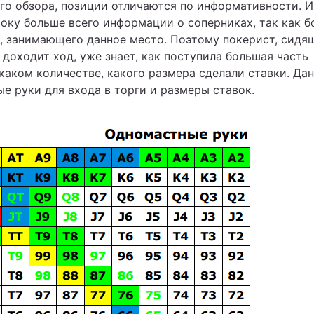
го обзора, позиции отличаются по информативности. И
року больше всего информации о соперниках, так как 
, занимающего данное место. Поэтому покерист, сидя
о доходит ход, уже знает, как поступила большая часть
 каком количестве, какого размера сделали ставки. Да
е руки для входа в торги и размеры ставок.