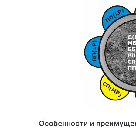
Особенности и преимуще