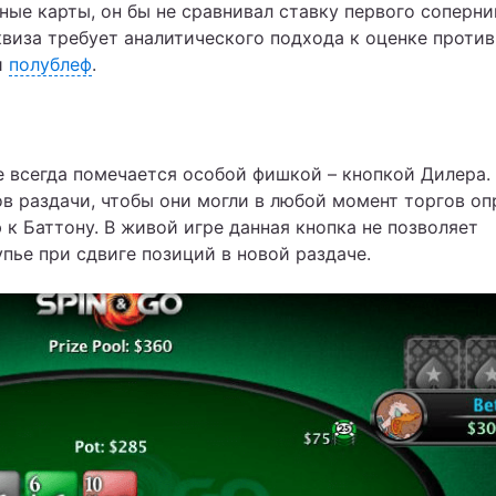
ьные карты, он бы не сравнивал ставку первого соперни
квиза требует аналитического подхода к оценке против
и
полублеф
.
ре всегда помечается особой фишкой – кнопкой Дилера.
в раздачи, чтобы они могли в любой момент торгов оп
к Баттону. В живой игре данная кнопка не позволяет
пье при сдвиге позиций в новой раздаче.