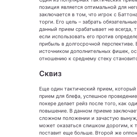
позиция является оптимальной для нег
заключается в том, что игрок с Баттон
торги. Его цель – забрать обязательны
данный прием срабатывает не всегда, 
если использовать его против определ
прибыль в долгосрочной перспективе.
источником дополнительных фишек, осо
отношению к среднему стеку становит
Сквиз
Еще один тактический прием, который
прием для блефа, успешное проведение 
покере делает рейз после того, как од
повышение. В данном приеме заключает
сложном положении и зачастую вынуж
может оказаться слишком дорогим, к т
поставит еще больше. Второй же оппоне