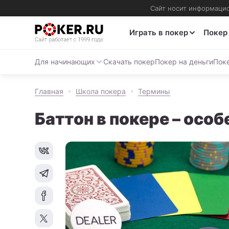
Играть в покер
Покер
Для начинающих
Скачать покер
Покер на деньги
Пок
Главная
Школа покера
Термины
Баттон в покере – особ