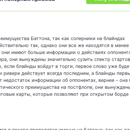
еимущества Баттона, так как соперники на блайндах
йствительно так, однако они все же находятся в менее
о они имеют больше информации о действиях оппоненто
ра, они вынуждены значительно сузить спектр стартов
, если блайнды войдут в торги, первое слово уже буде
 и ривере действует всегда последним, а блайнды перв
т недостаток информации об оппонентах, вернее – она 
ктического преимущества на постфлопе, они вынужден
ртовые карты, которые позволяют при открытом борде
ов в покере проводится именно на Баттоне, так как да