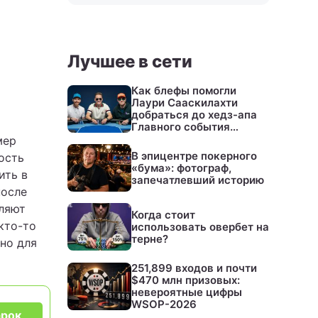
Лучшее в сети
Как блефы помогли
Лаури Сааскилахти
добраться до хедз-апа
Главного события
WSOP-2026? Разбор
мер
эксперта
В эпицентре покерного
ость
«бума»: фотограф,
ить в
запечатлевший историю
после
оляют
Когда стоит
кто-то
использовать овербет на
терне?
но для
251,899 входов и почти
$470 млн призовых:
невероятные цифры
WSOP-2026
арок