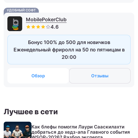
УДОБНЫЙ СОФТ
MobilePokerClub
Бонус 100% до 500 для новичков
Еженедельный фриролл на 50 по пятницам в
20:00
Обзор
Отзывы
Лучшее в сети
Как блефы помогли Лаури Сааскилахти
добраться до хедз-апа Главного события
WSOP-2026? Разбор эксперта