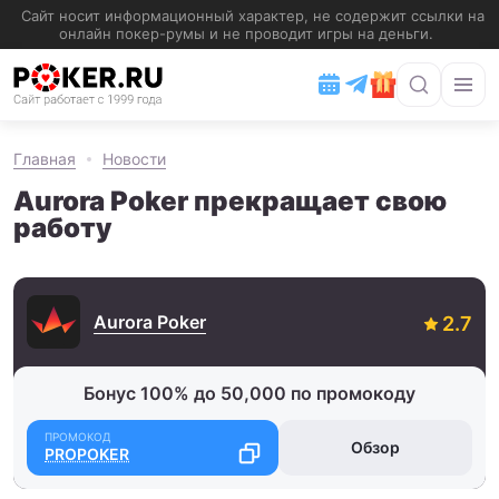
Главная
Новости
Aurora Poker прекращает свою
работу
Aurora Poker
Бонус 100% до 50,000 по промокоду
Обзор
PROPOKER