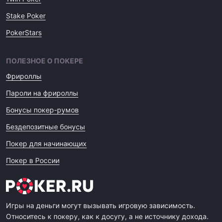
Stake Poker
PokerStars
ПОЛЕЗНОЕ О ПОКЕРЕ
Фрироллы
Пароли на фрироллы
Бонусы покер-румов
Бездепозитные бонусы
Покер для начинающих
Покер в России
Игры на деньги могут вызывать игровую зависимость.
Относитесь к покеру, как к досугу, а не источнику дохода.