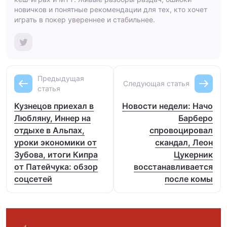
новичков и понятные рекомендации для тех, кто хочет
играть в покер увереннее и стабильнее.
Предыдущая
Следующая статья
статья
Кузнецов приехал в
Новости недели: Начо
Любляну, Иннер на
Барберо
отдыхе в Альпах,
спровоцировал
уроки экономики от
скандал, Леон
Зубова, итоги Кипра
Цукерник
от Патейчука: обзор
восстанавливается
соцсетей
после комы