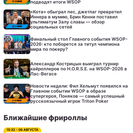
подводят итоги WSOP
«Кота» обыграл пес, джетлаг превратил
Иннера в мумию, Брин Кенни поставил
ультиматум Залу славы — обзор
социальных сетей
Финальный стол Главного события WSOP-
2026: кто поборется за титул чемпиона
мира по покеру?
Александр Кострицын выиграл турнир
хайроллеров по H.O.R.S.E. на WSOP-2026 в
Лас-Вегасе
Новости недели: Фил Хельмут появился на
Главном событии WSOP в образе
супергероя, Поняков — самый успешный
русскоязычный игрок Triton Poker
Ближайшие фрироллы
15:32 - 06 АВГУСТА