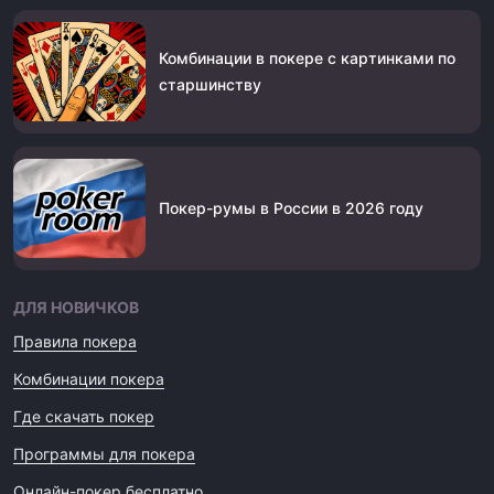
Комбинации в покере с картинками по
старшинству
Покер-румы в России в 2026 году
ДЛЯ НОВИЧКОВ
Правила покера
Комбинации покера
Где скачать покер
Программы для покера
Онлайн-покер бесплатно