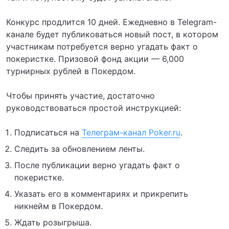
Конкурс продлится 10 дней. Ежедневно в Telegram-
канале будет публиковаться новый пост, в котором
участникам потребуется верно угадать факт о
покеристке. Призовой фонд акции — 6,000
турнирных рублей в Покердом.
Чтобы принять участие, достаточно
руководствоваться простой инструкцией:
Подписаться на
Телеграм-канал Poker.ru
.
Следить за обновлением ленты.
После публикации верно угадать факт о
покеристке.
Указать его в комментариях и прикрепить
никнейм в Покердом.
Ждать розыгрыша.