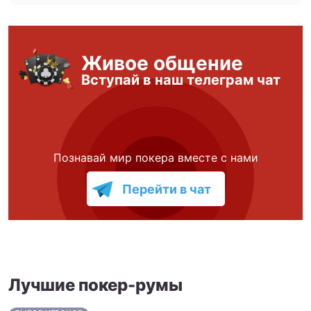
Живое общение
Вступай в наш телеграм чат
Познавай мир покера вместе с нами
Перейти в чат
Лучшие покер-румы