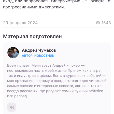
вход, или попробовать гипербыстрые СНГ Windfall с
прогрессивными джекпотами.
29 февраля 2024
1543
Материал подготовлен
Андрей Чумаков
АВТОР, НОВОСТНИК
Всем привет! Меня зовут Андрей и покер —
неотъемлемая часть моей жизни. Причем как в игре,
так и индустрии в целом. Быть в курсе всех событий —
мое призвание, поэтому я всегда готовлю для читателей
самые свежие и интересные новости, акции, а также
всегда расскажу, где раздают самый лучший рейкбек
или релоад.