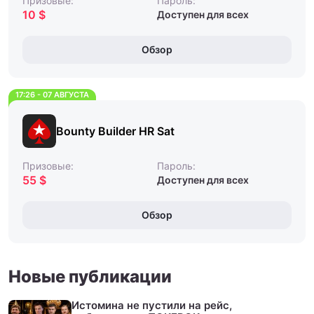
Призовые:
Пароль:
10 $
Доступен для всех
Обзор
17:26 - 07 АВГУСТА
Bounty Builder HR Sat
Призовые:
Пароль:
55 $
Доступен для всех
Обзор
Новые публикации
Истомина не пустили на рейс,