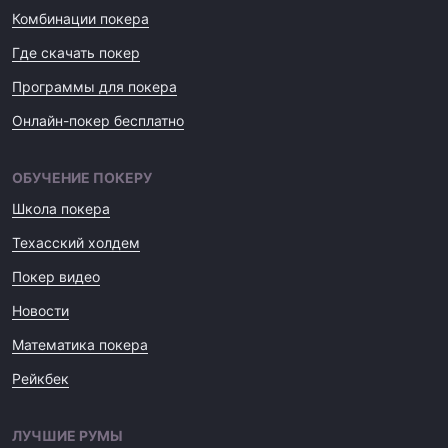
Комбинации покера
Где скачать покер
Программы для покера
Онлайн-покер бесплатно
ОБУЧЕНИЕ ПОКЕРУ
Школа покера
Техасский холдем
Покер видео
Новости
Математика покера
Рейкбек
ЛУЧШИЕ РУМЫ