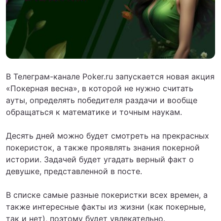
В Телеграм-канале Poker.ru запускается новая акция
«Покерная весна», в которой не нужно считать
ауты, определять победителя раздачи и вообще
обращаться к математике и точным наукам.
Десять дней можно будет смотреть на прекрасных
покеристок, а также проявлять знания покерной
истории. Задачей будет угадать верный факт о
девушке, представленной в посте.
В списке самые разные покеристки всех времен, а
также интересные факты из жизни (как покерные,
так и нет), поэтому будет увлекательно.