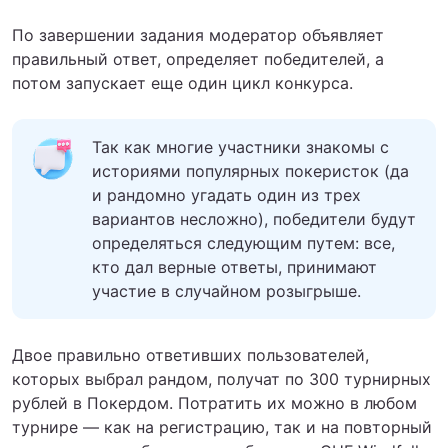
По завершении задания модератор объявляет
правильный ответ, определяет победителей, а
потом запускает еще один цикл конкурса.
Так как многие участники знакомы с
историями популярных покеристок (да
и рандомно угадать один из трех
вариантов несложно), победители будут
определяться следующим путем: все,
кто дал верные ответы, принимают
участие в случайном розыгрыше.
Двое правильно ответивших пользователей,
которых выбрал рандом, получат по 300 турнирных
рублей в Покердом. Потратить их можно в любом
турнире — как на регистрацию, так и на повторный