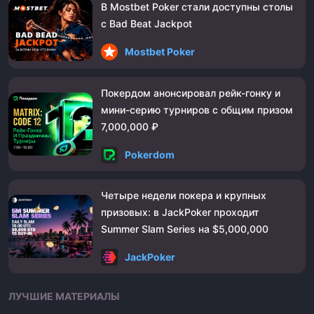
В Mostbet Poker стали доступны столы
с Bad Beat Jackpot
Mostbet Poker
Покердом анонсировал рейк-гонку и
мини-серию турниров с общим призом
7,000,000 ₽
Pokerdom
Четыре недели покера и крупных
призовых: в JackPoker проходит
Summer Slam Series на $5,000,000
JackPoker
ЛУЧШИЕ МАТЕРИАЛЫ