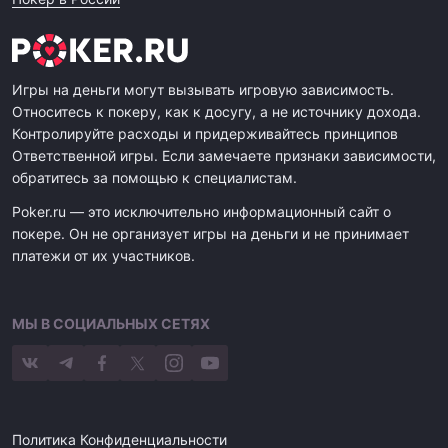
Игры на деньги могут вызывать игровую зависимость.
Относитесь к покеру, как к досугу, а не источнику дохода.
Контролируйте расходы и придерживайтесь принципов
Ответственной игры. Если замечаете признаки зависимости,
обратитесь за помощью к специалистам.
Poker.ru — это исключительно информационный сайт о
покере. Он не организует игры на деньги и не принимает
платежи от их участников.
МЫ В СОЦИАЛЬНЫХ СЕТЯХ
Политика Конфиденциальности