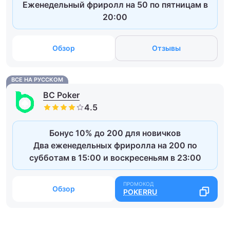
Еженедельный фриролл на 50 по пятницам в
20:00
Обзор
Отзывы
ВСЕ НА РУССКОМ
BC Poker
Бонус 10% до 200 для новичков
Два еженедельных фриролла на 200 по
субботам в 15:00 и воскресеньям в 23:00
Обзор
POKERRU