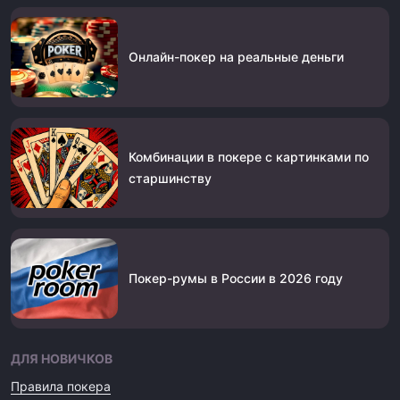
Онлайн-покер на реальные деньги
Комбинации в покере с картинками по
старшинству
Покер-румы в России в 2026 году
ДЛЯ НОВИЧКОВ
Правила покера