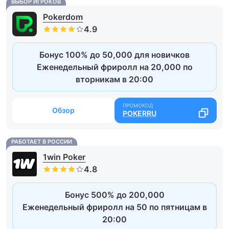
ВЫБОР ИГРОКОВ
Pokerdom
Бонус 100% до 50,000 для новичков
Еженедельный фриролл на 20,000 по
вторникам в 20:00
Обзор
POKERRU
РАБОТАЕТ В РОССИИ
1win Poker
Бонус 500% до 200,000
Еженедельный фриролл на 50 по пятницам в
20:00