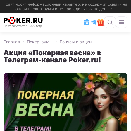
Главная
Покер-румы
Бонусы и акции
Акция «Покерная весна» в
Телеграм-канале Poker.ru!