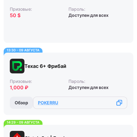
Призовые:
Пароль:
50 $
Доступен для всех
13:30 - 09 АВГУСТА
Техас 6+ Фрибай
Призовые:
Пароль:
1,000 ₽
Доступен для всех
Обзор
POKERRU
14:29 - 09 АВГУСТА