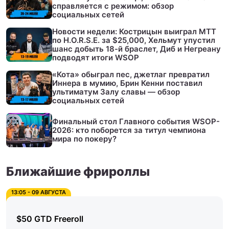
справляется с режимом: обзор
социальных сетей
Новости недели: Кострицын выиграл МТТ
по H.O.R.S.E. за $25,000, Хельмут упустил
шанс добыть 18-й браслет, Диб и Негреану
подводят итоги WSOP
«Кота» обыграл пес, джетлаг превратил
Иннера в мумию, Брин Кенни поставил
ультиматум Залу славы — обзор
социальных сетей
Финальный стол Главного события WSOP-
2026: кто поборется за титул чемпиона
мира по покеру?
Ближайшие фрироллы
13:05 - 09 АВГУСТА
$50 GTD Freeroll