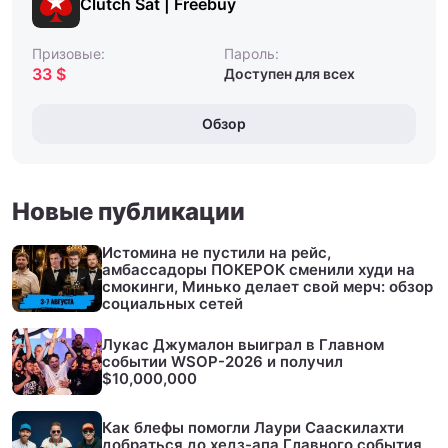
Clutch Sat | Freebuy
Призовые:
Пароль:
33 $
Доступен для всех
Обзор
Новые публикации
Истомина не пустили на рейс,
амбассадоры ПОКЕРОК сменили худи на
смокинги, Минько делает свой мерч: обзор
социальных сетей
Лукас Джумалон выиграл в Главном
событии WSOP-2026 и получил
$10,000,000
Как блефы помогли Лаури Сааскилахти
добраться до хедз-апа Главного события