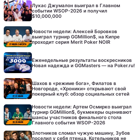
Лукас Джумалон выиграл в Главном
событии WSOP-2026 и получил
$10,000,000
Новости недели: Алексей Боровков
выиграл турнир GGMillion$, на Кипре
проходит серия Merit Poker NOIR
Еженедельные результаты воскресников
Новая надежда и GGMasters — на Poker.ru!
Шахов в «режиме бога», Филатов в
Новгороде, «Хроники» открывают свой
покерный клуб: обзор социальных сетей
Новости недели: Артем Осмирко выиграл
турнир GGMillion$, букмекеры оценивают
шансы участников финального стола
Главного события WSOP-2026
Злотников сломал чужую машину, Зубов
поселил у себя птенца, Котельников не