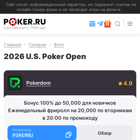
Главная
Галерея
Фото
2026 U.S. Poker Open
Pokerdom
Бонус 100% до 50,000 для новичков
Еженедельный фриролл на 20,000 по вторникам
в 20:00 по промокоду
Обзор
POKERRU