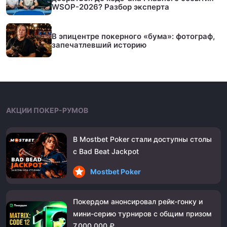
WSOP-2026? Разбор эксперта
В эпицентре покерного «бума»: фотограф,
запечатлевший историю
АКЦИИ ПОКЕР-РУМОВ
В Mostbet Poker стали доступны столы
с Bad Beat Jackpot
Mostbet Poker
Покердом анонсировал рейк-гонку и
мини-серию турниров с общим призом
7,000,000 ₽