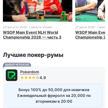
03 августа 2026
1 минута чтения
27 июля 2026
1 минут
WSOP Main Event NLH World
WSOP Main Even
Championship 2026 — часть 3
Championship 20
Лучшие покер-румы
ВЫБОР ИГРОКОВ
Pokerdom
Бонус 100% до 50,000 для новичков
Еженедельный фриролл на 20,000 по
вторникам в 20:00