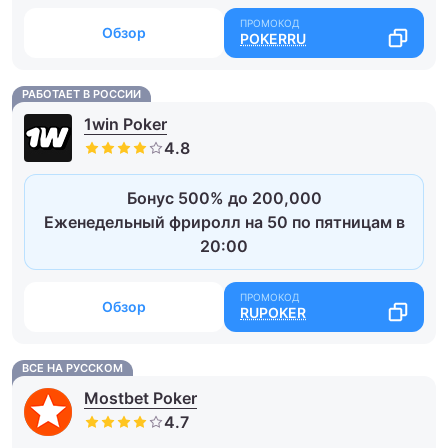
Обзор
POKERRU
РАБОТАЕТ В РОССИИ
1win Poker
Бонус 500% до 200,000
Еженедельный фриролл на 50 по пятницам в
20:00
Обзор
RUPOKER
ВСЕ НА РУССКОМ
Mostbet Poker