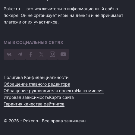
Poker.ru — это исключительно информационный сайт о
покере. Он не организует игры на деньги и не принимает
платежи от их участников.
МЫ В СОЦИАЛЬНЫХ СЕТЯХ
Политика Конфиденциальности
Обращение главного редактора
Обращение руководителя проекта
Наша миссия
Игровая зависимость
Карта сайта
Гарантия качества рейтингов
© 2026 - Poker.ru. Все права защищены