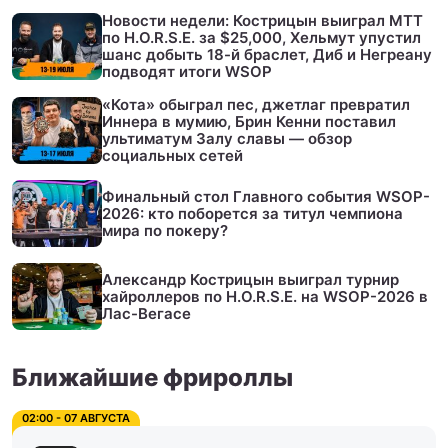
Новости недели: Кострицын выиграл МТТ
по H.O.R.S.E. за $25,000, Хельмут упустил
шанс добыть 18-й браслет, Диб и Негреану
подводят итоги WSOP
«Кота» обыграл пес, джетлаг превратил
Иннера в мумию, Брин Кенни поставил
ультиматум Залу славы — обзор
социальных сетей
Финальный стол Главного события WSOP-
2026: кто поборется за титул чемпиона
мира по покеру?
Александр Кострицын выиграл турнир
хайроллеров по H.O.R.S.E. на WSOP-2026 в
Лас-Вегасе
Ближайшие фрироллы
02:00 - 07 АВГУСТА