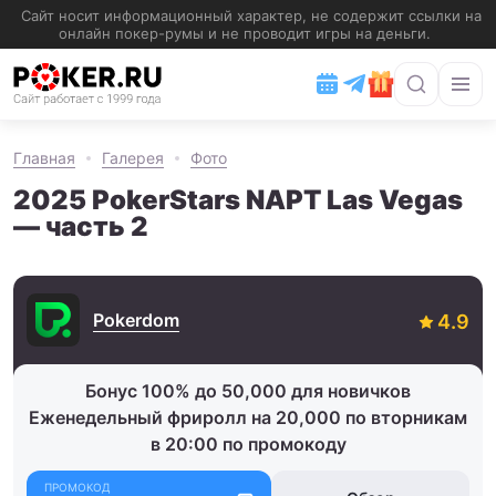
Главная
Галерея
Фото
2025 PokerStars NAPT Las Vegas
— часть 2
Pokerdom
Бонус 100% до 50,000 для новичков
Еженедельный фриролл на 20,000 по вторникам
в 20:00 по промокоду