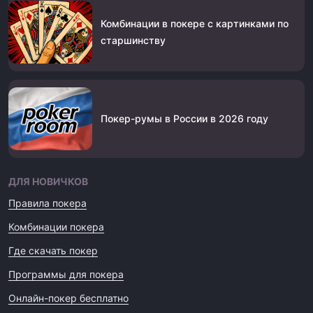
Комбинации в покере с картинками по
старшинству
Покер-румы в России в 2026 году
ДЛЯ НОВИЧКОВ
Правила покера
Комбинации покера
Где скачать покер
Программы для покера
Онлайн-покер бесплатно