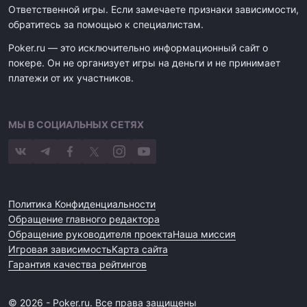
Ответственной игры. Если замечаете признаки зависимости,
обратитесь за помощью к специалистам.
Poker.ru — это исключительно информационный сайт о
покере. Он не организует игры на деньги и не принимает
платежи от их участников.
МЫ В СОЦИАЛЬНЫХ СЕТЯХ
Политика Конфиденциальности
Обращение главного редактора
Обращение руководителя проекта
Наша миссия
Игровая зависимость
Карта сайта
Гарантия качества рейтингов
© 2026 - Poker.ru. Все права защищены