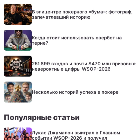
В эпицентре покерного «бума»: фотограф,
запечатлевший историю
Когда стоит использовать овербет на
терне?
251,899 входов и почти $470 млн призовых:
невероятные цифры WSOP-2026
Несколько историй успеха в покере
Популярные статьи
Лукас Джумалон выиграл в Главном
событии WSOP-2026 и получил