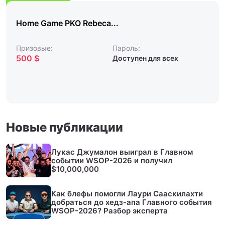
Home Game PKO Rebeca...
Призовые:
Пароль:
500 $
Доступен для всех
Новые публикации
Лукас Джумалон выиграл в Главном
событии WSOP-2026 и получил
$10,000,000
Как блефы помогли Лаури Сааскилахти
добраться до хедз-апа Главного события
WSOP-2026? Разбор эксперта