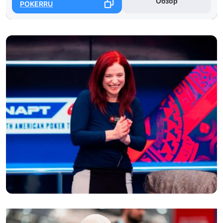
Обзор
POKERRU