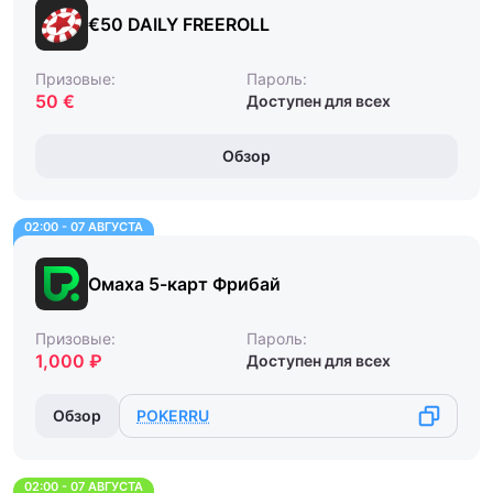
€50 DAILY FREEROLL
Призовые:
Пароль:
50 €
Доступен для всех
Обзор
02:00 - 07 АВГУСТА
Омаха 5-карт Фрибай
Призовые:
Пароль:
1,000 ₽
Доступен для всех
Обзор
POKERRU
02:00 - 07 АВГУСТА