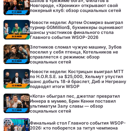
Шахов в «режиме бога», Филатов в
Новгороде, «Хроники» открывают свой
покерный клуб: обзор социальных сетей
Новости недели: Артем Осмирко выиграл
турнир GGMillion$, букмекеры оценивают
шансы участников финального стола
Главного события WSOP-2026
Злотников сломал чужую машину, Зубов
поселил у себя птенца, Котельников не
справляется с режимом: обзор
социальных сетей
Новости недели: Кострицын выиграл МТТ
по H.O.R.S.E. за $25,000, Хельмут упустил
шанс добыть 18-й браслет, Диб и Негреану
подводят итоги WSOP
«Кота» обыграл пес, джетлаг превратил
Иннера в мумию, Брин Кенни поставил
ультиматум Залу славы — обзор
социальных сетей
Финальный стол Главного события WSOP-
2026: кто поборется за титул чемпиона