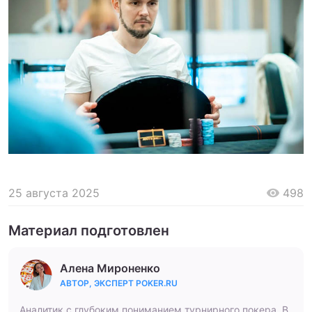
25 августа 2025
498
Материал подготовлен
Алена Мироненко
АВТОР, ЭКСПЕРТ POKER.RU
Аналитик с глубоким пониманием турнирного покера. В