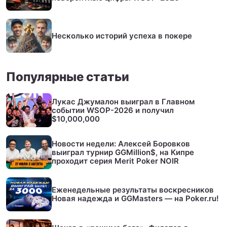
Несколько историй успеха в покере
Популярные статьи
Лукас Джумалон выиграл в Главном
событии WSOP-2026 и получил
$10,000,000
Новости недели: Алексей Боровков
выиграл турнир GGMillion$, на Кипре
проходит серия Merit Poker NOIR
Еженедельные результаты воскресников
Новая надежда и GGMasters — на Poker.ru!