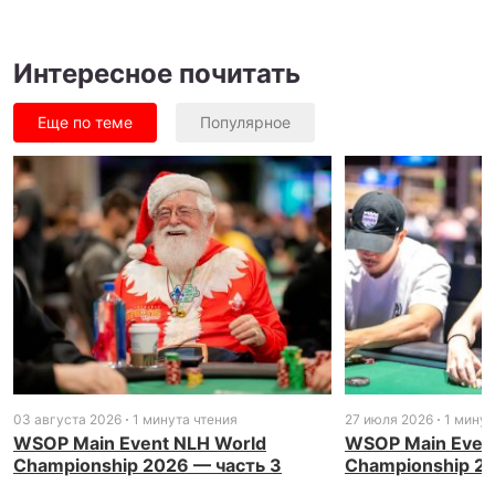
Интересное почитать
Еще по теме
Популярное
03 августа 2026
1 минута чтения
27 июля 2026
1 минут
WSOP Main Event NLH World
WSOP Main Even
Championship 2026 — часть 3
Championship 20