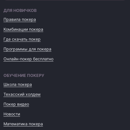
ДЛЯ НОВИЧКОВ
Правила покера
Комбинации покера
Где скачать покер
Программы для покера
Онлайн-покер бесплатно
ОБУЧЕНИЕ ПОКЕРУ
Школа покера
Техасский холдем
Покер видео
Новости
Математика покера