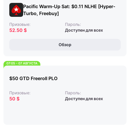
Pacific Warm-Up Sat: $0.11 NLHE [Hyper-
Turbo, Freebuy]
Призовые:
Пароль:
52.50 $
Доступен для всех
Обзор
07:05 - 07 АВГУСТА
$50 GTD Freeroll PLO
Призовые:
Пароль:
50 $
Доступен для всех