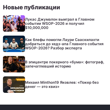
Новые публикации
Лукас Джумалон выиграл в Главном
событии WSOP-2026 и получил
$10,000,000
Как блефы помогли Лаури Сааскилахти
добраться до хедз-апа Главного события
WSOP-2026? Разбор эксперта
В эпицентре покерного «бума»: фотограф,
запечатлевший историю
Михаил Minthon19 Яковлев: «Покер без
денег — это квиз»