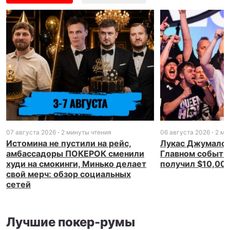
07 августа 2026
2 минуты чтения
06 августа 2026
2 ми
Истомина не пустили на рейс,
Лукас Джумалон
амбассадоры ПОКЕРОК сменили
Главном событи
худи на смокинги, Минько делает
получил $10,00
свой мерч: обзор социальных
сетей
Лучшие покер-румы