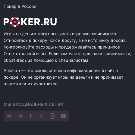
Покер в России
Игры на деньги могут вызывать игровую зависимость.
Относитесь к покеру, как к досугу, а не источнику дохода.
Контролируйте расходы и придерживайтесь принципов
Ответственной игры. Если замечаете признаки зависимости,
обратитесь за помощью к специалистам.
Poker.ru — это исключительно информационный сайт о
покере. Он не организует игры на деньги и не принимает
платежи от их участников.
МЫ В СОЦИАЛЬНЫХ СЕТЯХ