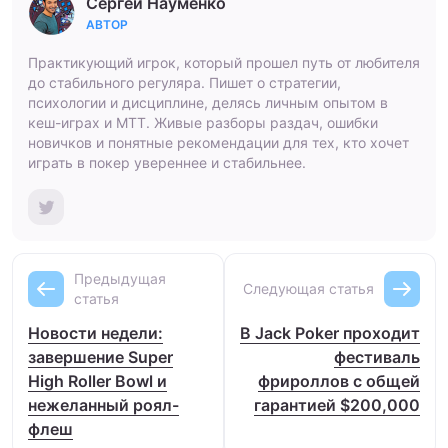
Сергей Науменко
АВТОР
Практикующий игрок, который прошел путь от любителя
до стабильного регуляра. Пишет о стратегии,
психологии и дисциплине, делясь личным опытом в
кеш-играх и МТТ. Живые разборы раздач, ошибки
новичков и понятные рекомендации для тех, кто хочет
играть в покер увереннее и стабильнее.
Предыдущая
Следующая статья
статья
Новости недели:
В Jack Poker проходит
завершение Super
фестиваль
High Roller Bowl и
фрироллов с общей
нежеланный роял-
гарантией $200,000
флеш