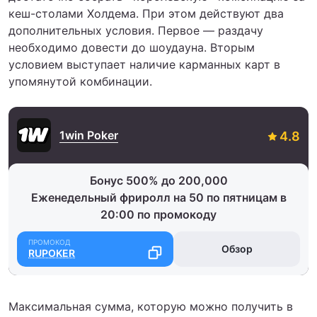
кеш-столами Холдема. При этом действуют два
дополнительных условия. Первое ― раздачу
необходимо довести до шоудауна. Вторым
условием выступает наличие карманных карт в
упомянутой комбинации.
1win Poker
Бонус 500% до 200,000
Еженедельный фриролл на 50 по пятницам в
20:00 по промокоду
Обзор
RUPOKER
Максимальная сумма, которую можно получить в