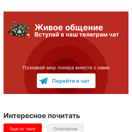
Живое общение
Вступай в наш телеграм чат
Познавай мир покера вместе с нами
Перейти в чат
Интересное почитать
Еще по теме
Популярное