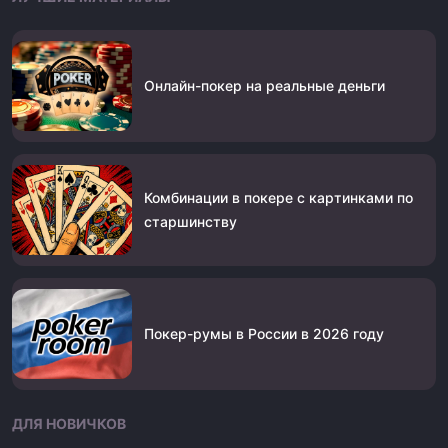
Онлайн-покер на реальные деньги
Комбинации в покере с картинками по
старшинству
Покер-румы в России в 2026 году
ДЛЯ НОВИЧКОВ