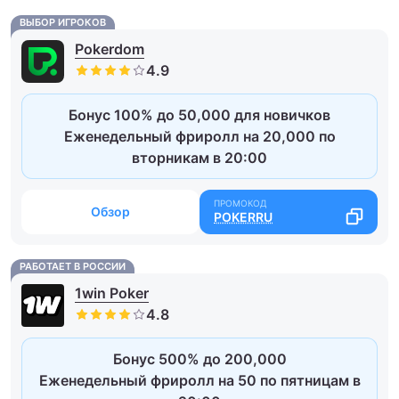
ВЫБОР ИГРОКОВ
Pokerdom
Бонус 100% до 50,000 для новичков
Еженедельный фриролл на 20,000 по
вторникам в 20:00
Обзор
POKERRU
РАБОТАЕТ В РОССИИ
1win Poker
Бонус 500% до 200,000
Еженедельный фриролл на 50 по пятницам в