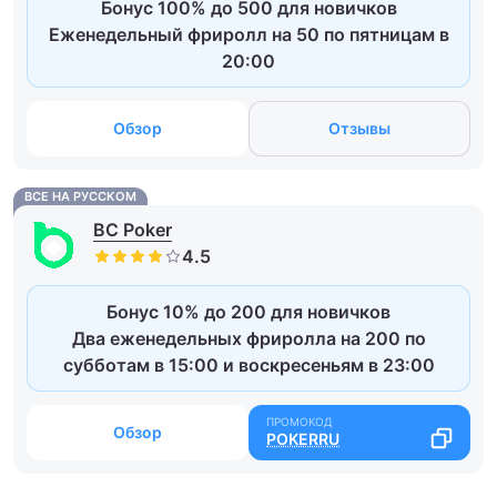
Бонус 100% до 500 для новичков
Еженедельный фриролл на 50 по пятницам в
20:00
Обзор
Отзывы
ВСЕ НА РУССКОМ
BC Poker
Бонус 10% до 200 для новичков
Два еженедельных фриролла на 200 по
субботам в 15:00 и воскресеньям в 23:00
Обзор
POKERRU