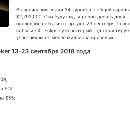
В расписании серии 34 турнира с общей гарант
$2,792,000. Они будут идти ровно десять дней,
последние события стартуют 23 сентября. Глав
событие XL Eclipse уже который год гарантируе
участникам не менее миллиона призовых.
oker 13-23 сентября 2018 года
109;
а $12;
за $55;