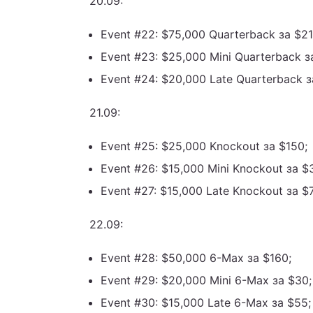
20.09:
Event #22: $75,000 Quarterback за $21
Event #23: $25,000 Mini Quarterback з
Event #24: $20,000 Late Quarterback з
21.09:
Event #25: $25,000 Knockout за $150;
Event #26: $15,000 Mini Knockout за $
Event #27: $15,000 Late Knockout за $
22.09:
Event #28: $50,000 6-Max за $160;
Event #29: $20,000 Mini 6-Max за $30;
Event #30: $15,000 Late 6-Max за $55;