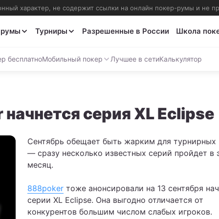
 румы
Турниры
Разрешенные в России
Школа пок
ер бесплатно
Мобильный покер
Лучшее в сети
Калькулятор
 начнется серия XL Eclipse
Сентябрь обещает быть жарким для турнирных
— сразу несколько известных серий пройдет в 
месяц.
888poker
тоже анонсировали на 13 сентября на
серии XL Eclipse. Она выгодно отличается от
конкурентов большим числом слабых игроков.