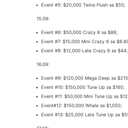
Event #5: $20,000 Twins Flush за $55;
15.09:
Event #6: $50,000 Crazy 8 за $88;
Event #7: $15,000 Mini Crazy 8 за $8.8
Event #8: $12,000 Late Crazy 8 за $44;
16.09:
Event #9: $120,000 Mega Deep за $215
Event #10: $150,000 Tune Up за $160;
Event #11: $50,000 Mini Tune Up за $12
Event#12: $150,000 Whale за $1,050;
Event #13: $25,000 Late Tune Up за $5