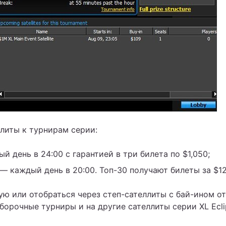
литы к турнирам серии:
дый день в 24:00 с гарантией в три билета по $1,050;
er — каждый день в 20:00. Топ-30 получают билеты за $12
ю или отобраться через степ-сателлиты с бай-ином от
тборочные турниры и на другие сателлиты серии XL Ecli