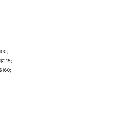
600;
 $215;
$160;