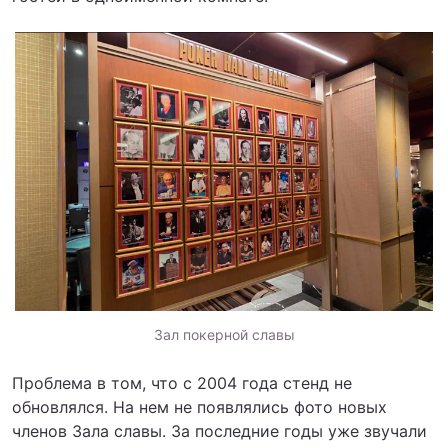
Зал покерной славы
Проблема в том, что с 2004 года стенд не
обновлялся. На нем не появлялись фото новых
членов Зала славы. За последние годы уже звучали