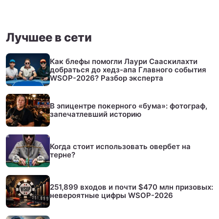
Лучшее в сети
Как блефы помогли Лаури Сааскилахти
добраться до хедз-апа Главного события
WSOP-2026? Разбор эксперта
В эпицентре покерного «бума»: фотограф,
запечатлевший историю
Когда стоит использовать овербет на
терне?
251,899 входов и почти $470 млн призовых:
невероятные цифры WSOP-2026