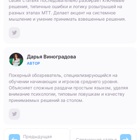
своих статьях последовательно разбирает ключевые
решения, типичные ошибки и логику розыгрышей на
разных этапах МТТ. Делает акцент на системное
мышление и умение принимать взвешенные решения.
Дарья Виноградова
АВТОР
Покерный обозреватель, специализирующийся на
обучении начинающих и игроков среднего уровня.
Объясняет сложные раздачи простым языком, уделяя
внимание психологии, типовым ловушкам и качеству
принимаемых решений за столом.
Предыдущая
Следующая статья