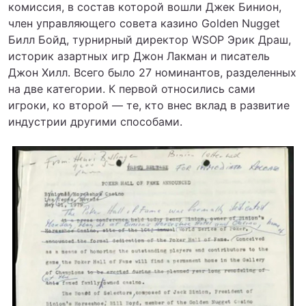
комиссия, в состав которой вошли Джек Бинион,
член управляющего совета казино Golden Nugget
Билл Бойд, турнирный директор WSOP Эрик Драш,
историк азартных игр Джон Лакман и писатель
Джон Хилл. Всего было 27 номинантов, разделенных
на две категории. К первой относились сами
игроки, ко второй — те, кто внес вклад в развитие
индустрии другими способами.