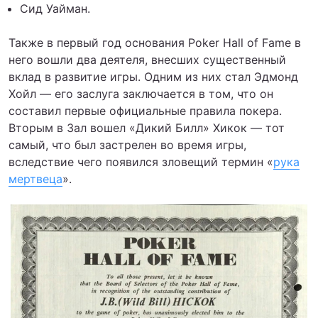
Сид Уайман.
Также в первый год основания Poker Hall of Fame в
него вошли два деятеля, внесших существенный
вклад в развитие игры. Одним из них стал Эдмонд
Хойл — его заслуга заключается в том, что он
составил первые официальные правила покера.
Вторым в Зал вошел «Дикий Билл» Хикок — тот
самый, что был застрелен во время игры,
вследствие чего появился зловещий термин «
рука
мертвеца
».