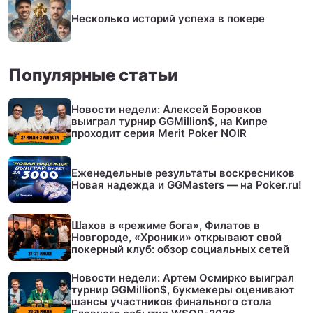
Несколько историй успеха в покере
Популярные статьи
Новости недели: Алексей Боровков
выиграл турнир GGMillion$, на Кипре
проходит серия Merit Poker NOIR
Еженедельные результаты воскресников
Новая надежда и GGMasters — на Poker.ru!
Шахов в «режиме бога», Филатов в
Новгороде, «Хроники» открывают свой
покерный клуб: обзор социальных сетей
Новости недели: Артем Осмирко выиграл
турнир GGMillion$, букмекеры оценивают
шансы участников финального стола