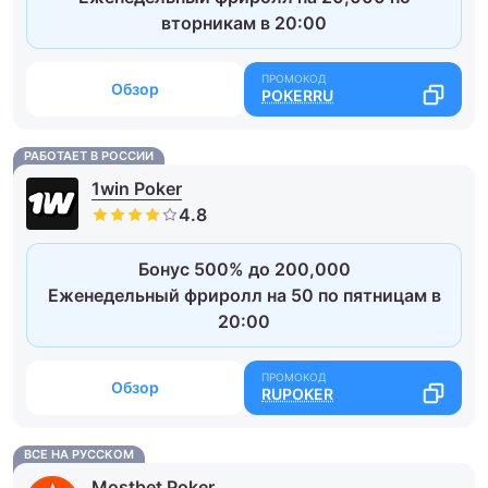
вторникам в 20:00
Обзор
POKERRU
РАБОТАЕТ В РОССИИ
1win Poker
Бонус 500% до 200,000
Еженедельный фриролл на 50 по пятницам в
20:00
Обзор
RUPOKER
ВСЕ НА РУССКОМ
Mostbet Poker