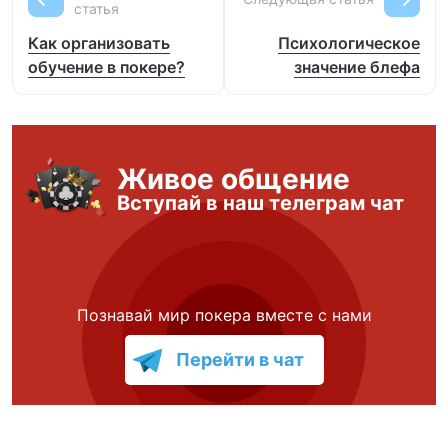
статья
Как организовать
Психологическое
обучение в покере?
значение блефа
Живое общение
Вступай в наш телеграм чат
Познавай мир покера вместе с нами
Перейти в чат