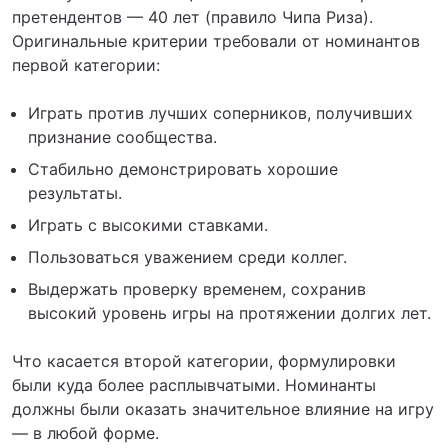
претендентов — 40 лет (правило Чипа Риза).
Оригинальные критерии требовали от номинантов
первой категории:
Играть против лучших соперников, получивших
признание сообщества.
Стабильно демонстрировать хорошие
результаты.
Играть с высокими ставками.
Пользоваться уважением среди коллег.
Выдержать проверку временем, сохранив
высокий уровень игры на протяжении долгих лет.
Что касается второй категории, формулировки
были куда более расплывчатыми. Номинанты
должны были оказать значительное влияние на игру
— в любой форме.