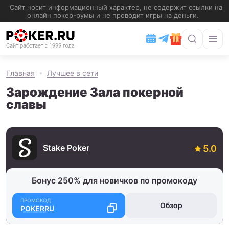
Главная
Лучшее в сети
Зарождение Зала покерной
славы
Stake Poker
Бонус 250% для новичков по промокоду
Обзор
POKERRU