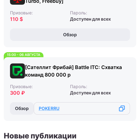
Turbo, Freebuy]
Призовые:
Пароль:
110 $
Доступен для всех
Обзор
15:00 - 06 АВГУСТА
[Сателлит Фрибай] Battle ITC: Схватка
команд 800 000 р
Призовые:
Пароль:
300 ₽
Доступен для всех
Обзор
POKERRU
Новые публикации