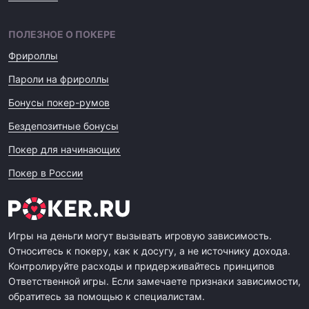
ПОЛЕЗНОЕ О ПОКЕРЕ
Фрироллы
Пароли на фрироллы
Бонусы покер-румов
Бездепозитные бонусы
Покер для начинающих
Покер в России
Игры на деньги могут вызывать игровую зависимость.
Относитесь к покеру, как к досугу, а не источнику дохода.
Контролируйте расходы и придерживайтесь принципов
Ответственной игры. Если замечаете признаки зависимости,
обратитесь за помощью к специалистам.