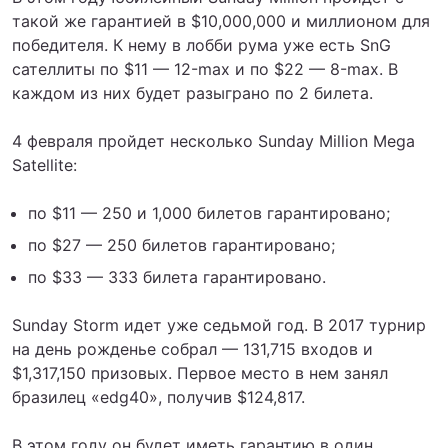
такой же гарантией в $10,000,000 и миллионом для
победителя. К нему в лобби рума уже есть SnG
сателлиты по $11 — 12-max и по $22 — 8-max. В
каждом из них будет разыграно по 2 билета.
4 февраля пройдет несколько Sunday Million Mega
Satellite:
по $11 — 250 и 1,000 билетов гарантировано;
по $27 — 250 билетов гарантировано;
по $33 — 333 билета гарантировано.
Sunday Storm идет уже седьмой год. В 2017 турнир
на день рожденье собрал — 131,715 входов и
$1,317,150 призовых. Первое место в нем занял
бразилец «edg40», получив $124,817.
В этом году он будет иметь гарантию в один