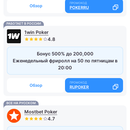
Обзор
POKERRU
РАБОТАЕТ В РОССИИ
1win Poker
Бонус 500% до 200,000
Еженедельный фриролл на 50 по пятницам в
20:00
Обзор
RUPOKER
ВСЕ НА РУССКОМ
Mostbet Poker