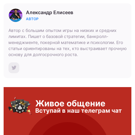
Александр Елисеев
АВТОР
Автор с большим опытом игры на низких и средних
лимитах. Пишет о базовой стратегии, банкролл-
менеджменте, покерной математике и психологии. Его
статьи ориентированы на тех, кто выстраивает прочную
основу для долгосрочного роста.
Живое общение
Вступай в наш телеграм чат