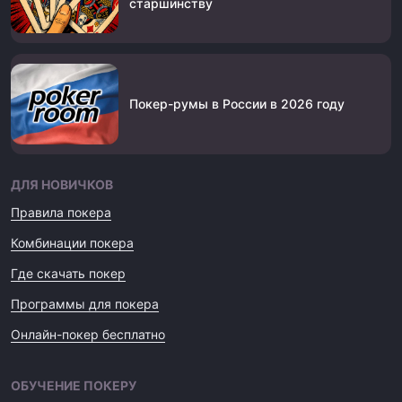
старшинству
Покер-румы в России в 2026 году
ДЛЯ НОВИЧКОВ
Правила покера
Комбинации покера
Где скачать покер
Программы для покера
Онлайн-покер бесплатно
ОБУЧЕНИЕ ПОКЕРУ