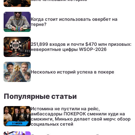
Когда стоит использовать овербет на
терне?
251,899 входов и почти $470 млн призовых:
невероятные цифры WSOP-2026
Несколько историй успеха в покере
Популярные статьи
Истомина не пустили на рейс,
амбассадоры ПОКЕРОК сменили худи на
смокинги, Минько делает свой мерч: обзор
социальных сетей