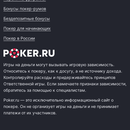
Бонусы покер-румов
Бездепозитные бонусы
Покер для начинающих
Покер в России
Игры на деньги могут вызывать игровую зависимость.
Относитесь к покеру, как к досугу, а не источнику дохода.
Контролируйте расходы и придерживайтесь принципов
Ответственной игры. Если замечаете признаки зависимости,
обратитесь за помощью к специалистам.
Poker.ru — это исключительно информационный сайт о
покере. Он не организует игры на деньги и не принимает
платежи от их участников.