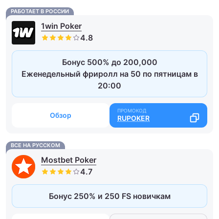
РАБОТАЕТ В РОССИИ
1win Poker
Бонус 500% до 200,000
Еженедельный фриролл на 50 по пятницам в
20:00
Обзор
RUPOKER
ВСЕ НА РУССКОМ
Mostbet Poker
Бонус 250% и 250 FS новичкам