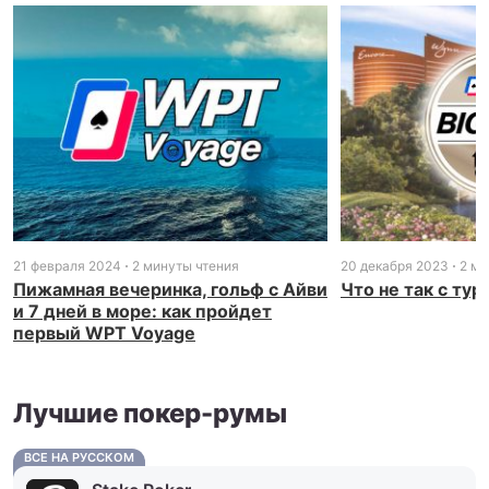
21 февраля 2024
2 минуты чтения
20 декабря 2023
2 ми
Пижамная вечеринка, гольф с Айви
Что не так с ту
и 7 дней в море: как пройдет
первый WPT Voyage
Лучшие покер-румы
ВСЕ НА РУССКОМ