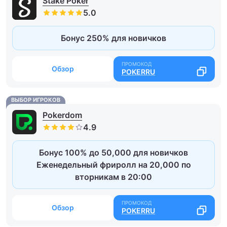
Stake Poker
Бонус 250% для новичков
Обзор
POKERRU
ВЫБОР ИГРОКОВ
Pokerdom
Бонус 100% до 50,000 для новичков
Еженедельный фриролл на 20,000 по
вторникам в 20:00
Обзор
POKERRU