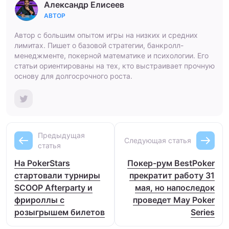
Александр Елисеев
АВТОР
Автор с большим опытом игры на низких и средних
лимитах. Пишет о базовой стратегии, банкролл-
менеджменте, покерной математике и психологии. Его
статьи ориентированы на тех, кто выстраивает прочную
основу для долгосрочного роста.
Предыдущая
Следующая статья
статья
На PokerStars
Покер-рум BestPoker
стартовали турниры
прекратит работу 31
SCOOP Afterparty и
мая, но напоследок
фрироллы с
проведет May Poker
розыгрышем билетов
Series