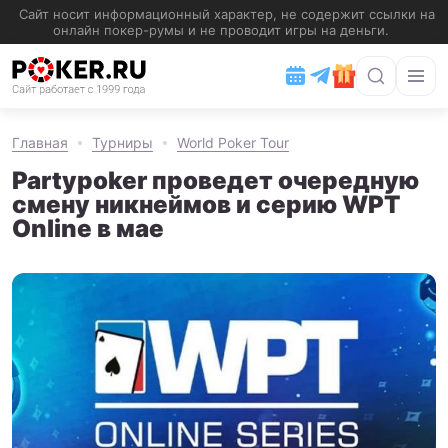
Главная
Турниры
World Poker Tour
Partypoker проведет очередную
смену никнеймов и серию WPT
Online в мае