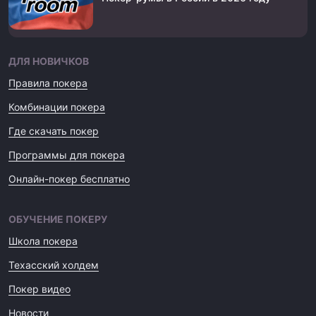
ДЛЯ НОВИЧКОВ
Правила покера
Комбинации покера
Где скачать покер
Программы для покера
Онлайн-покер бесплатно
ОБУЧЕНИЕ ПОКЕРУ
Школа покера
Техасский холдем
Покер видео
Новости