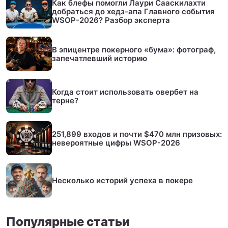
Как блефы помогли Лаури Сааскилахти
добраться до хедз-апа Главного события
WSOP-2026? Разбор эксперта
В эпицентре покерного «бума»: фотограф,
запечатлевший историю
Когда стоит использовать овербет на
терне?
251,899 входов и почти $470 млн призовых:
невероятные цифры WSOP-2026
Несколько историй успеха в покере
Популярные статьи