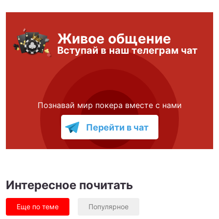
Живое общение
Вступай в наш телеграм чат
Познавай мир покера вместе с нами
Перейти в чат
Интересное почитать
Еще по теме
Популярное