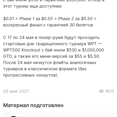
этот турнир еще доступнее:
$0.01 > Phase 1 за $0.55 > Phase 2 за $5.50 >
воскресный финал с гарантией 30 билетов
С 17 по 24 мая в покер-руме будут проходить
стартовые дни традиционного турнира WPT —
WPT500 Knockout с бай-ином $530 и $1,000,000
GTD, а также его мини-версий за $55 и $5.50.
После 24 мая начнутся флайты аналогичных
турниров в классическом формате (без
прогрессивных нокаутов).
05 мая 2021
1615
Материал подготовлен