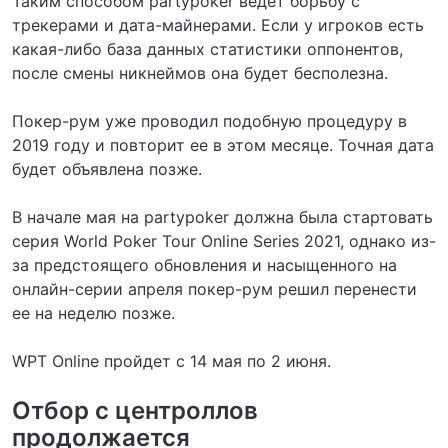
Таким способом partypoker ведет борьбу с
трекерами и дата-майнерами. Если у игроков есть
какая-либо база данных статистики оппонентов,
после смены никнеймов она будет бесполезна.
Покер-рум уже проводил подобную процедуру в
2019 году и повторит ее в этом месяце. Точная дата
будет объявлена позже.
В начале мая на partypoker должна была стартовать
серия World Poker Tour Online Series 2021, однако из-
за предстоящего обновления и насыщенного на
онлайн-серии апреля покер-рум решил перенести
ее на неделю позже.
WPT Online пройдет с 14 мая по 2 июня.
Отбор с центроллов
продолжается