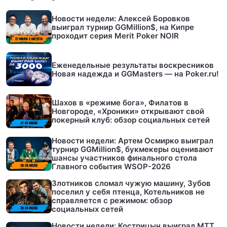
Новости недели: Алексей Боровков
выиграл турнир GGMillion$, на Кипре
проходит серия Merit Poker NOIR
Еженедельные результаты воскресников
Новая надежда и GGMasters — на Poker.ru!
Шахов в «режиме бога», Филатов в
Новгороде, «Хроники» открывают свой
покерный клуб: обзор социальных сетей
Новости недели: Артем Осмирко выиграл
турнир GGMillion$, букмекеры оценивают
шансы участников финального стола
Главного события WSOP-2026
Злотников сломал чужую машину, Зубов
поселил у себя птенца, Котельников не
справляется с режимом: обзор
социальных сетей
Новости недели: Кострицын выиграл МТТ