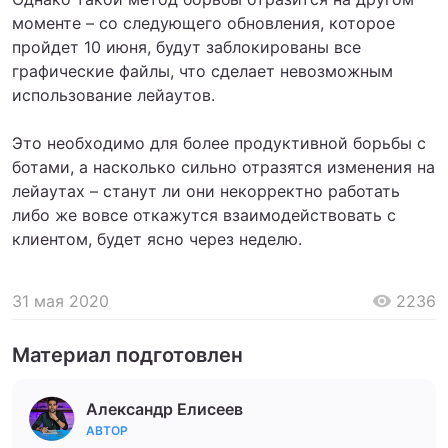
моменте – со следующего обновления, которое
пройдет 10 июня, будут заблокированы все
графические файлы, что сделает невозможным
использование лейаутов.
Это необходимо для более продуктивной борьбы с
ботами, а насколько сильно отразятся изменения на
лейаутах – станут ли они некорректно работать
либо же вовсе откажутся взаимодействовать с
клиентом, будет ясно через неделю.
31 мая 2020
2236
Материал подготовлен
Александр Елисеев
АВТОР