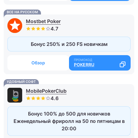
ВСЕ НА РУССКОМ
Mostbet Poker
Бонус 250% и 250 FS новичкам
Обзор
POKERRU
УДОБНЫЙ СОФТ
MobilePokerClub
Бонус 100% до 500 для новичков
Еженедельный фриролл на 50 по пятницам в
20:00