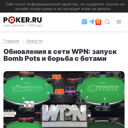
Главная
Новости
Обновления в сети WPN: запуск
Bomb Pots и борьба с ботами