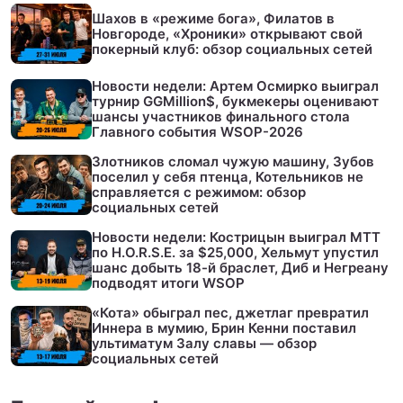
Шахов в «режиме бога», Филатов в
Новгороде, «Хроники» открывают свой
покерный клуб: обзор социальных сетей
Новости недели: Артем Осмирко выиграл
турнир GGMillion$, букмекеры оценивают
шансы участников финального стола
Главного события WSOP-2026
Злотников сломал чужую машину, Зубов
поселил у себя птенца, Котельников не
справляется с режимом: обзор
социальных сетей
Новости недели: Кострицын выиграл МТТ
по H.O.R.S.E. за $25,000, Хельмут упустил
шанс добыть 18-й браслет, Диб и Негреану
подводят итоги WSOP
«Кота» обыграл пес, джетлаг превратил
Иннера в мумию, Брин Кенни поставил
ультиматум Залу славы — обзор
социальных сетей