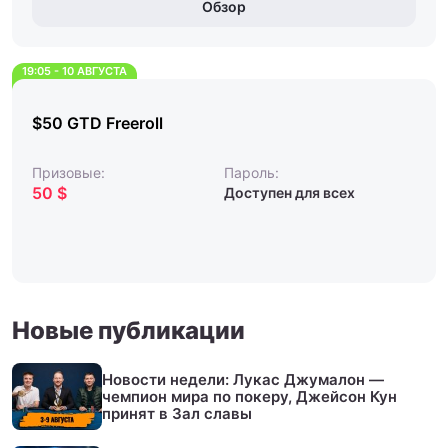
Обзор
19:05 - 10 АВГУСТА
$50 GTD Freeroll
Призовые:
Пароль:
50 $
Доступен для всех
Новые публикации
Новости недели: Лукас Джумалон —
чемпион мира по покеру, Джейсон Кун
принят в Зал славы