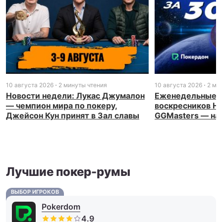
10 августа 2026
2 минуты чтения
10 августа 2026
2 ми
Новости недели: Лукас Джумалон
Еженедельные р
— чемпион мира по покеру,
воскресников Н
Джейсон Кун принят в Зал славы
GGMasters — на 
Лучшие покер-румы
ВЫБОР ИГРОКОВ
Pokerdom