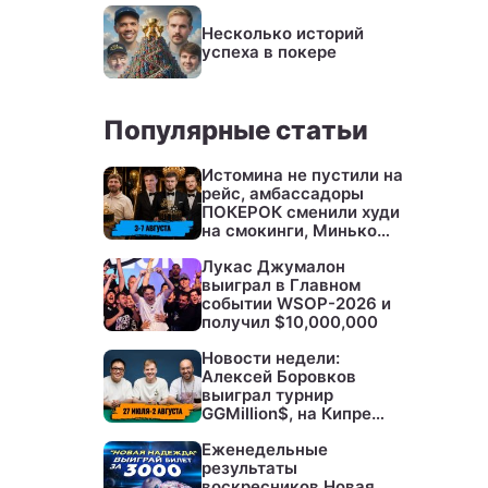
Несколько историй
успеха в покере
Популярные статьи
Истомина не пустили на
рейс, амбассадоры
ПОКЕРОК сменили худи
на смокинги, Минько
делает свой мерч: обзор
Лукас Джумалон
социальных сетей
выиграл в Главном
событии WSOP-2026 и
получил $10,000,000
Новости недели:
Алексей Боровков
выиграл турнир
GGMillion$, на Кипре
проходит серия Merit
Еженедельные
Poker NOIR
результаты
воскресников Новая