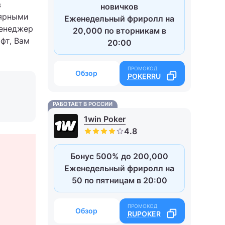
в
новичков
лярными
Еженедельный фриролл на
Менеджер
20,000 по вторникам в
фт, Вам
20:00
Обзор
POKERRU
РАБОТАЕТ В РОССИИ
1win Poker
Бонус 500% до 200,000
Еженедельный фриролл на
50 по пятницам в 20:00
Обзор
RUPOKER