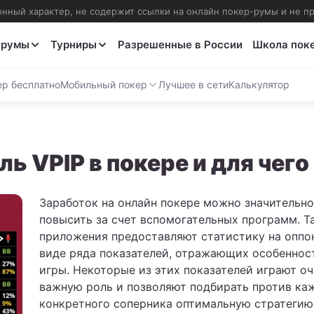
 румы
Турниры
Разрешенные в России
Школа пок
ер бесплатно
Мобильный покер
Лучшее в сети
Калькулятор
ль VPIP в покере и для чег
Заработок на онлайн покере можно значительно
повысить за счет вспомогательных программ. Т
приложения предоставляют статистику на оппо
виде ряда показателей, отражающих особеннос
игры. Некоторые из этих показателей играют оч
важную роль и позволяют подбирать против ка
конкретного соперника оптимальную стратегию