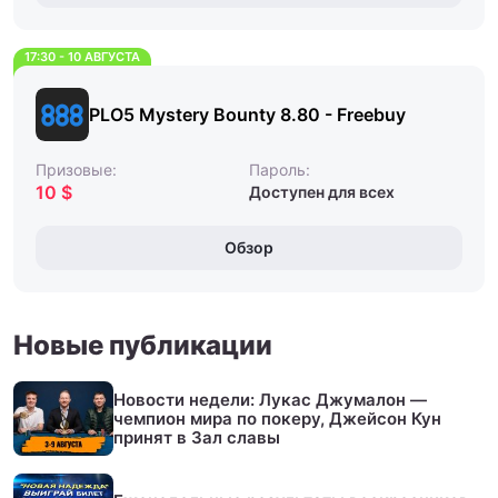
17:30 - 10 АВГУСТА
PLO5 Mystery Bounty 8.80 - Freebuy
Призовые:
Пароль:
10 $
Доступен для всех
Обзор
Новые публикации
Новости недели: Лукас Джумалон —
чемпион мира по покеру, Джейсон Кун
принят в Зал славы