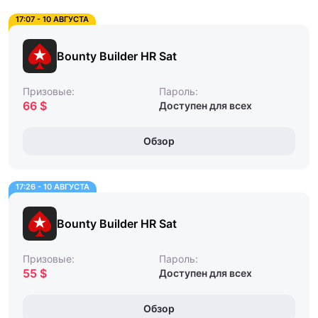
17:07 - 10 АВГУСТА
Bounty Builder HR Sat
Призовые:
Пароль:
66 $
Доступен для всех
Обзор
17:26 - 10 АВГУСТА
Bounty Builder HR Sat
Призовые:
Пароль:
55 $
Доступен для всех
Обзор