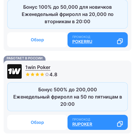
Бонус 100% до 50,000 для новичков
Еженедельный фриролл на 20,000 по
вторникам в 20:00
Обзор
POKERRU
РАБОТАЕТ В РОССИИ
1win Poker
Бонус 500% до 200,000
Еженедельный фриролл на 50 по пятницам в
20:00
Обзор
RUPOKER