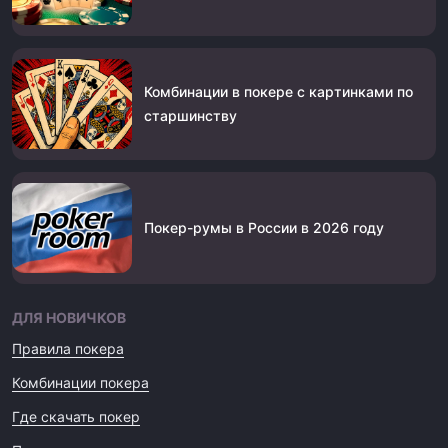
Комбинации в покере с картинками по
старшинству
Покер-румы в России в 2026 году
ДЛЯ НОВИЧКОВ
Правила покера
Комбинации покера
Где скачать покер