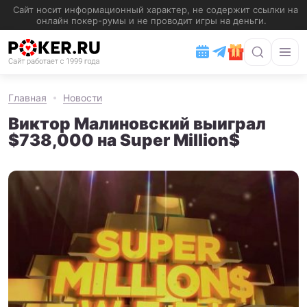
Главная
Новости
Виктор Малиновский выиграл
$738,000 на Super Million$