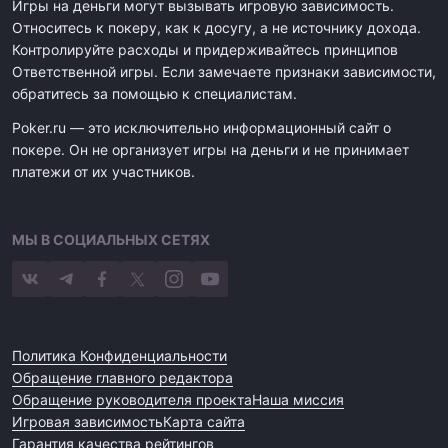
Игры на деньги могут вызывать игровую зависимость.
Относитесь к покеру, как к досугу, а не источнику дохода.
Контролируйте расходы и придерживайтесь принципов
Ответственной игры. Если замечаете признаки зависимости,
обратитесь за помощью к специалистам.
Poker.ru — это исключительно информационный сайт о
покере. Он не организует игры на деньги и не принимает
платежи от их участников.
МЫ В СОЦИАЛЬНЫХ СЕТЯХ
Политика Конфиденциальности
Обращение главного редактора
Обращение руководителя проекта
Наша миссия
Игровая зависимость
Карта сайта
Гарантия качества рейтингов