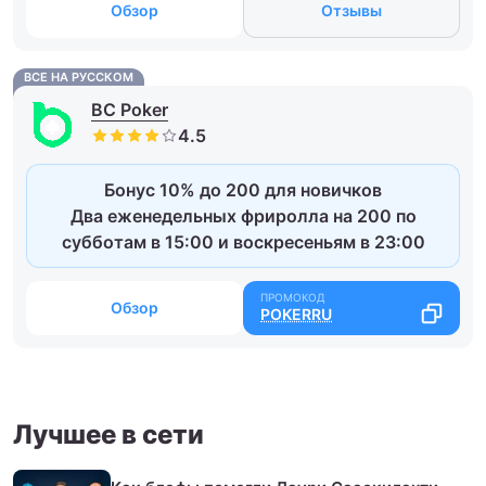
Обзор
Отзывы
ВСЕ НА РУССКОМ
BC Poker
Бонус 10% до 200 для новичков
Два еженедельных фриролла на 200 по
субботам в 15:00 и воскресеньям в 23:00
Обзор
POKERRU
Лучшее в сети