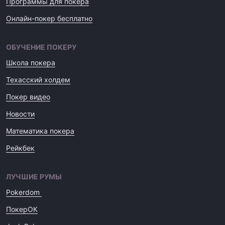
Программы для покера
Онлайн-покер бесплатно
ОБУЧЕНИЕ ПОКЕРУ
Школа покера
Техасский холдем
Покер видео
Новости
Математика покера
Рейкбек
ЛУЧШИЕ РУМЫ
Pokerdom
ПокерОК