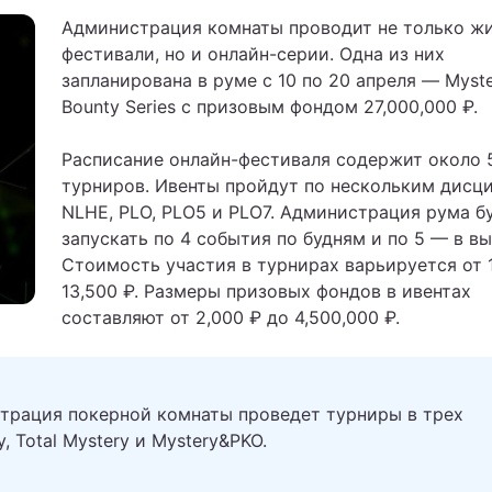
Администрация комнаты проводит не только ж
фестивали, но и онлайн-серии. Одна из них
запланирована в руме с 10 по 20 апреля — Myst
Bounty Series с призовым фондом 27,000,000 ₽.
Расписание онлайн-фестиваля содержит около 
турниров. Ивенты пройдут по нескольким дисц
NLHE, PLO, PLO5 и PLO7. Администрация рума б
запускать по 4 события по будням и по 5 — в в
Стоимость участия в турнирах варьируется от 
13,500 ₽. Размеры призовых фондов в ивентах
составляют от 2,000 ₽ до 4,500,000 ₽.
трация покерной комнаты проведет турниры в трех
, Total Mystery и Mystery&PKO.