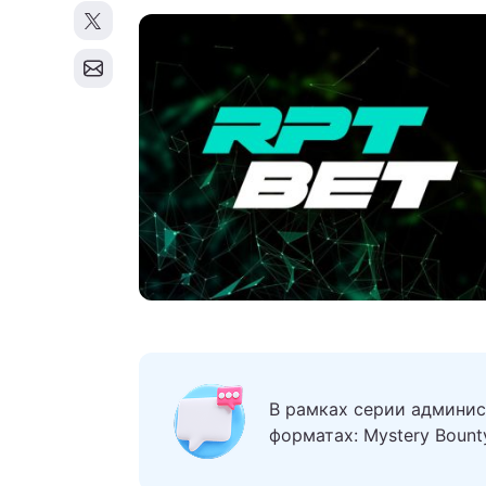
В рамках серии админис
форматах: Mystery Bounty