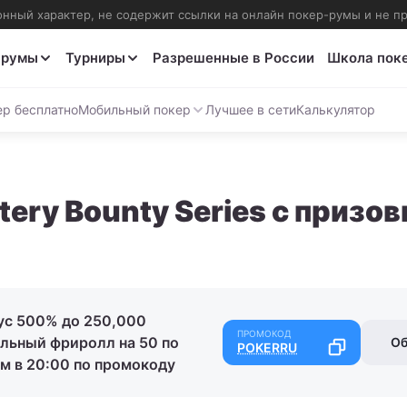
 румы
Турниры
Разрешенные в России
Школа пок
ер бесплатно
Мобильный покер
Лучшее в сети
Калькулятор
tery Bounty Series с приз
ус 500% до 250,000
льный фриролл на 50 по
Об
POKERRU
м в 20:00 по промокоду