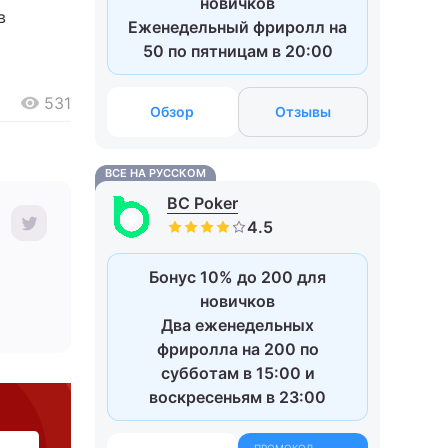
новичков
в
Еженедельный фриролл на
50 по пятницам в 20:00
531
Обзор
Отзывы
ВСЕ НА РУССКОМ
BC Poker
Бонус 10% до 200 для
новичков
Два еженедельных
фриролла на 200 по
субботам в 15:00 и
воскресеньям в 23:00