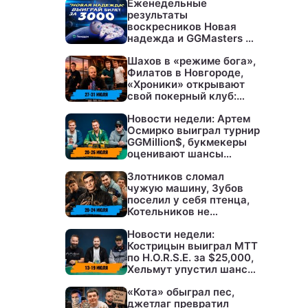
Еженедельные
Poker NOIR
результаты
воскресников Новая
надежда и GGMasters —
на Poker.ru!
Шахов в «режиме бога»,
Филатов в Новгороде,
«Хроники» открывают
свой покерный клуб:
обзор социальных сетей
Новости недели: Артем
Осмирко выиграл турнир
GGMillion$, букмекеры
оценивают шансы
участников финального
Злотников сломал
стола Главного события
чужую машину, Зубов
WSOP-2026
поселил у себя птенца,
Котельников не
справляется с режимом:
Новости недели:
обзор социальных сетей
Кострицын выиграл МТТ
по H.O.R.S.E. за $25,000,
Хельмут упустил шанс
добыть 18-й браслет,
«Кота» обыграл пес,
Диб и Негреану
джетлаг превратил
подводят итоги WSOP