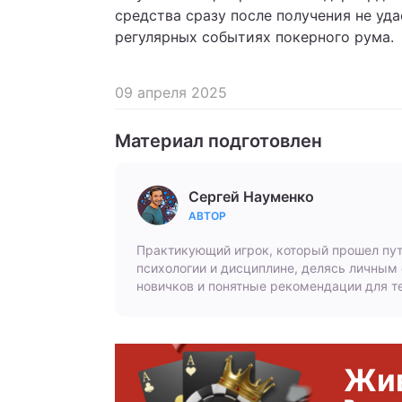
средства сразу после получения не уд
регулярных событиях покерного рума.
09 апреля 2025
Материал подготовлен
Сергей Науменко
АВТОР
Практикующий игрок, который прошел путь
психологии и дисциплине, делясь личным
новичков и понятные рекомендации для тех
Жи