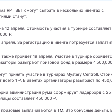
ма RPT BET смогут сыграть в нескольких ивентах с
иями станут:
а 12 апреля. Стоимость участия в турнире составляет 
000 ₽.
9 апреля. За регистрацию в ивенте потребуется заплатит
 также пройдет 19 апреля. Участие в турнире обойдет
низаторы разыграют призовой фонд в размере 4,500,000
гут принять участие в турнирах Mystery Centroll. Сто
 всего 1 ₽. В ивентах организаторы разыграют по 450,0
ерии администрация рума сформирует лидерборд с 25
лицы составляет 450,000 ₽.
 призовые выплачиваются в TM. Это бонусные деньги. 