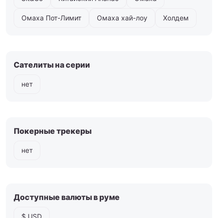
Омаха Пот-Лимит
Омаха хай-лоу
Холдем
Сателиты на серии
нет
Покерные трекеры
нет
Доступные валюты в руме
$ USD