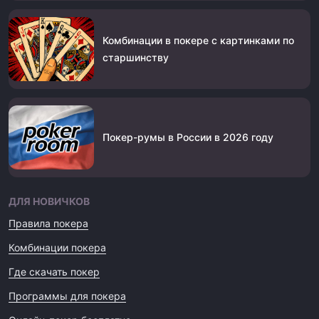
Комбинации в покере с картинками по
старшинству
Покер-румы в России в 2026 году
ДЛЯ НОВИЧКОВ
Правила покера
Комбинации покера
Где скачать покер
Программы для покера