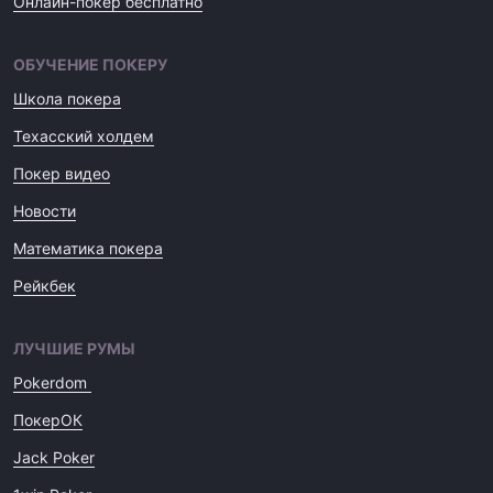
Онлайн-покер бесплатно
ОБУЧЕНИЕ ПОКЕРУ
Школа покера
Техасский холдем
Покер видео
Новости
Математика покера
Рейкбек
ЛУЧШИЕ РУМЫ
Pokerdom
ПокерОК
Jack Poker