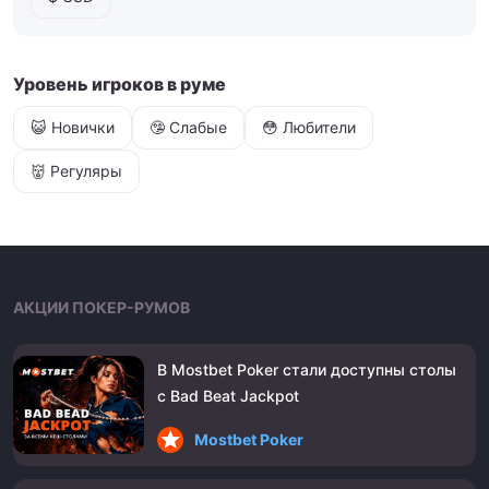
Уровень игроков в руме
😺 Новички
🤥 Слабые
😳 Любители
👹 Регуляры
АКЦИИ ПОКЕР-РУМОВ
В Mostbet Poker стали доступны столы
с Bad Beat Jackpot
Mostbet Poker