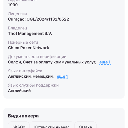
1999
Лицензия
Curaçao: OGL/2024/1132/0522
Владелец
Thot Management B.V.
Покерные сети
Chico Poker Network
Документы для верификации
Селфи
Счет за оплату коммунальных услуг
еще 1
Язык интерфейса
Английский
Немецкий
еще 1
Язык службы поддержки
Английский
Виды покера
Sit&Go
Китайский Ананас
Омаха