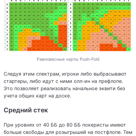
Равновесные чарты Push-Fold
Следуя этим спектрам, игроки либо выбрасывают
стартеры, либо идут с ними олл-ин на префлопе.
Это позволяет реализовать начальное эквити без
учета общих карт на доске.
Средний стек
При уровнях от 40 ББ до 80 ББ покеристы имеют
больше свободы для розыгрышей на постфлопе. Тем