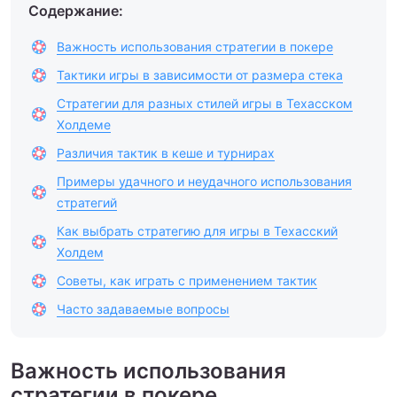
Содержание:
Важность использования стратегии в покере
Тактики игры в зависимости от размера стека
Стратегии для разных стилей игры в Техасском
Холдеме
Различия тактик в кеше и турнирах
Примеры удачного и неудачного использования
стратегий
Как выбрать стратегию для игры в Техасский
Холдем
Советы, как играть с применением тактик
Часто задаваемые вопросы
Важность использования
стратегии в покере