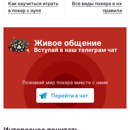
Как научиться играть
Все виды покера и их
в покер с нуля
правила
Живое общение
Вступай в наш телеграм чат
Познавай мир покера вместе с нами
Перейти в чат
Интересное почитать