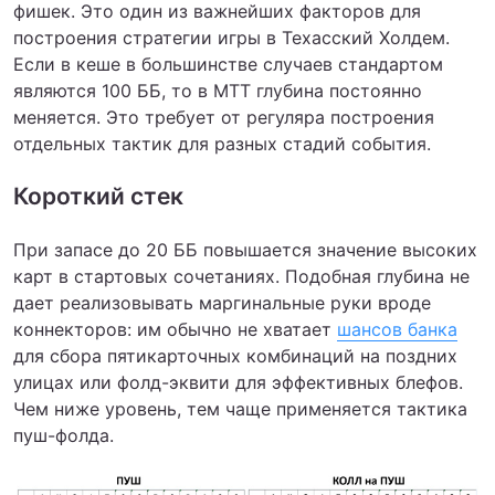
фишек. Это один из важнейших факторов для
построения стратегии игры в Техасский Холдем.
Если в кеше в большинстве случаев стандартом
являются 100 ББ, то в МТТ глубина постоянно
меняется. Это требует от регуляра построения
отдельных тактик для разных стадий события.
Короткий стек
При запасе до 20 ББ повышается значение высоких
карт в стартовых сочетаниях. Подобная глубина не
дает реализовывать маргинальные руки вроде
коннекторов: им обычно не хватает
шансов банка
для сбора пятикарточных комбинаций на поздних
улицах или фолд-эквити для эффективных блефов.
Чем ниже уровень, тем чаще применяется тактика
пуш-фолда.