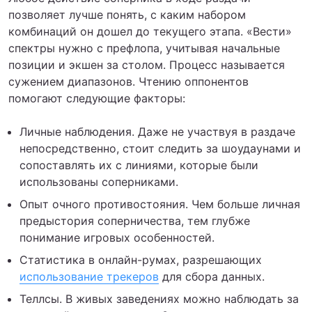
позволяет лучше понять, с каким набором
комбинаций он дошел до текущего этапа. «Вести»
спектры нужно с префлопа, учитывая начальные
позиции и экшен за столом. Процесс называется
сужением диапазонов. Чтению оппонентов
помогают следующие факторы:
Личные наблюдения. Даже не участвуя в раздаче
непосредственно, стоит следить за шоудаунами и
сопоставлять их с линиями, которые были
использованы соперниками.
Опыт очного противостояния. Чем больше личная
предыстория соперничества, тем глубже
понимание игровых особенностей.
Статистика в онлайн-румах, разрешающих
использование трекеров
для сбора данных.
Теллсы. В живых заведениях можно наблюдать за