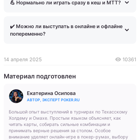
💪 Нормально ли играть сразу в кеш и МТТ?
✔️ Можно ли выступать в онлайне и офлайне
попеременно?
14 апреля 2025
10361
Материал подготовлен
Екатерина Осипова
АВТОР, ЭКСПЕРТ POKER.RU
Большой опыт выступлений в турнирах по Техасскому
Холдему и Омахе. Простым языком объясняет, как
читать карты, собирать сильные комбинации и
принимать верные решения за столом. Особое
внимание уделяет онлайн-игре в покер-румах, выбору