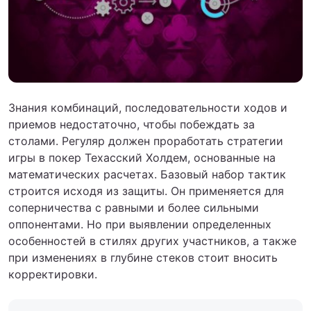
Знания комбинаций, последовательности ходов и
приемов недостаточно, чтобы побеждать за
столами. Регуляр должен проработать стратегии
игры в покер Техасский Холдем, основанные на
математических расчетах. Базовый набор тактик
строится исходя из защиты. Он применяется для
соперничества с равными и более сильными
оппонентами. Но при выявлении определенных
особенностей в стилях других участников, а также
при изменениях в глубине стеков стоит вносить
корректировки.