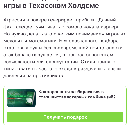
игры в Техасском Холдеме
Агрессия в покере генерирует прибыль. Данный
факт следует учитывать с самого начала карьеры.
Но нужно делать это с четким пониманием игровых
механик и математики. Без осознанного подбора
стартовых рук и без своевременной приостановки
атак баланс нарушается, открывая оппонентам
возможности для эксплуатации. Стили принято
типировать по частоте входа в раздачи и степени
давления на противников.
Как хорошо ты разбираешься в
старшинстве покерных комбинаций?
Получить подарок