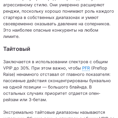
агрессивному стилю. Они умеренно расширяют
ренджи, поскольку хорошо понимают роль каждого
стартера в собственных диапазонах и умеют
своевременно оказывать давление на соперников.
Это наиболее опасные конкуренты на любом
лимите.
Тайтовый
Заключается в использовании спектров с общим
VPIP до 30%. При этом важно, чтобы
PFR
(Preflop
Raise) ненамного отставал от главного показателя:
пассивные действия сконцентрированы буквально
на одной позиции — большого блайнда. В
остальных случаях приоритет отдается опен-
рейзам или 3-бетам.
Экстремально тайтовые диапазоны называются