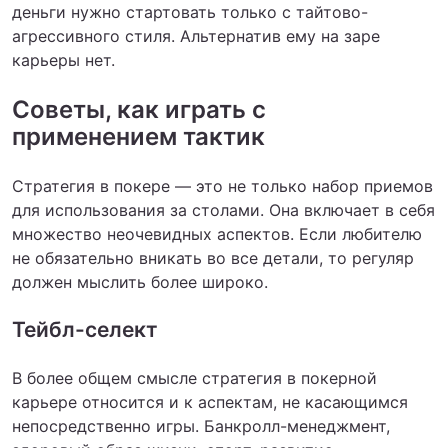
деньги нужно стартовать только с тайтово-
агрессивного стиля. Альтернатив ему на заре
карьеры нет.
Советы, как играть с
применением тактик
Стратегия в покере — это не только набор приемов
для использования за столами. Она включает в себя
множество неочевидных аспектов. Если любителю
не обязательно вникать во все детали, то регуляр
должен мыслить более широко.
Тейбл-селект
В более общем смысле стратегия в покерной
карьере относится и к аспектам, не касающимся
непосредственно игры. Банкролл-менеджмент,