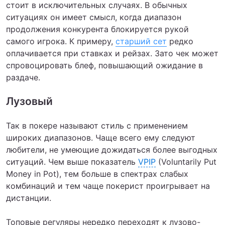
стоит в исключительных случаях. В обычных
ситуациях он имеет смысл, когда диапазон
продолжения конкурента блокируется рукой
самого игрока. К примеру,
старший сет
редко
оплачивается при ставках и рейзах. Зато чек может
спровоцировать блеф, повышающий ожидание в
раздаче.
Лузовый
Так в покере называют стиль с применением
широких диапазонов. Чаще всего ему следуют
любители, не умеющие дожидаться более выгодных
ситуаций. Чем выше показатель
VPIP
(Voluntarily Put
Money in Pot), тем больше в спектрах слабых
комбинаций и тем чаще покерист проигрывает на
дистанции.
Топовые регуляры нередко переходят к лузово-