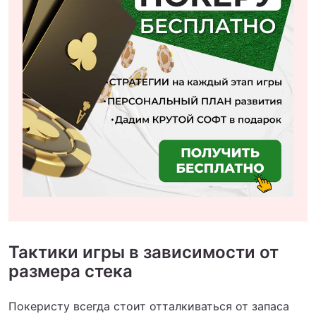
Тактики игры в зависимости от
размера стека
Покеристу всегда стоит отталкиваться от запаса