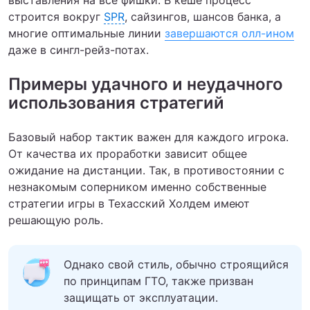
выставления на все фишки. В кеше процесс
строится вокруг
SPR
, сайзингов, шансов банка, а
многие оптимальные линии
завершаются олл-ином
даже в сингл-рейз-потах.
Примеры удачного и неудачного
использования стратегий
Базовый набор тактик важен для каждого игрока.
От качества их проработки зависит общее
ожидание на дистанции. Так, в противостоянии с
незнакомым соперником именно собственные
стратегии игры в Техасский Холдем имеют
решающую роль.
Однако свой стиль, обычно строящийся
по принципам ГТО, также призван
защищать от эксплуатации.