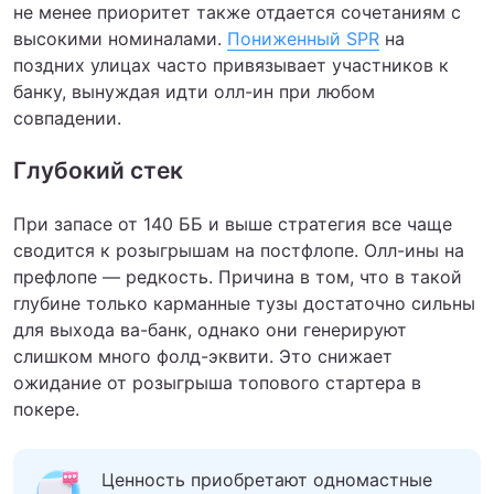
не менее приоритет также отдается сочетаниям с
высокими номиналами.
Пониженный SPR
на
поздних улицах часто привязывает участников к
банку, вынуждая идти олл-ин при любом
совпадении.
Глубокий стек
При запасе от 140 ББ и выше стратегия все чаще
сводится к розыгрышам на постфлопе. Олл-ины на
префлопе — редкость. Причина в том, что в такой
глубине только карманные тузы достаточно сильны
для выхода ва-банк, однако они генерируют
слишком много фолд-эквити. Это снижает
ожидание от розыгрыша топового стартера в
покере.
Ценность приобретают одномастные