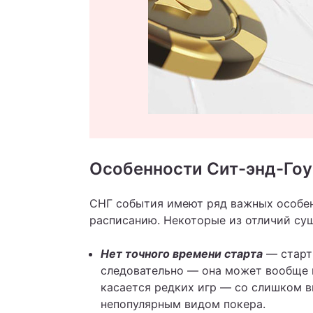
Особенности Сит-энд-Гоу
СНГ события имеют ряд важных особен
расписанию. Некоторые из отличий сущ
Нет точного времени старта
— старт 
следовательно — она может вообще н
касается редких игр — со слишком 
непопулярным видом покера.