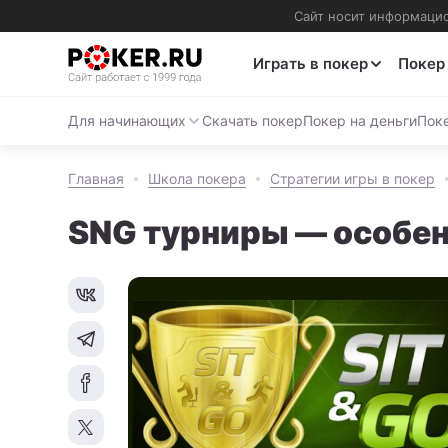
Играть в покер
Покер
Для начинающих
Скачать покер
Покер на деньги
Пок
Главная
Школа покера
Стратегии игры в покер
SNG турниры — особен