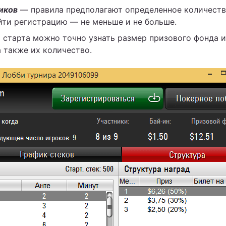
иков
— правила предполагают определенное количеств
йти регистрацию — не меньше и не больше.
старта можно точно узнать размер призового фонда и
 также их количество.