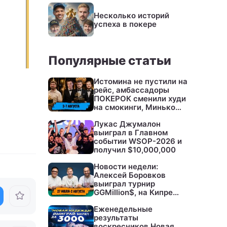
Несколько историй
успеха в покере
Популярные статьи
Истомина не пустили на
рейс, амбассадоры
ПОКЕРОК сменили худи
на смокинги, Минько
делает свой мерч: обзор
Лукас Джумалон
социальных сетей
выиграл в Главном
событии WSOP-2026 и
получил $10,000,000
Новости недели:
Алексей Боровков
выиграл турнир
GGMillion$, на Кипре
проходит серия Merit
Еженедельные
Poker NOIR
результаты
воскресников Новая