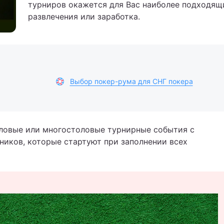
турниров окажется для Вас наиболее подходящ
развлечения или заработка.
Выбор покер-рума для СНГ покера
овые или многостоловые турнирные события с
иков, которые стартуют при заполнении всех