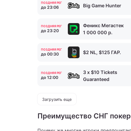
ПОЗДНЯЯ РЕГ
Big Game Hunter
до 23:06
Феникс Мегастек
ПОЗДНЯЯ РЕГ
до 23:20
1 000 000 р.
ПОЗДНЯЯ РЕГ
$2 NL, $125 ГАР.
до 00:30
3 x $10 Tickets
ПОЗДНЯЯ РЕГ
до 12:00
Guaranteed
Загрузить еще
Преимущество СНГ покер
Почему же многие игроки предпочитают