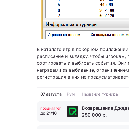
В каталоге игр в покерном приложении
расписание и вкладку, чтобы игрокам,
сортировать и выбирать события. Они 
наградами за выбивание, ограничением 
регистрация в них не предусматривает
07 августа
Рум
Название турнира
Возвращение Джед
ПОЗДНЯЯ РЕГ
до 21:10
250 000 р.