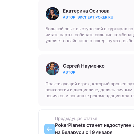
Екатерина Осипова
АВТОР, ЭКСПЕРТ POKER.RU
Большой опыт выступлений в турнирах по
читать карты, собирать сильные комбина
уделяет онлайн-игре в покер-румах, выбо
Сергей Науменко
АВТОР
Практикующий игрок, который прошел путь
психологии и дисциплине, делясь личным
новичков и понятные рекомендации для тех
Предыдущая статья
PokerPlanets станет недоступен
из Беларуси с 19 января