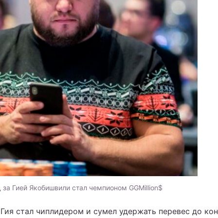
 за Гией Якобишвили стал чемпионом GGMillion$
 Гия стал чиплидером и сумел удержать перевес до ко