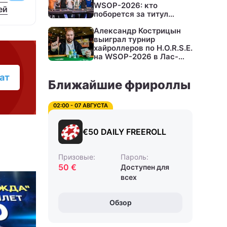
WSOP-2026: кто
ей
поборется за титул
чемпиона мира по
Александр Кострицын
покеру?
выиграл турнир
хайроллеров по H.O.R.S.E.
на WSOP-2026 в Лас-
Вегасе
ат
Ближайшие фрироллы
02:00 - 07 АВГУСТА
€50 DAILY FREEROLL
Призовые:
Пароль:
50 €
Доступен для
всех
Обзор