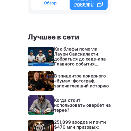
Обзор
POKERRU
Лучшее в сети
Как блефы помогли
Лаури Сааскилахти
добраться до хедз-апа
Главного события
WSOP-2026? Разбор
эксперта
В эпицентре покерного
«бума»: фотограф,
запечатлевший историю
Когда стоит
использовать овербет на
терне?
251,899 входов и почти
$470 млн призовых: