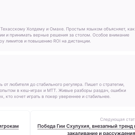
 Техасскому Холдему и Омахе. Простым языком объясняет, как
ции и принимать верные решения за столом. Особое внимание
ру лимитов и повышению ROI на дистанции.
 от любителя до стабильного регуляра. Пишет о стратегии,
 опытом в кеш-играх и МТТ. Живые разборы раздач, ошибки
, кто хочет играть в покер увереннее и стабильнее.
Следующая стат
 игрокам
Победа Гии Схулухия, внезапный тренд 
закаливание и рассуждения