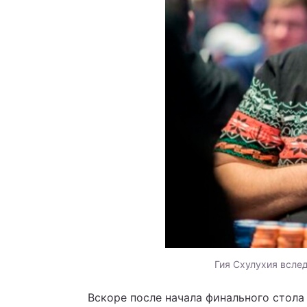
Гия Схулухия вслед
Вскоре после начала финального стола