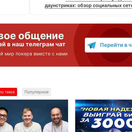
даунстриках: обзор социальных сет
вое общение
ай в наш телеграм чат
Перейти в ч
й мир покера вместе с нами
по теме
Популярное