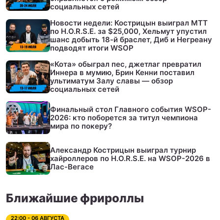
социальных сетей
Новости недели: Кострицын выиграл МТТ
по H.O.R.S.E. за $25,000, Хельмут упустил
шанс добыть 18-й браслет, Диб и Негреану
подводят итоги WSOP
«Кота» обыграл пес, джетлаг превратил
Иннера в мумию, Брин Кенни поставил
ультиматум Залу славы — обзор
социальных сетей
Финальный стол Главного события WSOP-
2026: кто поборется за титул чемпиона
мира по покеру?
Александр Кострицын выиграл турнир
хайроллеров по H.O.R.S.E. на WSOP-2026 в
Лас-Вегасе
Ближайшие фрироллы
22:00 - 06 АВГУСТА