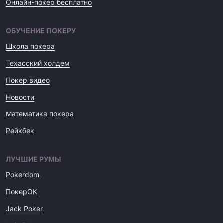
Онлайн-покер бесплатно
ОБУЧЕНИЕ ПОКЕРУ
Школа покера
Техасский холдем
Покер видео
Новости
Математика покера
Рейкбек
ЛУЧШИЕ РУМЫ
Pokerdom
ПокерОК
Jack Poker