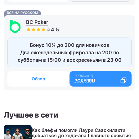
ВСЕ НА РУССКОМ
BC Poker
Бонус 10% до 200 для новичков
Два еженедельных фриролла на 200 по
субботам в 15:00 и воскресеньям в 23:00
Обзор
POKERRU
Лучшее в сети
Как блефы помогли Лаури Сааскилахти
добраться до хедз-апа Главного события