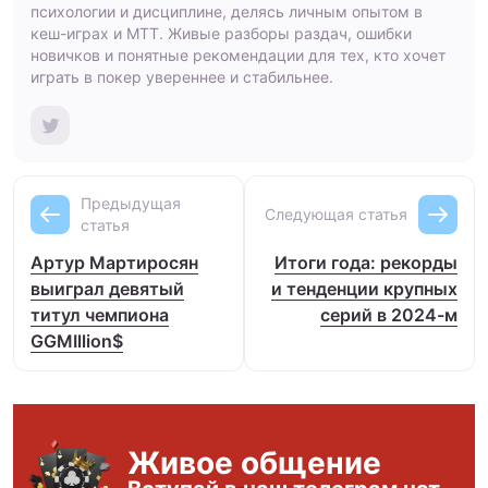
психологии и дисциплине, делясь личным опытом в
кеш-играх и МТТ. Живые разборы раздач, ошибки
новичков и понятные рекомендации для тех, кто хочет
играть в покер увереннее и стабильнее.
Предыдущая
Следующая статья
статья
Артур Мартиросян
Итоги года: рекорды
выиграл девятый
и тенденции крупных
титул чемпиона
серий в 2024-м
GGMIllion$
Живое общение