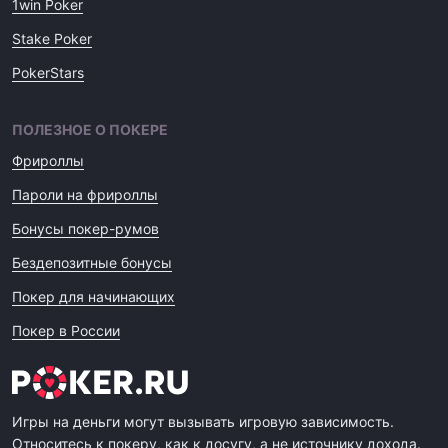
1win Poker
Stake Poker
PokerStars
ПОЛЕЗНОЕ О ПОКЕРЕ
Фрироллы
Пароли на фрироллы
Бонусы покер-румов
Бездепозитные бонусы
Покер для начинающих
Покер в России
Игры на деньги могут вызывать игровую зависимость.
Относитесь к покеру, как к досугу, а не источнику дохода.