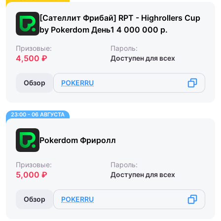
[Сателлит Фрибай] RPT - Highrollers Cup
by Pokerdom День1 4 000 000 р.
Призовые:
Пароль:
4,500 ₽
Доступен для всех
Обзор
POKERRU
23:00 - 06 АВГУСТА
Pokerdom Фриролл
Призовые:
Пароль:
5,000 ₽
Доступен для всех
Обзор
POKERRU