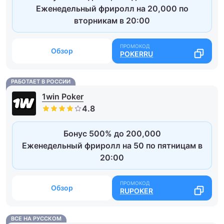
Еженедельный фриролл на 20,000 по
вторникам в 20:00
Обзор
POKERRU
РАБОТАЕТ В РОССИИ
1win Poker
Бонус 500% до 200,000
Еженедельный фриролл на 50 по пятницам в
20:00
Обзор
RUPOKER
ВСЕ НА РУССКОМ