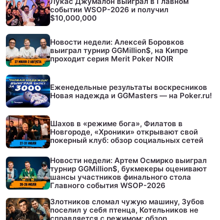
Лукас Джумалон выиграл в Главном
событии WSOP-2026 и получил
$10,000,000
Новости недели: Алексей Боровков
выиграл турнир GGMillion$, на Кипре
проходит серия Merit Poker NOIR
Еженедельные результаты воскресников
Новая надежда и GGMasters — на Poker.ru!
Шахов в «режиме бога», Филатов в
Новгороде, «Хроники» открывают свой
покерный клуб: обзор социальных сетей
Новости недели: Артем Осмирко выиграл
турнир GGMillion$, букмекеры оценивают
шансы участников финального стола
Главного события WSOP-2026
Злотников сломал чужую машину, Зубов
поселил у себя птенца, Котельников не
справляется с режимом: обзор