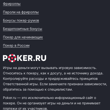
Фрироллы
Пароли на фрироллы
Бонусы покер-румов
Бездепозитные бонусы
Покер для начинающих
Покер в России
Игры на деньги могут вызывать игровую зависимость.
Относитесь к покеру, как к досугу, а не источнику дохода.
Контролируйте расходы и придерживайтесь принципов
Ответственной игры. Если замечаете признаки зависимости,
обратитесь за помощью к специалистам.
Poker.ru — это исключительно информационный сайт о
покере. Он не организует игры на деньги и не принимает
платежи от их участников.