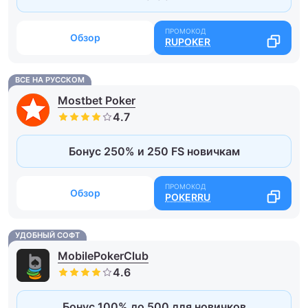
Обзор
RUPOKER
ВСЕ НА РУССКОМ
Mostbet Poker
Бонус 250% и 250 FS новичкам
Обзор
POKERRU
УДОБНЫЙ СОФТ
MobilePokerClub
Бонус 100% до 500 для новичков