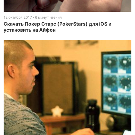
12 октября 2017
6 минут чтения
Скачать Покер Старс (PokerStars) для iOS и
установить на Айфон