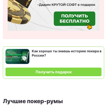
Как хорошо ты знаешь историю покера в
России?
Получить подарок
Лучшие покер-румы